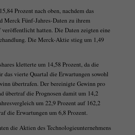
15,84 Prozent nach oben, nachdem das
d Merck Fünf-Jahres-Daten zu ihrem
 veröffentlicht hatten. Die Daten zeigten eine
Behandlung. Die Merck-Aktie stieg um 1,49
hares kletterte um 14,58 Prozent, da die
r das vierte Quartal die Erwartungen sowohl
inn übertrafen. Der bereinigte Gewinn pro
nd übertraf die Prognosen damit um 14,2
ahresvergleich um 22,9 Prozent auf 162,2
raf die Erwartungen um 6,8 Prozent.
nnten die Aktien des Technologieunternehmens