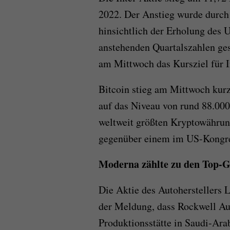
2022. Der Anstieg wurde durc
hinsichtlich der Erholung des
anstehenden Quartalszahlen ges
am Mittwoch das Kursziel für I
Bitcoin stieg am Mittwoch kurz
auf das Niveau von rund 88.00
weltweit größten Kryptowährun
gegenüber einem im US-Kongres
Moderna zählte zu den Top-
Die Aktie des Autoherstellers 
der Meldung, dass Rockwell Au
Produktionsstätte in Saudi-Ara