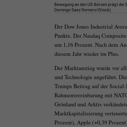
Bewegung an den US-Börsen prägt die S
Domingo Saez Romero/iStock)
Der Dow Jones Industrial Avera
Punkte. Der Nasdaq Composite 
um 1,16 Prozent. Nach dem Ans
diesem Jahr wieder im Plus.
Der Marktanstieg wurde vor al
und Technologie angeführt. Di
Trumps Beitrag auf der Social-
Rahmenvereinbarung mit NATO
Grönland und Arktis verkündet
Marktkapitalisierung verteuerte
Prozent), Apple (+0,39 Prozent