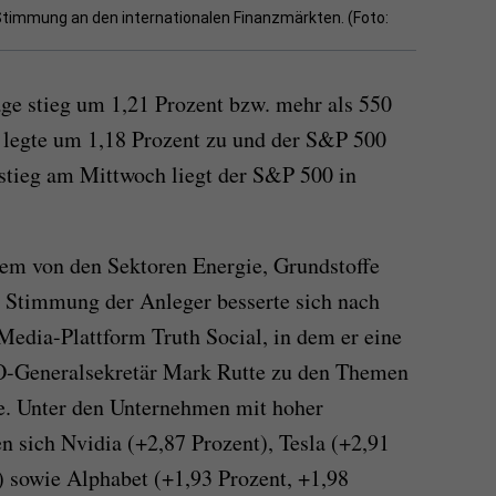
timmung an den internationalen Finanzmärkten. (Foto:
ge stieg um 1,21 Prozent bzw. mehr als 550
legte um 1,18 Prozent zu und der S&P 500
tieg am Mittwoch liegt der S&P 500 in
lem von den Sektoren Energie, Grundstoffe
e Stimmung der Anleger besserte sich nach
Media-Plattform Truth Social, in dem er eine
-Generalsekretär Mark Rutte zu den Themen
e. Unter den Unternehmen mit hoher
n sich Nvidia (+2,87 Prozent), Tesla (+2,91
) sowie Alphabet (+1,93 Prozent, +1,98