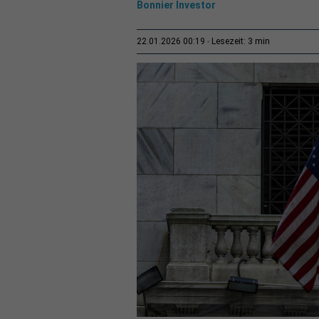
Bonnier Investor
3 min
22.01.2026 00:19
Lesezeit: