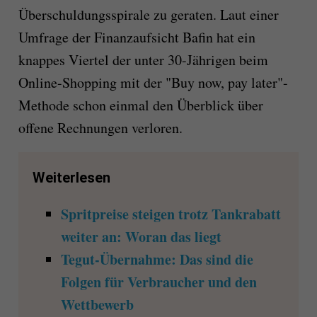
Überschuldungsspirale zu geraten. Laut einer
Umfrage der Finanzaufsicht Bafin hat ein
knappes Viertel der unter 30-Jährigen beim
Online-Shopping mit der "Buy now, pay later"-
Methode schon einmal den Überblick über
offene Rechnungen verloren.
Weiterlesen
Spritpreise steigen trotz Tankrabatt
weiter an: Woran das liegt
Tegut-Übernahme: Das sind die
Folgen für Verbraucher und den
Wettbewerb