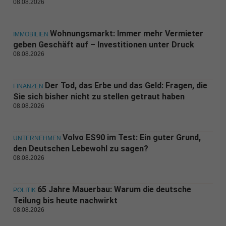
08.08.2026
Wohnungsmarkt: Immer mehr Vermieter
IMMOBILIEN
geben Geschäft auf – Investitionen unter Druck
08.08.2026
Der Tod, das Erbe und das Geld: Fragen, die
FINANZEN
Sie sich bisher nicht zu stellen getraut haben
08.08.2026
Volvo ES90 im Test: Ein guter Grund,
UNTERNEHMEN
den Deutschen Lebewohl zu sagen?
08.08.2026
65 Jahre Mauerbau: Warum die deutsche
POLITIK
Teilung bis heute nachwirkt
08.08.2026