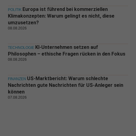
Europa ist führend bei kommerziellen
POLITIK
Klimakonzepten: Warum gelingt es nicht, diese
umzusetzen?
08.08.2026
KI-Unternehmen setzen auf
TECHNOLOGIE
Philosophen – ethische Fragen rücken in den Fokus
08.08.2026
US-Marktbericht: Warum schlechte
FINANZEN
Nachrichten gute Nachrichten für US-Anleger sein
können
07.08.2026