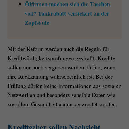
Ölfirmen machen sich die Taschen
voll? Tankrabatt versickert an der
Zapfsäule
Mit der Reform werden auch die Regeln für
Kreditwürdigkeitsprüfungen gestrafft. Kredite
sollen nur noch vergeben werden dürfen, wenn
ihre Rückzahlung wahrscheinlich ist. Bei der
Prüfung dürfen keine Informationen aus sozialen
Netzwerken und besonders sensible Daten wie
vor allem Gesundheitsdaten verwendet werden.
Kreditgeber sollen Nachsicht