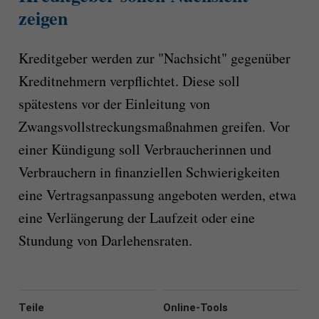
zeigen
Kreditgeber werden zur "Nachsicht" gegenüber
Kreditnehmern verpflichtet. Diese soll
spätestens vor der Einleitung von
Zwangsvollstreckungsmaßnahmen greifen. Vor
einer Kündigung soll Verbraucherinnen und
Verbrauchern in finanziellen Schwierigkeiten
eine Vertragsanpassung angeboten werden, etwa
eine Verlängerung der Laufzeit oder eine
Stundung von Darlehensraten.
Teile
Online-Tools