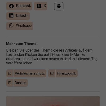
Facebook
X
LinkedIn
Whatsapp
Mehr zum Thema
Bleiben Sie über das Thema dieses Artikels auf dem
Laufenden Klicken Sie auf [+], um eine E-Mail zu
erhalten, sobald wir einen neuen Artikel mit diesem Tag
veröffentlichen
Verbraucherschutz
Finanzpolitik
Banken