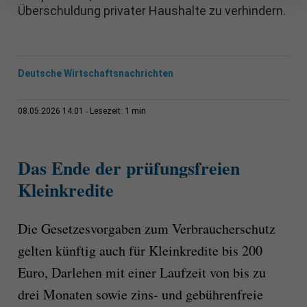
Überschuldung privater Haushalte zu verhindern.
Deutsche Wirtschaftsnachrichten
1 min
08.05.2026 14:01
Lesezeit:
Das Ende der prüfungsfreien
Kleinkredite
Die Gesetzesvorgaben zum Verbraucherschutz
gelten künftig auch für Kleinkredite bis 200
Euro, Darlehen mit einer Laufzeit von bis zu
drei Monaten sowie zins- und gebührenfreie