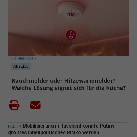
TECHNOLOGIE
ANZEIGE
Rauchmelder oder Hitzewarnmelder?
Welche Lösung eignet sich für die Küche?
Mobilisierung in Russland könnte Putins
POLITIK
größtes innenpolitisches Risiko werden