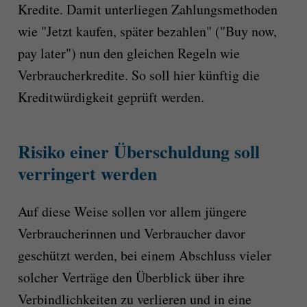
Kredite. Damit unterliegen Zahlungsmethoden
wie "Jetzt kaufen, später bezahlen" ("Buy now,
pay later") nun den gleichen Regeln wie
Verbraucherkredite. So soll hier künftig die
Kreditwürdigkeit geprüft werden.
Risiko einer Überschuldung soll
verringert werden
Auf diese Weise sollen vor allem jüngere
Verbraucherinnen und Verbraucher davor
geschützt werden, bei einem Abschluss vieler
solcher Verträge den Überblick über ihre
Verbindlichkeiten zu verlieren und in eine