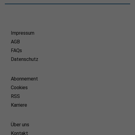
Impressum
AGB
FAQs
Datenschutz
Abonnement
Cookies
RSS
Karriere
Über uns
Kontakt