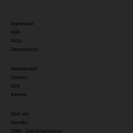
Impressum
AGB
FAQs
Datenschutz
Abonnement
Cookies
RSS
Karriere
Über uns
Kontakt
DWN - Das Unternehmen