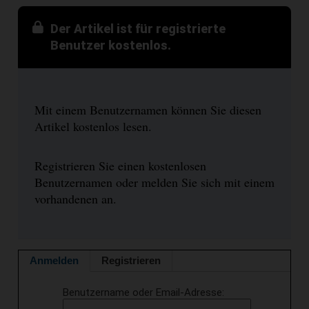
Der Artikel ist für registrierte
Benutzer kostenlos.
Mit einem Benutzernamen können Sie diesen
Artikel kostenlos lesen.
Registrieren Sie einen kostenlosen
Benutzernamen oder melden Sie sich mit einem
vorhandenen an.
Anmelden
Registrieren
Benutzername oder Email-Adresse