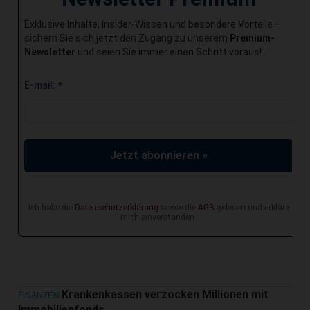
Exklusive Inhalte, Insider-Wissen und besondere Vorteile –
sichern Sie sich jetzt den Zugang zu unserem
Premium-
Newsletter
und seien Sie immer einen Schritt voraus!
E-mail:
*
Jetzt abonnieren »
Ich habe die
Datenschutzerklärung
sowie die
AGB
gelesen und erkläre
mich einverstanden.
Krankenkassen verzocken Millionen mit
FINANZEN
Immobilienfonds