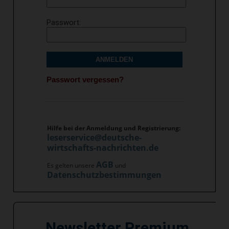
Passwort
ANMELDEN
Passwort vergessen?
Hilfe bei der Anmeldung und Registrierung:
leserservice@deutsche-
wirtschafts-nachrichten.de
AGB
Es gelten unsere
und
Datenschutzbestimmungen
Newsletter Premium