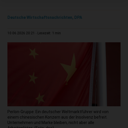
Deutsche Wirtschaftsnachrichten, DPA
1 min
10.06.2026 20:21
Lesezeit:
Perlon-Gruppe: Ein deutscher Weltmarktführer wird von
einem chinesischen Konzern aus der Insolvenz befreit.
Unternehmen und Marke bleiben, nicht aber alle