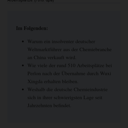
Arbeitsplätze. (Foto: dpa)
Im Folgenden:
Warum ein insolventer deutscher
Weltmarktführer aus der Chemiebranche
an China verkauft wird.
Wie viele der rund 510 Arbeitsplätze bei
Perlon nach der Übernahme durch Wuxi
Xingda erhalten bleiben.
Weshalb die deutsche Chemieindustrie
sich in ihrer schwierigsten Lage seit
Jahrzehnten befindet.