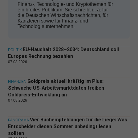
Finanz-, Technologie- und Kryptothemen für
ein breites Publikum. Sie schreibt u. a. für
die Deutschen Wirtschaftsnachrichten, für
Kanzleien sowie für Finanz- und
Technologieunternehmen.
EU-Haushalt 2028–2034: Deutschland soll
POLITIK
Europas Rechnung bezahlen
07.08.2026
Goldpreis aktuell kräftig im Plus:
FINANZEN
Schwache US-Arbeitsmarktdaten treiben
Goldpreis-Entwicklung an
07.08.2026
Vier Buchempfehlungen für die Liege: Was
PANORAMA
Entscheider diesen Sommer unbedingt lesen
sollten