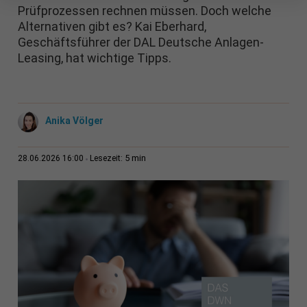
Prüfprozessen rechnen müssen. Doch welche
Alternativen gibt es? Kai Eberhard,
Geschäftsführer der DAL Deutsche Anlagen-
Leasing, hat wichtige Tipps.
Anika Völger
5 min
28.06.2026 16:00
Lesezeit: