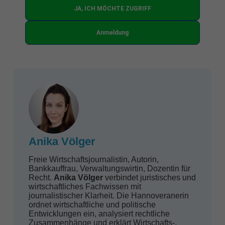
JA, ICH MÖCHTE ZUGRIFF
Anmeldung
Anika Völger
Freie Wirtschaftsjournalistin, Autorin,
Bankkauffrau, Verwaltungswirtin, Dozentin für
Recht.
Anika Völger
verbindet juristisches und
wirtschaftliches Fachwissen mit
journalistischer Klarheit. Die Hannoveranerin
ordnet wirtschaftliche und politische
Entwicklungen ein, analysiert rechtliche
Zusammenhänge und erklärt Wirtschafts-,