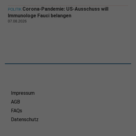
Corona-Pandemie: US-Ausschuss will
POLITIK
Immunologe Fauci belangen
07.08.2026
Impressum
AGB
FAQs
Datenschutz