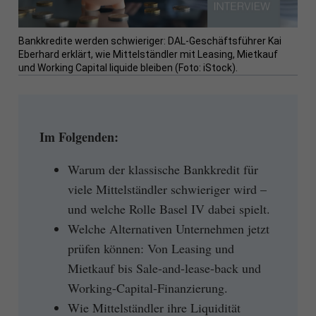
Bankkredite werden schwieriger: DAL-Geschäftsführer Kai
Eberhard erklärt, wie Mittelständler mit Leasing, Mietkauf
und Working Capital liquide bleiben (Foto: iStock).
Im Folgenden:
Warum der klassische Bankkredit für
viele Mittelständler schwieriger wird –
und welche Rolle Basel IV dabei spielt.
Welche Alternativen Unternehmen jetzt
prüfen können: Von Leasing und
Mietkauf bis Sale-and-lease-back und
Working-Capital-Finanzierung.
Wie Mittelständler ihre Liquidität