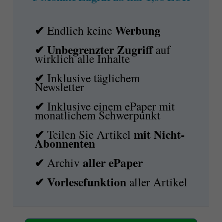
✔
Werbung
Endlich keine
✔ Unbegrenzter Zugriff
auf
wirklich alle Inhalte
✔
Inklusive täglichem
Newsletter
✔
Inklusive einem ePaper mit
monatlichem Schwerpunkt
✔
mit
Nicht-
Teilen Sie Artikel
Abonnenten
✔
aller ePaper
Archiv
✔
Vorlesefunktion
aller Artikel