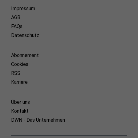
Impressum
AGB
FAQs
Datenschutz
Abonnement
Cookies
RSS
Karriere
Über uns
Kontakt
DWN - Das Unternehmen