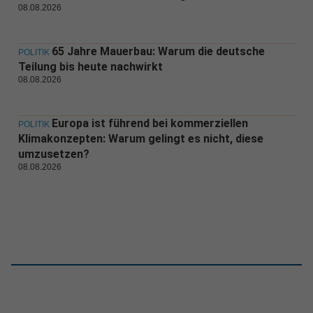
08.08.2026
65 Jahre Mauerbau: Warum die deutsche
POLITIK
Teilung bis heute nachwirkt
08.08.2026
Europa ist führend bei kommerziellen
POLITIK
Klimakonzepten: Warum gelingt es nicht, diese
umzusetzen?
08.08.2026