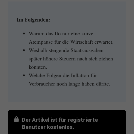
Im Folgenden:
Warum das Ifo nur eine kurze
Atempause für die Wirtschaft erwartet.
Weshalb steigende Staatsausgaben
später höhere Steuern nach sich ziehen
könnten.
Welche Folgen die Inflation für
Verbraucher noch lange haben dürfte.
Der Artikel ist für registrierte
Benutzer kostenlos.