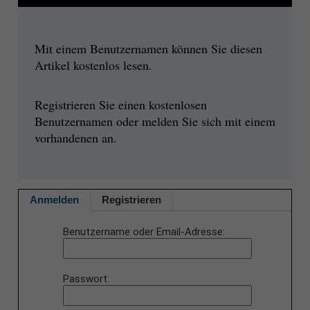
Mit einem Benutzernamen können Sie diesen
Artikel kostenlos lesen.
Registrieren Sie einen kostenlosen
Benutzernamen oder melden Sie sich mit einem
vorhandenen an.
Anmelden
Registrieren
Benutzername oder Email-Adresse
Passwort