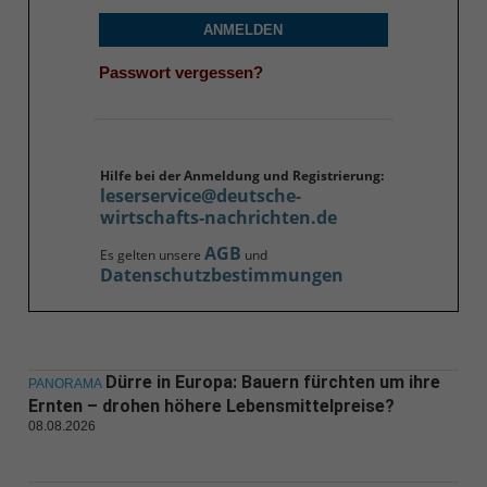
ANMELDEN
Passwort vergessen?
Hilfe bei der Anmeldung und Registrierung:
leserservice@deutsche-
wirtschafts-nachrichten.de
AGB
Es gelten unsere
und
Datenschutzbestimmungen
Dürre in Europa: Bauern fürchten um ihre
PANORAMA
Ernten – drohen höhere Lebensmittelpreise?
08.08.2026