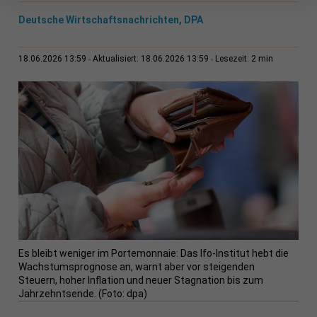
Deutsche Wirtschaftsnachrichten, DPA
2 min
18.06.2026 13:59
Aktualisiert: 18.06.2026 13:59
Lesezeit:
Es bleibt weniger im Portemonnaie: Das Ifo-Institut hebt die
Wachstumsprognose an, warnt aber vor steigenden
Steuern, hoher Inflation und neuer Stagnation bis zum
Jahrzehntsende. (Foto: dpa)