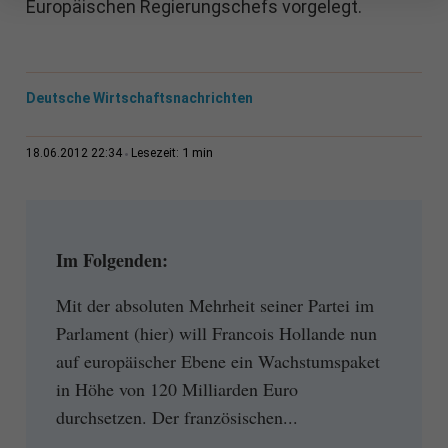
Europäischen Regierungschefs vorgelegt.
Deutsche Wirtschaftsnachrichten
1 min
18.06.2012 22:34
Lesezeit:
Im Folgenden:
Mit der absoluten Mehrheit seiner Partei im
Parlament (hier) will Francois Hollande nun
auf europäischer Ebene ein Wachstumspaket
in Höhe von 120 Milliarden Euro
durchsetzen. Der französischen...