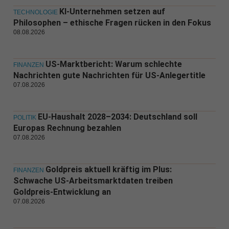
KI-Unternehmen setzen auf
TECHNOLOGIE
Philosophen – ethische Fragen rücken in den Fokus
08.08.2026
US-Marktbericht: Warum schlechte
FINANZEN
Nachrichten gute Nachrichten für US-Anlegertitle
07.08.2026
EU-Haushalt 2028–2034: Deutschland soll
POLITIK
Europas Rechnung bezahlen
07.08.2026
Goldpreis aktuell kräftig im Plus:
FINANZEN
Schwache US-Arbeitsmarktdaten treiben
Goldpreis-Entwicklung an
07.08.2026