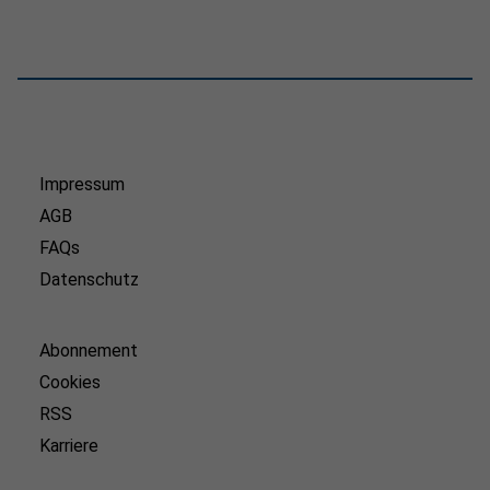
Impressum
AGB
FAQs
Datenschutz
Abonnement
Cookies
RSS
Karriere