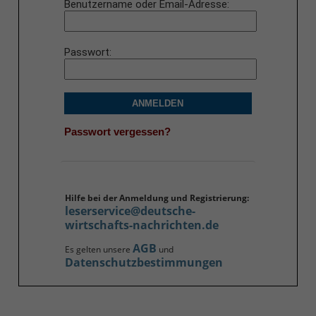
Benutzername oder Email-Adresse
Passwort
ANMELDEN
Passwort vergessen?
Hilfe bei der Anmeldung und Registrierung:
leserservice@deutsche-
wirtschafts-nachrichten.de
AGB
Es gelten unsere
und
Datenschutzbestimmungen