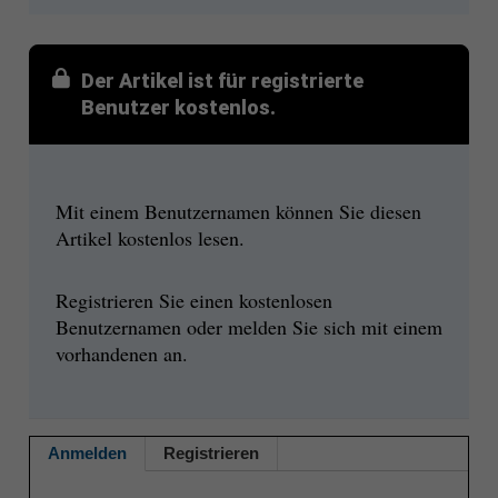
Der Artikel ist für registrierte
Benutzer kostenlos.
Mit einem Benutzernamen können Sie diesen
Artikel kostenlos lesen.
Registrieren Sie einen kostenlosen
Benutzernamen oder melden Sie sich mit einem
vorhandenen an.
Anmelden
Registrieren