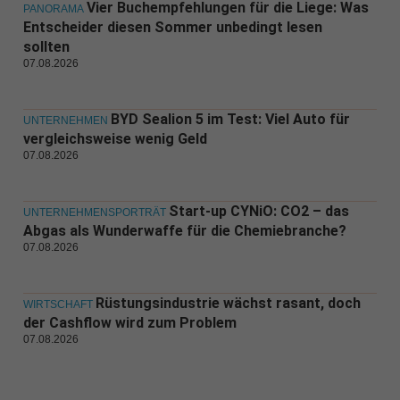
Vier Buchempfehlungen für die Liege: Was
PANORAMA
Entscheider diesen Sommer unbedingt lesen
sollten
07.08.2026
BYD Sealion 5 im Test: Viel Auto für
UNTERNEHMEN
vergleichsweise wenig Geld
07.08.2026
Start-up CYNiO: CO2 – das
UNTERNEHMENSPORTRÄT
Abgas als Wunderwaffe für die Chemiebranche?
07.08.2026
Rüstungsindustrie wächst rasant, doch
WIRTSCHAFT
der Cashflow wird zum Problem
07.08.2026