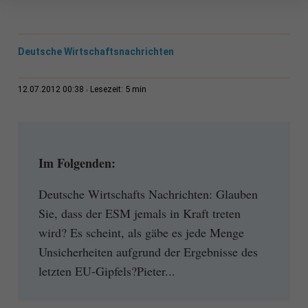
Deutsche Wirtschaftsnachrichten
5 min
12.07.2012 00:38
Lesezeit:
Im Folgenden:
Deutsche Wirtschafts Nachrichten: Glauben
Sie, dass der ESM jemals in Kraft treten
wird? Es scheint, als gäbe es jede Menge
Unsicherheiten aufgrund der Ergebnisse des
letzten EU-Gipfels?Pieter...