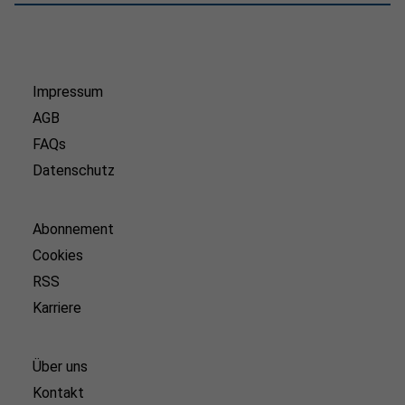
Impressum
AGB
FAQs
Datenschutz
Abonnement
Cookies
RSS
Karriere
Über uns
Kontakt