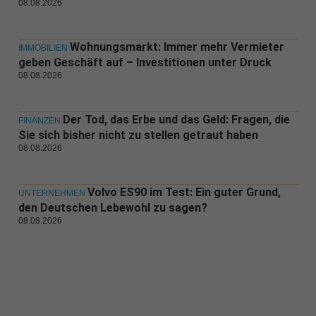
08.08.2026
Wohnungsmarkt: Immer mehr Vermieter
IMMOBILIEN
geben Geschäft auf – Investitionen unter Druck
08.08.2026
Der Tod, das Erbe und das Geld: Fragen, die
FINANZEN
Sie sich bisher nicht zu stellen getraut haben
08.08.2026
Volvo ES90 im Test: Ein guter Grund,
UNTERNEHMEN
den Deutschen Lebewohl zu sagen?
08.08.2026