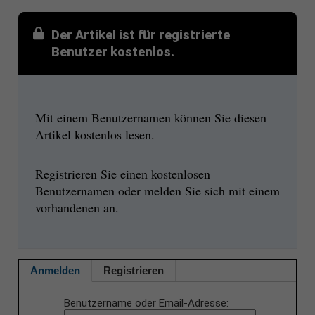
Der Artikel ist für registrierte
Benutzer kostenlos.
Mit einem Benutzernamen können Sie diesen
Artikel kostenlos lesen.
Registrieren Sie einen kostenlosen
Benutzernamen oder melden Sie sich mit einem
vorhandenen an.
Anmelden
Registrieren
Benutzername oder Email-Adresse