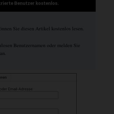
strierte Benutzer kostenlos.
nen Sie diesen Artikel kostenlos lesen.
enlosen Benutzernamen oder melden Sie
an.
eren
oder Email-Adresse