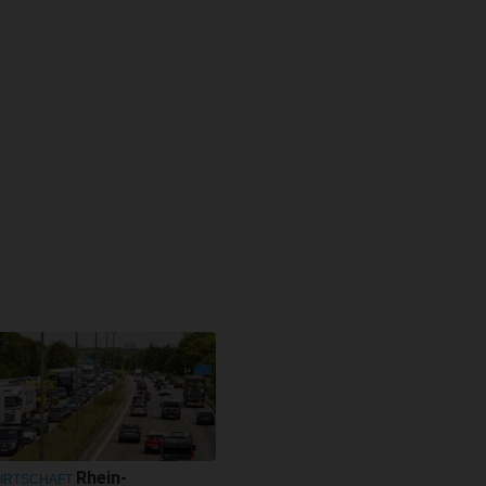
Rhein-
IRTSCHAFT