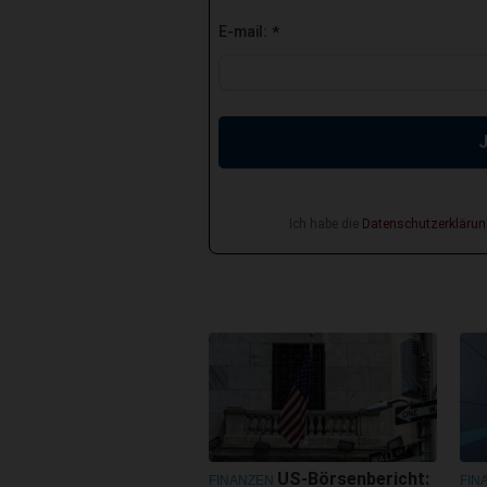
E-mail:
*
Ich habe die
Datenschutzerklärun
US-Börsenbericht:
FINANZEN
FIN