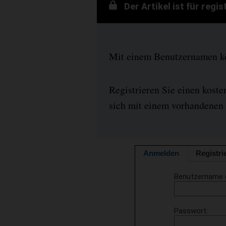
Der Artikel ist für regi
Mit einem Benutzernamen kön
Registrieren Sie einen kost
sich mit einem vorhandenen 
Anmelden
Registri
Benutzername 
Passwort