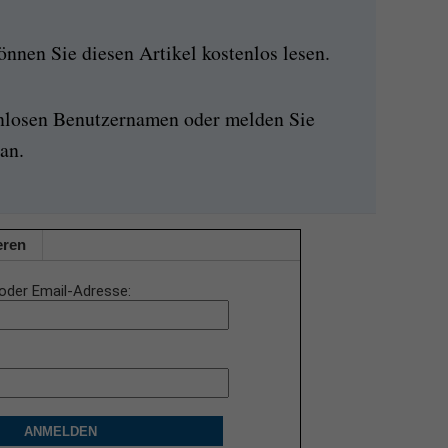
nen Sie diesen Artikel kostenlos lesen.
enlosen Benutzernamen oder melden Sie
an.
eren
oder Email-Adresse
ANMELDEN