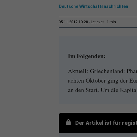
Deutsche Wirtschaftsnachrichten
1 min
05.11.2012 10:28
Lesezeit:
Im Folgenden:
Aktuell: Griechenland: Pha
achten Oktober ging der E
an den Start. Um die Kapita
Der Artikel ist für regi