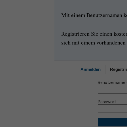
Mit einem Benutzernamen kön
Registrieren Sie einen kost
sich mit einem vorhandenen 
Anmelden
Registri
Benutzername 
Passwort