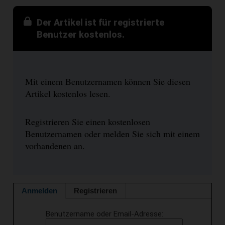
Der Artikel ist für registrierte
Benutzer kostenlos.
Mit einem Benutzernamen können Sie diesen
Artikel kostenlos lesen.
Registrieren Sie einen kostenlosen
Benutzernamen oder melden Sie sich mit einem
vorhandenen an.
Anmelden
Registrieren
Benutzername oder Email-Adresse