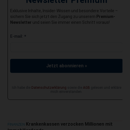
Exklusive Inhalte, Insider-Wissen und besondere Vorteile –
sichern Sie sich jetzt den Zugang zu unserem
Premium-
Newsletter
und seien Sie immer einen Schritt voraus!
E-mail:
*
Jetzt abonnieren »
Ich habe die
Datenschutzerklärung
sowie die
AGB
gelesen und erkläre
mich einverstanden.
Krankenkassen verzocken Millionen mit
FINANZEN