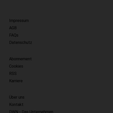
Impressum
AGB
FAQs
Datenschutz
Abonnement
Cookies
RSS
Karriere
Über uns
Kontakt
DWN - Das Unternehmen