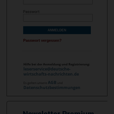
Passwort
ANMELDEN
Passwort vergessen?
Hilfe bei der Anmeldung und Registrierung:
leserservice@deutsche-
wirtschafts-nachrichten.de
AGB
Es gelten unsere
und
Datenschutzbestimmungen
Newsletter Premium