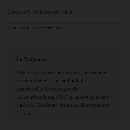
Deutsche Wirtschaftsnachrichten
1 min
26.11.2012 15:02
Lesezeit:
Im Folgenden:
Aktuell: Griechenland: Kredite für privaten
Konsum haben Land in den Ruin
getriebenDie Gesellschaft für
Konsumforschung (GfK) prognostiziert eine
sinkende Kauflaune deutscher Konsumenten
für den...