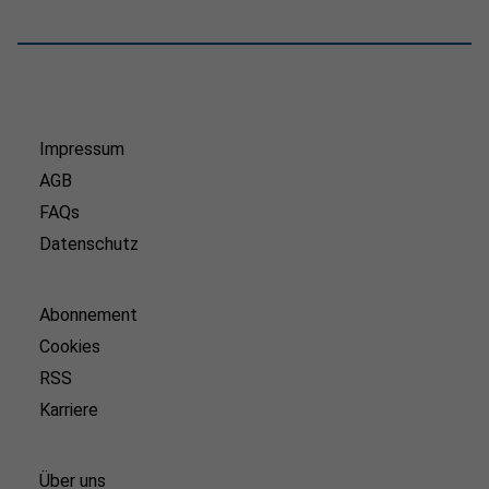
Impressum
AGB
FAQs
Datenschutz
Abonnement
Cookies
RSS
Karriere
Über uns