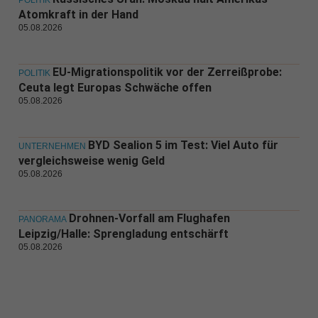
POLITIK
Atomkraft in der Hand
05.08.2026
EU-Migrationspolitik vor der Zerreißprobe:
POLITIK
Ceuta legt Europas Schwäche offen
05.08.2026
BYD Sealion 5 im Test: Viel Auto für
UNTERNEHMEN
vergleichsweise wenig Geld
05.08.2026
Drohnen-Vorfall am Flughafen
PANORAMA
Leipzig/Halle: Sprengladung entschärft
05.08.2026