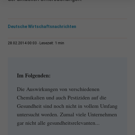
Deutsche Wirtschaftsnachrichten
1 min
28.02.2014 00:03
Lesezeit:
Im Folgenden:
Die Auswirkungen von verschiedenen
Chemikalien und auch Pestiziden auf die
Gesundheit sind noch nicht in vollem Umfang
untersucht worden. Zumal viele Unternehmen
gar nicht alle gesundheitsrelevanten...