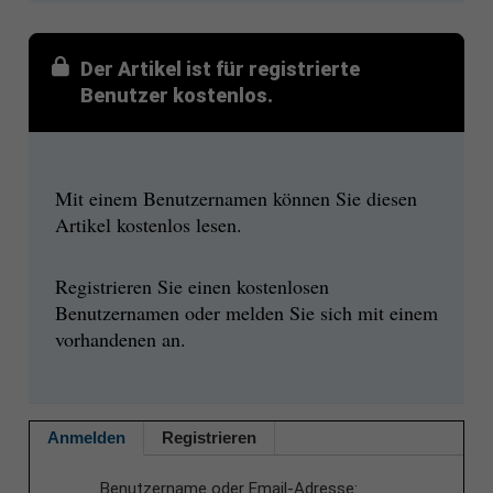
Der Artikel ist für registrierte
Benutzer kostenlos.
Mit einem Benutzernamen können Sie diesen
Artikel kostenlos lesen.
Registrieren Sie einen kostenlosen
Benutzernamen oder melden Sie sich mit einem
vorhandenen an.
Anmelden
Registrieren
Benutzername oder Email-Adresse