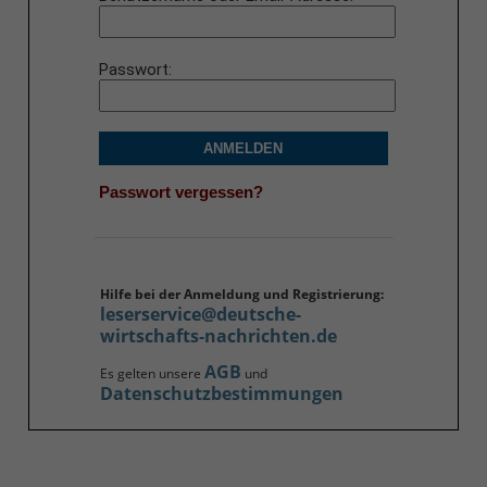
Passwort
ANMELDEN
Passwort vergessen?
Hilfe bei der Anmeldung und Registrierung:
leserservice@deutsche-
wirtschafts-nachrichten.de
AGB
Es gelten unsere
und
Datenschutzbestimmungen