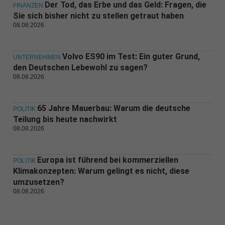
Der Tod, das Erbe und das Geld: Fragen, die
FINANZEN
Sie sich bisher nicht zu stellen getraut haben
08.08.2026
Volvo ES90 im Test: Ein guter Grund,
UNTERNEHMEN
den Deutschen Lebewohl zu sagen?
08.08.2026
65 Jahre Mauerbau: Warum die deutsche
POLITIK
Teilung bis heute nachwirkt
08.08.2026
Europa ist führend bei kommerziellen
POLITIK
Klimakonzepten: Warum gelingt es nicht, diese
umzusetzen?
08.08.2026