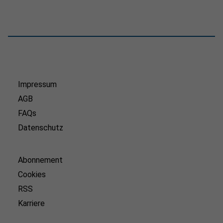
Impressum
AGB
FAQs
Datenschutz
Abonnement
Cookies
RSS
Karriere