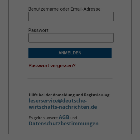
Benutzername oder Email-Adresse
Passwort
ANMELDEN
Passwort vergessen?
Hilfe bei der Anmeldung und Registrierung:
leserservice@deutsche-
wirtschafts-nachrichten.de
AGB
Es gelten unsere
und
Datenschutzbestimmungen