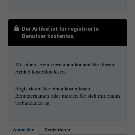
Der Artikel ist für registrierte
Benutzer kostenlos.
Mit einem Benutzernamen können Sie diesen
Artikel kostenlos lesen.
Registrieren Sie einen kostenlosen
Benutzernamen oder melden Sie sich mit einem
vorhandenen an.
Anmelden
Registrieren