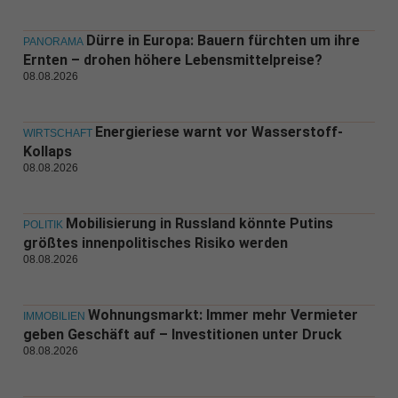
Dürre in Europa: Bauern fürchten um ihre
PANORAMA
Ernten – drohen höhere Lebensmittelpreise?
08.08.2026
Energieriese warnt vor Wasserstoff-
WIRTSCHAFT
Kollaps
08.08.2026
Mobilisierung in Russland könnte Putins
POLITIK
größtes innenpolitisches Risiko werden
08.08.2026
Wohnungsmarkt: Immer mehr Vermieter
IMMOBILIEN
geben Geschäft auf – Investitionen unter Druck
08.08.2026