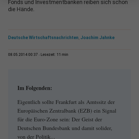
Fonds und Investmentbanken reiben sich schon
die Hände.
Deutsche Wirtschaftsnachrichten
Joachim Jahnke
,
11 min
08.05.2014 00:37
Lesezeit:
Im Folgenden:
Eigentlich sollte Frankfurt als Amtssitz der
Europäischen Zentralbank (EZB) ein Signal
für die Euro-Zone sein: Der Geist der
Deutschen Bundesbank und damit solider,
von der Politik...