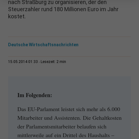
nach Straßburg zu organisieren, der den
Steuerzahler rund 180 Millionen Euro im Jahr
kostet.
Deutsche Wirtschaftsnachrichten
2 min
15.05.2014 01:33
Lesezeit:
Im Folgenden:
Das EU-Parlament leistet sich mehr als 6.000
Mitarbeiter und Assistenten. Die Gehaltkosten
der Parlamentsmitarbeiter belaufen sich
mittlerweile auf ein Drittel des Haushalts –