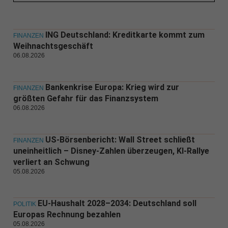
ING Deutschland: Kreditkarte kommt zum
FINANZEN
Weihnachtsgeschäft
06.08.2026
Bankenkrise Europa: Krieg wird zur
FINANZEN
größten Gefahr für das Finanzsystem
06.08.2026
US-Börsenbericht: Wall Street schließt
FINANZEN
uneinheitlich – Disney-Zahlen überzeugen, KI-Rallye
verliert an Schwung
05.08.2026
EU-Haushalt 2028–2034: Deutschland soll
POLITIK
Europas Rechnung bezahlen
05.08.2026