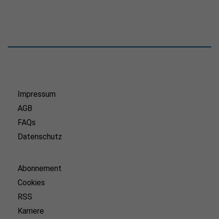
Impressum
AGB
FAQs
Datenschutz
Abonnement
Cookies
RSS
Karriere