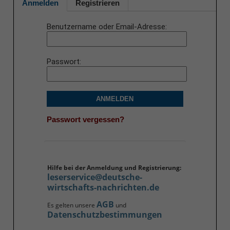
Anmelden
Registrieren
Benutzername oder Email-Adresse
Passwort
ANMELDEN
Passwort vergessen?
Hilfe bei der Anmeldung und Registrierung:
leserservice@deutsche-
wirtschafts-nachrichten.de
AGB
Es gelten unsere
und
Datenschutzbestimmungen