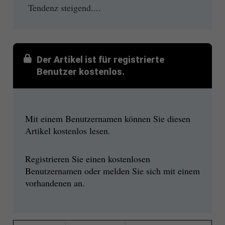
Tendenz steigend....
Der Artikel ist für registrierte
Benutzer kostenlos.
Mit einem Benutzernamen können Sie diesen
Artikel kostenlos lesen.
Registrieren Sie einen kostenlosen
Benutzernamen oder melden Sie sich mit einem
vorhandenen an.