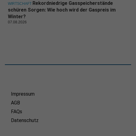
Rekordniedrige Gasspeicherstände
WIRTSCHAFT
schüren Sorgen: Wie hoch wird der Gaspreis im
Winter?
07.08.2026
Impressum
AGB
FAQs
Datenschutz