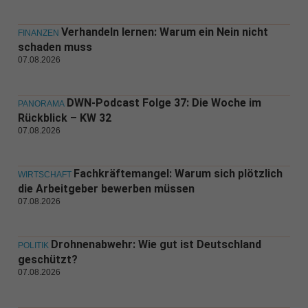
Verhandeln lernen: Warum ein Nein nicht
FINANZEN
schaden muss
07.08.2026
DWN-Podcast Folge 37: Die Woche im
PANORAMA
Rückblick – KW 32
07.08.2026
Fachkräftemangel: Warum sich plötzlich
WIRTSCHAFT
die Arbeitgeber bewerben müssen
07.08.2026
Drohnenabwehr: Wie gut ist Deutschland
POLITIK
geschützt?
07.08.2026