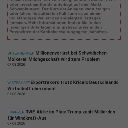
oder Investmentfonds unterliegt auf dem Markt
Schwankungen. Der Kurs der Anlagen kann steigen
oder fallen. Im äußersten Fall kann es zu einem
vollständigen Verlust des angelegten Betrages
kommen. Mehr Informationen finden Sie in den
jeweiligen Unterlagen und insbesondere in den
Prospekten der Kapitalverwaltungsgesellschaften.
Millionenverlust bei Schwälbchen-
UNTERNEHMEN
Molkerei: Milchgeschäft wird zum Problem
07.08.2026
Exportrekord trotz Krisen: Deutschlands
WIRTSCHAFT
Wirtschaft überrascht
07.08.2026
RWE-Aktie im Plus: Trump zahlt Milliarden
FINANZEN
für Windkraft-Aus
07.08.2026