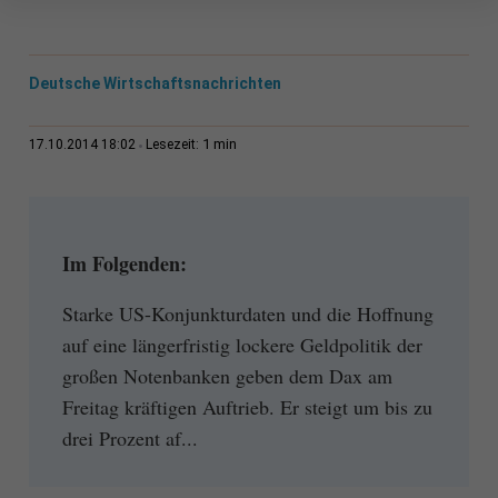
Deutsche Wirtschaftsnachrichten
1 min
17.10.2014 18:02
Lesezeit:
Im Folgenden:
Starke US-Konjunkturdaten und die Hoffnung
auf eine längerfristig lockere Geldpolitik der
großen Notenbanken geben dem Dax am
Freitag kräftigen Auftrieb. Er steigt um bis zu
drei Prozent af...