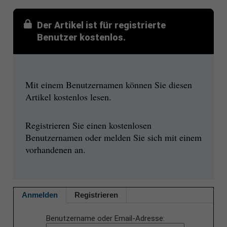
Der Artikel ist für registrierte
Benutzer kostenlos.
Mit einem Benutzernamen können Sie diesen
Artikel kostenlos lesen.
Registrieren Sie einen kostenlosen
Benutzernamen oder melden Sie sich mit einem
vorhandenen an.
Anmelden
Registrieren
Benutzername oder Email-Adresse