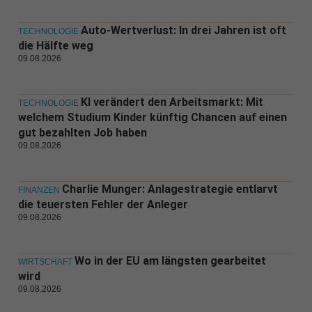
Auto-Wertverlust: In drei Jahren ist oft
TECHNOLOGIE
die Hälfte weg
09.08.2026
KI verändert den Arbeitsmarkt: Mit
TECHNOLOGIE
welchem Studium Kinder künftig Chancen auf einen
gut bezahlten Job haben
09.08.2026
Charlie Munger: Anlagestrategie entlarvt
FINANZEN
die teuersten Fehler der Anleger
09.08.2026
Wo in der EU am längsten gearbeitet
WIRTSCHAFT
wird
09.08.2026