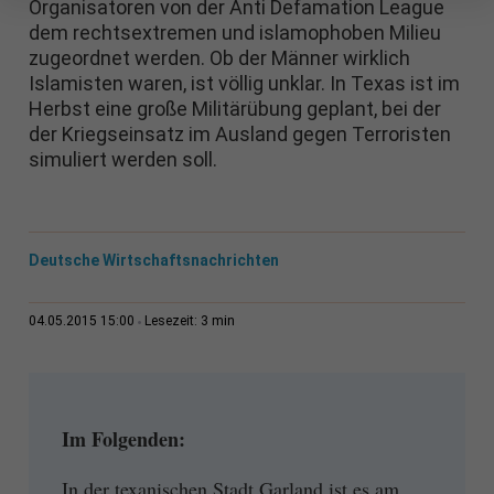
Organisatoren von der Anti Defamation League
dem rechtsextremen und islamophoben Milieu
zugeordnet werden. Ob der Männer wirklich
Islamisten waren, ist völlig unklar. In Texas ist im
Herbst eine große Militärübung geplant, bei der
der Kriegseinsatz im Ausland gegen Terroristen
simuliert werden soll.
Deutsche Wirtschaftsnachrichten
3 min
04.05.2015 15:00
Lesezeit:
Im Folgenden:
In der texanischen Stadt Garland ist es am