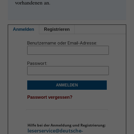
vorhandenen an.
Anmelden
Registrieren
Benutzername oder Email-Adresse
Passwort
ANMELDEN
Passwort vergessen?
Hilfe bei der Anmeldung und Registrierung:
leserservice@deutsche-