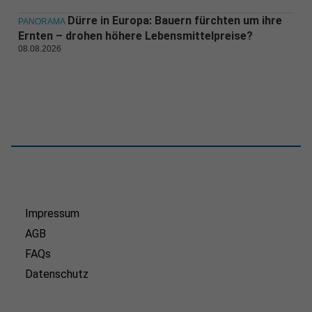
Dürre in Europa: Bauern fürchten um ihre
PANORAMA
Ernten – drohen höhere Lebensmittelpreise?
08.08.2026
Impressum
AGB
FAQs
Datenschutz