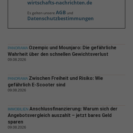
wirtschafts-nachrichten.de
AGB
Es gelten unsere
und
Datenschutzbestimmungen
Ozempic und Mounjaro: Die gefährliche
PANORAMA
Wahrheit über den schnellen Gewichtsverlust
09.08.2026
Zwischen Freiheit und Risiko: Wie
PANORAMA
gefährlich E-Scooter sind
09.08.2026
Anschlussfinanzierung: Warum sich der
IMMOBILIEN
Angebotsvergleich auszahlt – jetzt bares Geld
sparen
09.08.2026