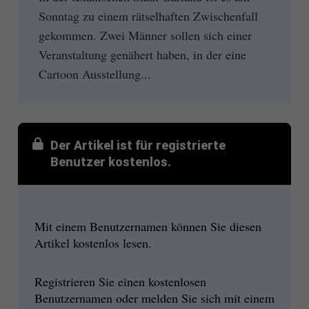
Sonntag zu einem rätselhaften Zwischenfall
gekommen. Zwei Männer sollen sich einer
Veranstaltung genähert haben, in der eine
Cartoon Ausstellung...
Der Artikel ist für registrierte
Benutzer kostenlos.
Mit einem Benutzernamen können Sie diesen
Artikel kostenlos lesen.
Registrieren Sie einen kostenlosen
Benutzernamen oder melden Sie sich mit einem