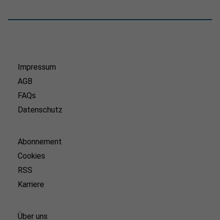
Impressum
AGB
FAQs
Datenschutz
Abonnement
Cookies
RSS
Karriere
Über uns