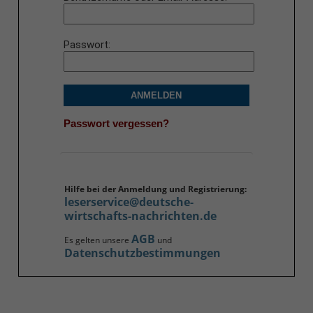
Passwort
ANMELDEN
Passwort vergessen?
Hilfe bei der Anmeldung und Registrierung:
leserservice@deutsche-
wirtschafts-nachrichten.de
AGB
Es gelten unsere
und
Datenschutzbestimmungen