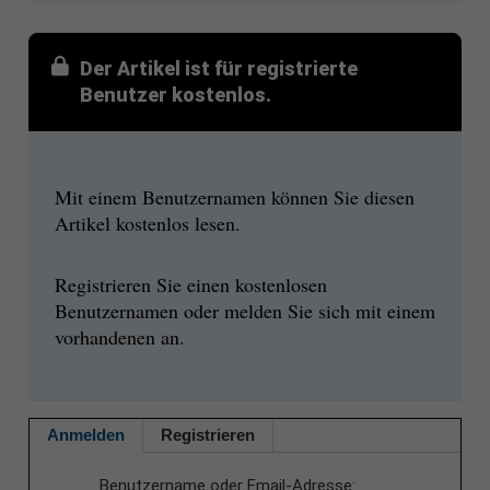
Der Artikel ist für registrierte
Benutzer kostenlos.
Mit einem Benutzernamen können Sie diesen
Artikel kostenlos lesen.
Registrieren Sie einen kostenlosen
Benutzernamen oder melden Sie sich mit einem
vorhandenen an.
Anmelden
Registrieren
Benutzername oder Email-Adresse