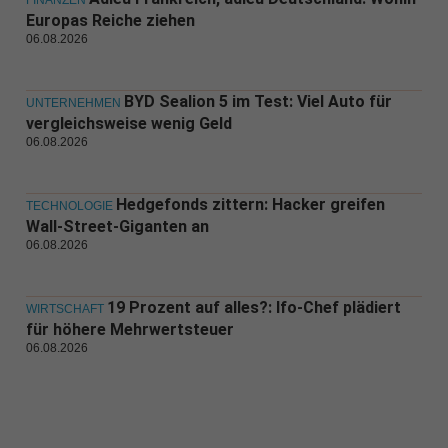
FINANZEN
Europas Reiche ziehen
06.08.2026
BYD Sealion 5 im Test: Viel Auto für
UNTERNEHMEN
vergleichsweise wenig Geld
06.08.2026
Hedgefonds zittern: Hacker greifen
TECHNOLOGIE
Wall-Street-Giganten an
06.08.2026
19 Prozent auf alles?: Ifo-Chef plädiert
WIRTSCHAFT
für höhere Mehrwertsteuer
06.08.2026