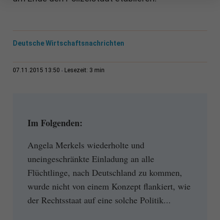
Deutsche Wirtschaftsnachrichten
3 min
07.11.2015 13:50
Lesezeit:
Im Folgenden:
Angela Merkels wiederholte und
uneingeschränkte Einladung an alle
Flüchtlinge, nach Deutschland zu kommen,
wurde nicht von einem Konzept flankiert, wie
der Rechtsstaat auf eine solche Politik...