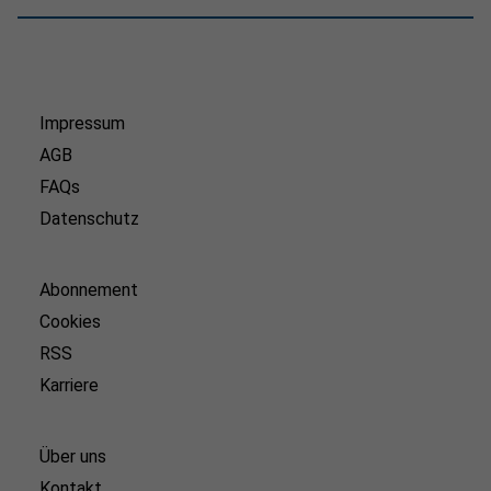
Impressum
AGB
FAQs
Datenschutz
Abonnement
Cookies
RSS
Karriere
Über uns
Kontakt