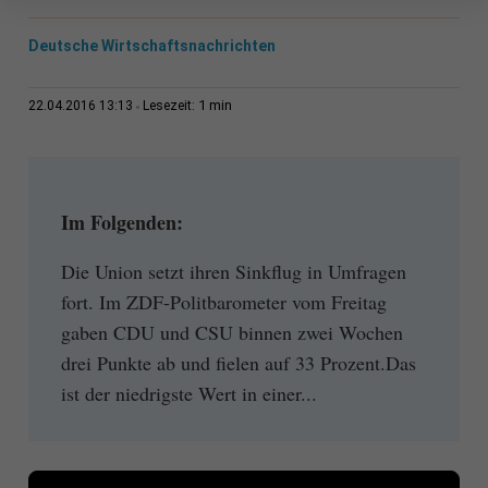
Deutsche Wirtschaftsnachrichten
1 min
22.04.2016 13:13
Lesezeit:
Im Folgenden:
Die Union setzt ihren Sinkflug in Umfragen
fort. Im ZDF-Politbarometer vom Freitag
gaben CDU und CSU binnen zwei Wochen
drei Punkte ab und fielen auf 33 Prozent.Das
ist der niedrigste Wert in einer...