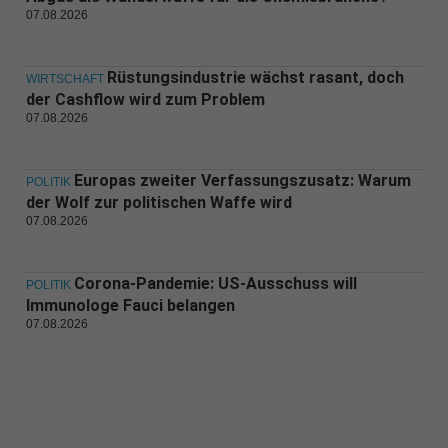
07.08.2026
Rüstungsindustrie wächst rasant, doch
WIRTSCHAFT
der Cashflow wird zum Problem
07.08.2026
Europas zweiter Verfassungszusatz: Warum
POLITIK
der Wolf zur politischen Waffe wird
07.08.2026
Corona-Pandemie: US-Ausschuss will
POLITIK
Immunologe Fauci belangen
07.08.2026