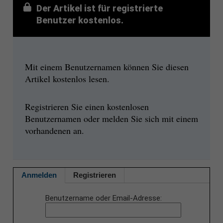
Der Artikel ist für registrierte
Benutzer kostenlos.
Mit einem Benutzernamen können Sie diesen
Artikel kostenlos lesen.
Registrieren Sie einen kostenlosen
Benutzernamen oder melden Sie sich mit einem
vorhandenen an.
Anmelden
Registrieren
Benutzername oder Email-Adresse