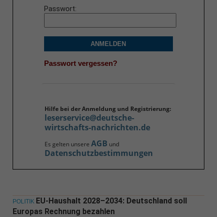
Passwort
ANMELDEN
Passwort vergessen?
Hilfe bei der Anmeldung und Registrierung:
leserservice@deutsche-
wirtschafts-nachrichten.de
AGB
Es gelten unsere
und
Datenschutzbestimmungen
EU-Haushalt 2028–2034: Deutschland soll
POLITIK
Europas Rechnung bezahlen