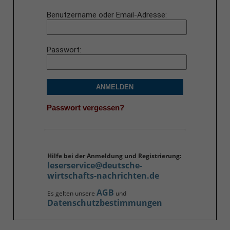
Benutzername oder Email-Adresse
Passwort
ANMELDEN
Passwort vergessen?
Hilfe bei der Anmeldung und Registrierung:
leserservice@deutsche-
wirtschafts-nachrichten.de
AGB
Es gelten unsere
und
Datenschutzbestimmungen