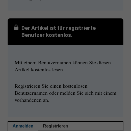
Der Artikel ist für registrierte
Benutzer kostenlos.
Mit einem Benutzernamen können Sie diesen
Artikel kostenlos lesen.
Registrieren Sie einen kostenlosen
Benutzernamen oder melden Sie sich mit einem
vorhandenen an.
Anmelden
Registrieren