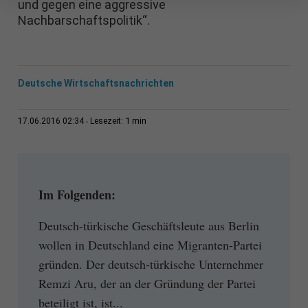
und gegen eine aggressive
Nachbarschaftspolitik“.
Deutsche Wirtschaftsnachrichten
1 min
17.06.2016 02:34
Lesezeit:
Im Folgenden:
Deutsch-türkische Geschäftsleute aus Berlin
wollen in Deutschland eine Migranten-Partei
gründen. Der deutsch-türkische Unternehmer
Remzi Aru, der an der Gründung der Partei
beteiligt ist, ist...