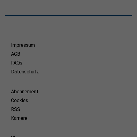
Impressum
AGB
FAQs
Datenschutz
Abonnement
Cookies
RSS
Karriere