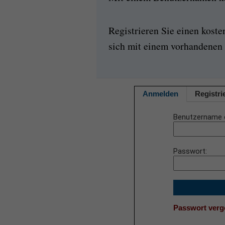
Registrieren Sie einen kost
sich mit einem vorhandenen 
Anmelden
Registri
Benutzername 
Passwort
Passwort ver