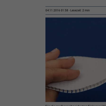
2 min
04.11.2016 01:58
Lesezeit: