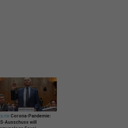
Corona-Pandemie:
OLITIK
S-Ausschuss will