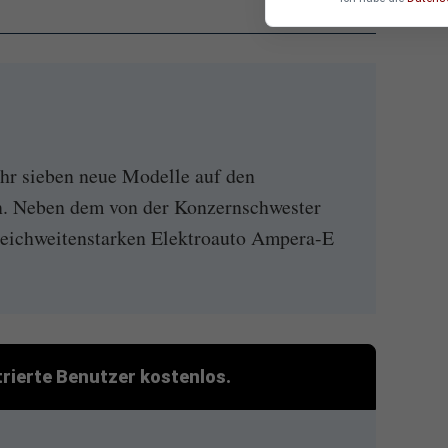
hr sieben neue Modelle auf den
n. Neben dem von der Konzernschwester
eichweitenstarken Elektroauto Ampera-E
strierte Benutzer kostenlos.