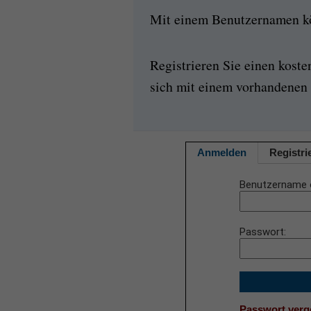
Mit einem Benutzernamen kön
Registrieren Sie einen kost
sich mit einem vorhandenen 
Anmelden
Registri
Benutzername 
Passwort
Passwort ver