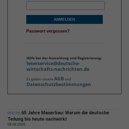
ANMELDEN
Passwort vergessen?
Hilfe bei der Anmeldung und Registrierung:
leserservice@deutsche-
wirtschafts-nachrichten.de
AGB
Es gelten unsere
und
Datenschutzbestimmungen
65 Jahre Mauerbau: Warum die deutsche
POLITIK
Teilung bis heute nachwirkt
08.08.2026