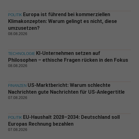
Europa ist führend bei kommerziellen
POLITIK
Klimakonzepten: Warum gelingt es nicht, diese
umzusetzen?
08.08.2026
KI-Unternehmen setzen auf
TECHNOLOGIE
Philosophen – ethische Fragen rücken in den Fokus
08.08.2026
US-Marktbericht: Warum schlechte
FINANZEN
Nachrichten gute Nachrichten für US-Anlegertitle
07.08.2026
EU-Haushalt 2028–2034: Deutschland soll
POLITIK
Europas Rechnung bezahlen
07.08.2026