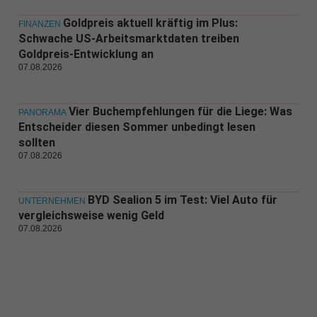
Goldpreis aktuell kräftig im Plus:
FINANZEN
Schwache US-Arbeitsmarktdaten treiben
Goldpreis-Entwicklung an
07.08.2026
Vier Buchempfehlungen für die Liege: Was
PANORAMA
Entscheider diesen Sommer unbedingt lesen
sollten
07.08.2026
BYD Sealion 5 im Test: Viel Auto für
UNTERNEHMEN
vergleichsweise wenig Geld
07.08.2026