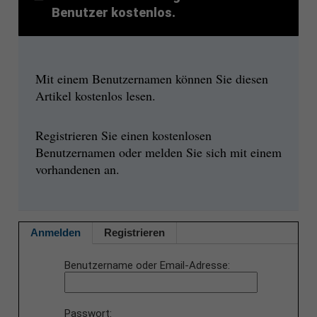
Benutzer kostenlos.
Mit einem Benutzernamen können Sie diesen
Artikel kostenlos lesen.
Registrieren Sie einen kostenlosen
Benutzernamen oder melden Sie sich mit einem
vorhandenen an.
Anmelden
Registrieren
Benutzername oder Email-Adresse
Passwort