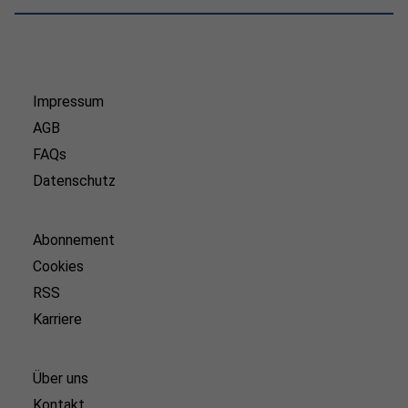
Impressum
AGB
FAQs
Datenschutz
Abonnement
Cookies
RSS
Karriere
Über uns
Kontakt