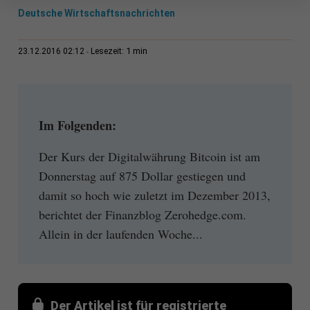
Deutsche Wirtschaftsnachrichten
1 min
23.12.2016 02:12
Lesezeit:
Im Folgenden:
Der Kurs der Digitalwährung Bitcoin ist am
Donnerstag auf 875 Dollar gestiegen und
damit so hoch wie zuletzt im Dezember 2013,
berichtet der Finanzblog Zerohedge.com.
Allein in der laufenden Woche...
Der Artikel ist für registrierte