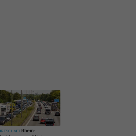
Rhein-
IRTSCHAFT