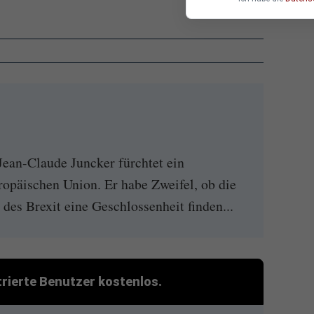
ean-Claude Juncker fürchtet ein
opäischen Union. Er habe Zweifel, ob die
 des Brexit eine Geschlossenheit finden...
strierte Benutzer kostenlos.