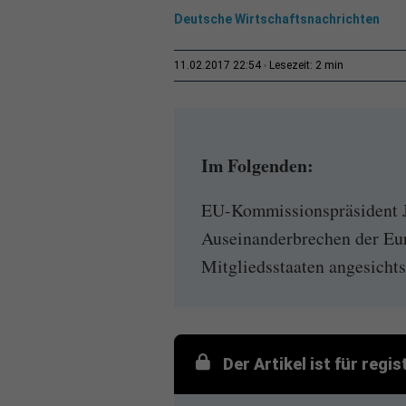
Deutsche Wirtschaftsnachrichten
2 min
11.02.2017 22:54
Lesezeit:
Im Folgenden:
EU-Kommissionspräsident J
Auseinanderbrechen der Eur
Mitgliedsstaaten angesichts
Der Artikel ist für regi