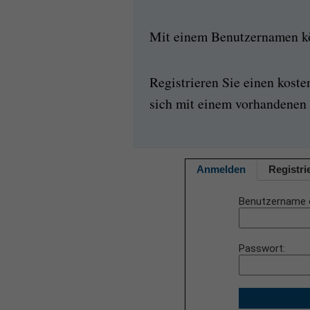
Mit einem Benutzernamen kön
Registrieren Sie einen kost
sich mit einem vorhandenen 
Anmelden
Registri
Benutzername 
Passwort