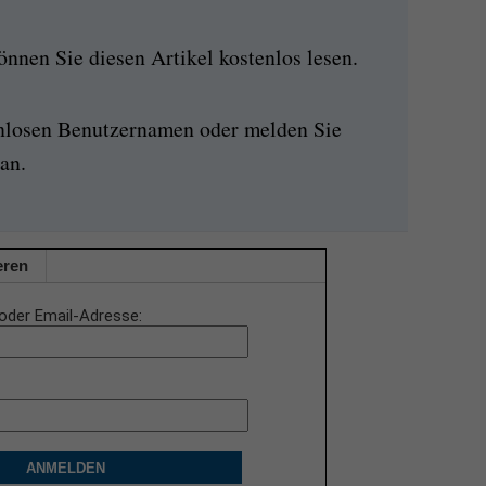
nen Sie diesen Artikel kostenlos lesen.
enlosen Benutzernamen oder melden Sie
an.
eren
oder Email-Adresse
ANMELDEN