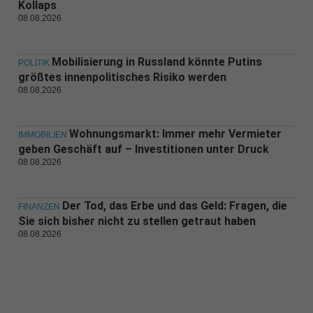
Kollaps
08.08.2026
Mobilisierung in Russland könnte Putins
POLITIK
größtes innenpolitisches Risiko werden
08.08.2026
Wohnungsmarkt: Immer mehr Vermieter
IMMOBILIEN
geben Geschäft auf – Investitionen unter Druck
08.08.2026
Der Tod, das Erbe und das Geld: Fragen, die
FINANZEN
Sie sich bisher nicht zu stellen getraut haben
08.08.2026