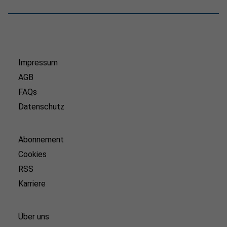
Impressum
AGB
FAQs
Datenschutz
Abonnement
Cookies
RSS
Karriere
Über uns