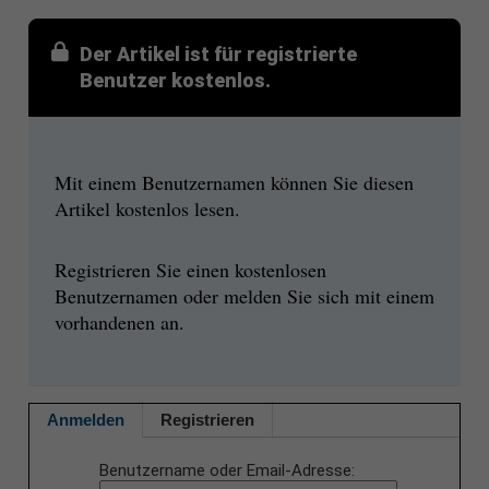
Der Artikel ist für registrierte
Benutzer kostenlos.
Mit einem Benutzernamen können Sie diesen
Artikel kostenlos lesen.
Registrieren Sie einen kostenlosen
Benutzernamen oder melden Sie sich mit einem
vorhandenen an.
Anmelden
Registrieren
Benutzername oder Email-Adresse