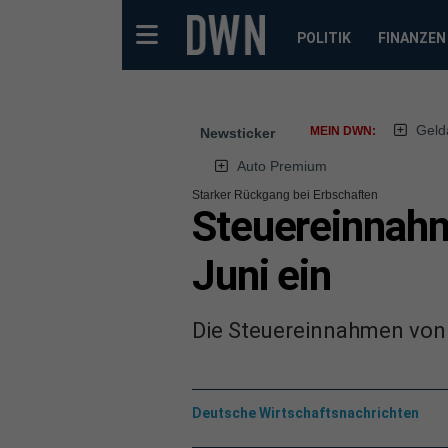
POLITIK
FINANZEN
Geld
MEIN DWN:
Newsticker
Auto Premium
Starker Rückgang bei Erbschaften
Steuereinnahm
Juni ein
Die Steuereinnahmen von 
Deutsche Wirtschaftsnachrichten