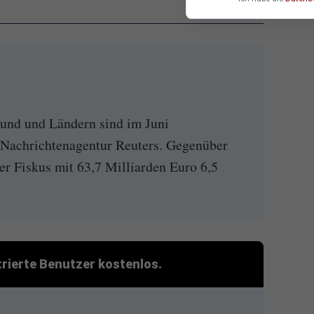
und und Ländern sind im Juni
e Nachrichtenagentur Reuters. Gegenüber
r Fiskus mit 63,7 Milliarden Euro 6,5
strierte Benutzer kostenlos.