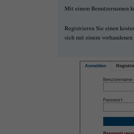
Mit einem Benutzernamen kön
Registrieren Sie einen kost
sich mit einem vorhandenen 
Anmelden
Registri
Benutzername 
Passwort
Passwort ver