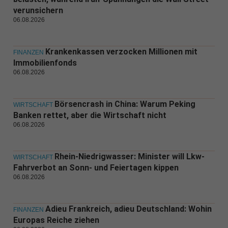
verunsichern
06.08.2026
Krankenkassen verzocken Millionen mit
FINANZEN
Immobilienfonds
06.08.2026
Börsencrash in China: Warum Peking
WIRTSCHAFT
Banken rettet, aber die Wirtschaft nicht
06.08.2026
Rhein-Niedrigwasser: Minister will Lkw-
WIRTSCHAFT
Fahrverbot an Sonn- und Feiertagen kippen
06.08.2026
Adieu Frankreich, adieu Deutschland: Wohin
FINANZEN
Europas Reiche ziehen