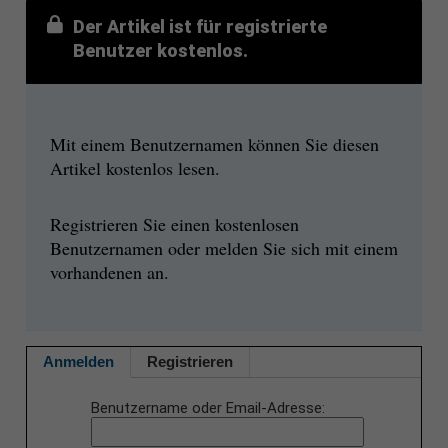
Der Artikel ist für registrierte
Benutzer kostenlos.
Mit einem Benutzernamen können Sie diesen
Artikel kostenlos lesen.
Registrieren Sie einen kostenlosen
Benutzernamen oder melden Sie sich mit einem
vorhandenen an.
Anmelden
Registrieren
Benutzername oder Email-Adresse