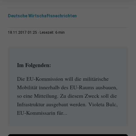
Deutsche Wirtschaftsnachrichten
6 min
18.11.2017 01:25
Lesezeit:
Im Folgenden:
Die EU-Kommission will die militärische
Mobilität innerhalb des EU-Raums ausbauen,
so eine Mitteilung. Zu diesem Zweck soll die
Infrastruktur ausgebaut werden. Violeta Bulc,
EU-Kommissarin für...