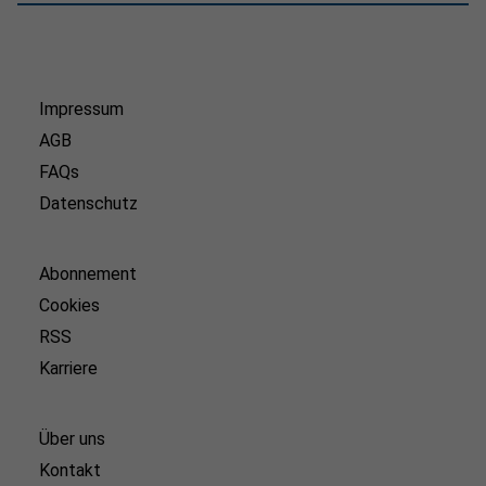
Impressum
AGB
FAQs
Datenschutz
Abonnement
Cookies
RSS
Karriere
Über uns
Kontakt