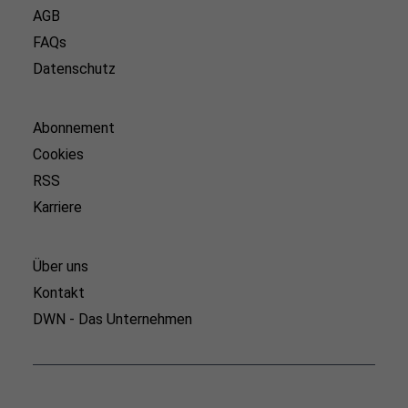
AGB
FAQs
Datenschutz
Abonnement
Cookies
RSS
Karriere
Über uns
Kontakt
DWN - Das Unternehmen