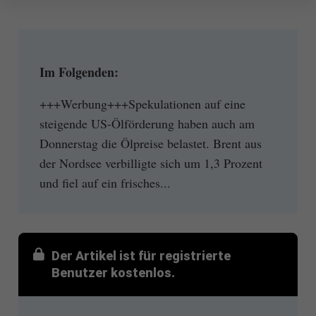
Im Folgenden:
+++Werbung+++Spekulationen auf eine
steigende US-Ölförderung haben auch am
Donnerstag die Ölpreise belastet. Brent aus
der Nordsee verbilligte sich um 1,3 Prozent
und fiel auf ein frisches...
Der Artikel ist für registrierte
Benutzer kostenlos.