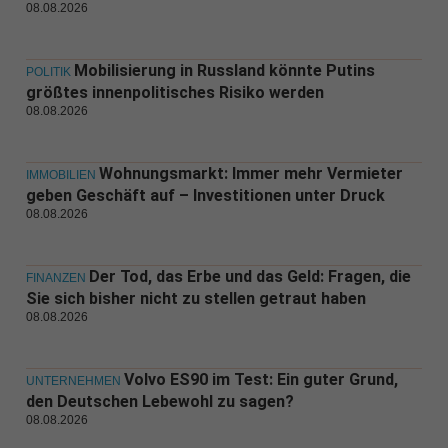
08.08.2026
Mobilisierung in Russland könnte Putins
POLITIK
größtes innenpolitisches Risiko werden
08.08.2026
Wohnungsmarkt: Immer mehr Vermieter
IMMOBILIEN
geben Geschäft auf – Investitionen unter Druck
08.08.2026
Der Tod, das Erbe und das Geld: Fragen, die
FINANZEN
Sie sich bisher nicht zu stellen getraut haben
08.08.2026
Volvo ES90 im Test: Ein guter Grund,
UNTERNEHMEN
den Deutschen Lebewohl zu sagen?
08.08.2026