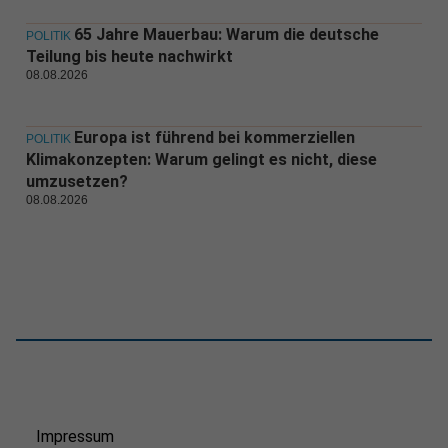
65 Jahre Mauerbau: Warum die deutsche
POLITIK
Teilung bis heute nachwirkt
08.08.2026
Europa ist führend bei kommerziellen
POLITIK
Klimakonzepten: Warum gelingt es nicht, diese
umzusetzen?
08.08.2026
Impressum