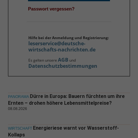
Passwort vergessen?
Hilfe bei der Anmeldung und Registrierung:
leserservice@deutsche-
wirtschafts-nachrichten.de
AGB
Es gelten unsere
und
Datenschutzbestimmungen
Dürre in Europa: Bauern fürchten um ihre
PANORAMA
Ernten – drohen höhere Lebensmittelpreise?
08.08.2026
Energieriese warnt vor Wasserstoff-
WIRTSCHAFT
Kollaps