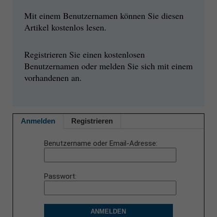
Mit einem Benutzernamen können Sie diesen
Artikel kostenlos lesen.
Registrieren Sie einen kostenlosen
Benutzernamen oder melden Sie sich mit einem
vorhandenen an.
Anmelden
Registrieren
Benutzername oder Email-Adresse
Passwort
ANMELDEN