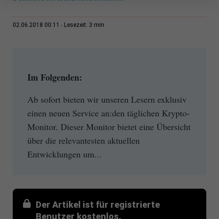
3 min
02.06.2018 00:11
Lesezeit:
Im Folgenden:
Ab sofort bieten wir unseren Lesern exklusiv
einen neuen Service an:den täglichen Krypto-
Monitor. Dieser Monitor bietet eine Übersicht
über die relevantesten aktuellen
Entwicklungen um...
Der Artikel ist für registrierte
Benutzer kostenlos.