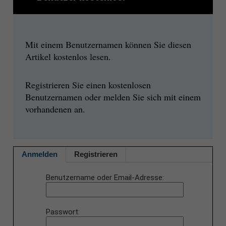
Mit einem Benutzernamen können Sie diesen
Artikel kostenlos lesen.
Registrieren Sie einen kostenlosen
Benutzernamen oder melden Sie sich mit einem
vorhandenen an.
Anmelden
Registrieren
Benutzername oder Email-Adresse
Passwort