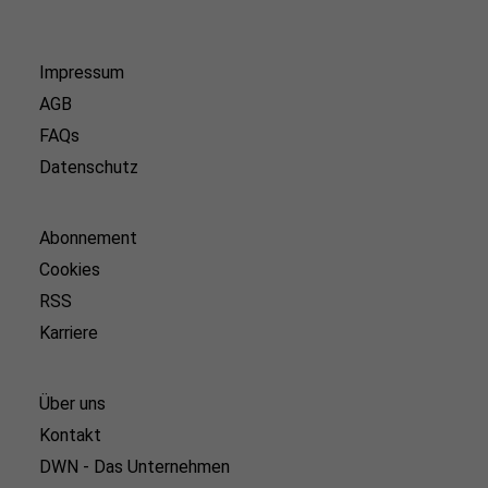
Impressum
AGB
FAQs
Datenschutz
Abonnement
Cookies
RSS
Karriere
Über uns
Kontakt
DWN - Das Unternehmen