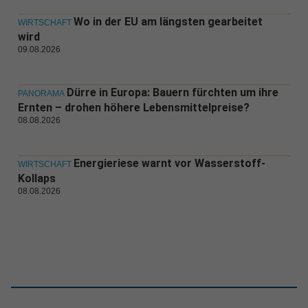
Wo in der EU am längsten gearbeitet
WIRTSCHAFT
wird
09.08.2026
Dürre in Europa: Bauern fürchten um ihre
PANORAMA
Ernten – drohen höhere Lebensmittelpreise?
08.08.2026
Energieriese warnt vor Wasserstoff-
WIRTSCHAFT
Kollaps
08.08.2026