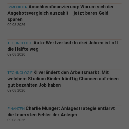
Anschlussfinanzierung: Warum sich der
IMMOBILIEN
Angebotsvergleich auszahlt – jetzt bares Geld
sparen
09.08.2026
Auto-Wertverlust: In drei Jahren ist oft
TECHNOLOGIE
die Hälfte weg
09.08.2026
KI verändert den Arbeitsmarkt: Mit
TECHNOLOGIE
welchem Studium Kinder künftig Chancen auf einen
gut bezahlten Job haben
09.08.2026
Charlie Munger: Anlagestrategie entlarvt
FINANZEN
die teuersten Fehler der Anleger
09.08.2026