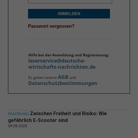
ANMELDEN
Passwort vergessen?
Hilfe bei der Anmeldung und Registrierung:
leserservice@deutsche-
wirtschafts-nachrichten.de
AGB
Es gelten unsere
und
Datenschutzbestimmungen
Zwischen Freiheit und Risiko: Wie
PANORAMA
gefährlich E-Scooter sind
09.08.2026