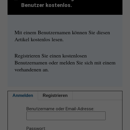
Benutzer kostenlos.
Mit einem Benutzernamen können Sie diesen
Artikel kostenlos lesen.
Registrieren Sie einen kostenlosen
Benutzernamen oder melden Sie sich mit einem
vorhandenen an.
Anmelden
Registrieren
Benutzername oder Email-Adresse
Passwort