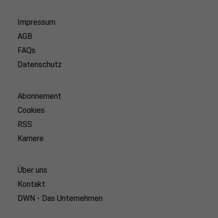
Impressum
AGB
FAQs
Datenschutz
Abonnement
Cookies
RSS
Karriere
Über uns
Kontakt
DWN - Das Unternehmen