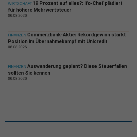
19 Prozent auf alles?: Ifo-Chef plädiert
WIRTSCHAFT
für höhere Mehrwertsteuer
06.08.2026
Commerzbank-Aktie: Rekordgewinn stärkt
FINANZEN
Position im Übernahmekampf mit Unicredit
06.08.2026
Auswanderung geplant? Diese Steuerfallen
FINANZEN
sollten Sie kennen
06.08.2026