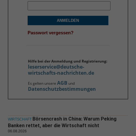
ANMELDEN
Passwort vergessen?
Hilfe bei der Anmeldung und Registrierung:
leserservice@deutsche-
wirtschafts-nachrichten.de
AGB
Es gelten unsere
und
Datenschutzbestimmungen
Börsencrash in China: Warum Peking
WIRTSCHAFT
Banken rettet, aber die Wirtschaft nicht
06.08.2026