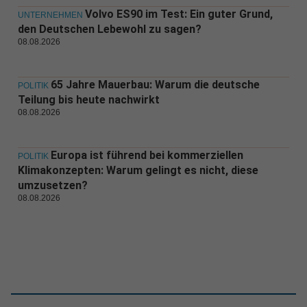
Volvo ES90 im Test: Ein guter Grund,
UNTERNEHMEN
den Deutschen Lebewohl zu sagen?
08.08.2026
65 Jahre Mauerbau: Warum die deutsche
POLITIK
Teilung bis heute nachwirkt
08.08.2026
Europa ist führend bei kommerziellen
POLITIK
Klimakonzepten: Warum gelingt es nicht, diese
umzusetzen?
08.08.2026