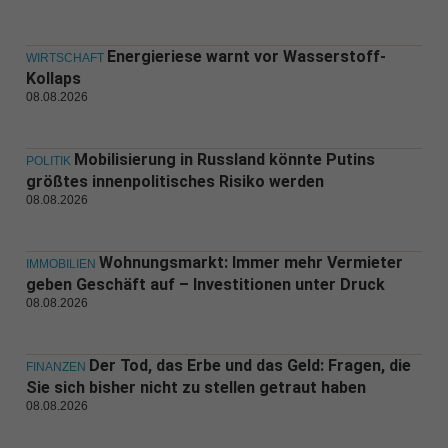
Energieriese warnt vor Wasserstoff-
WIRTSCHAFT
Kollaps
08.08.2026
Mobilisierung in Russland könnte Putins
POLITIK
größtes innenpolitisches Risiko werden
08.08.2026
Wohnungsmarkt: Immer mehr Vermieter
IMMOBILIEN
geben Geschäft auf – Investitionen unter Druck
08.08.2026
Der Tod, das Erbe und das Geld: Fragen, die
FINANZEN
Sie sich bisher nicht zu stellen getraut haben
08.08.2026