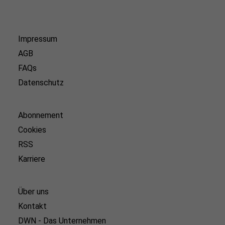
Impressum
AGB
FAQs
Datenschutz
Abonnement
Cookies
RSS
Karriere
Über uns
Kontakt
DWN - Das Unternehmen