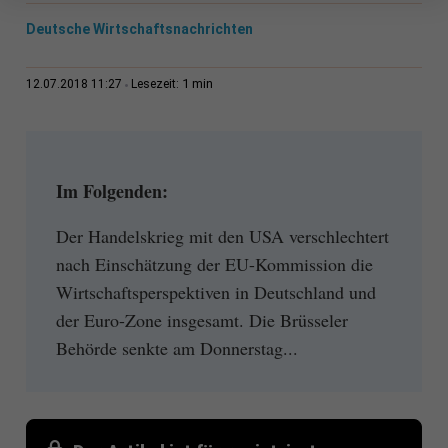
Deutsche Wirtschaftsnachrichten
1 min
12.07.2018 11:27
Lesezeit:
Im Folgenden:
Der Handelskrieg mit den USA verschlechtert
nach Einschätzung der EU-Kommission die
Wirtschaftsperspektiven in Deutschland und
der Euro-Zone insgesamt. Die Brüsseler
Behörde senkte am Donnerstag...