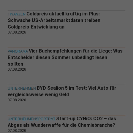
Goldpreis aktuell kräftig im Plus:
FINANZEN
Schwache US-Arbeitsmarktdaten treiben
Goldpreis-Entwicklung an
07.08.2026
Vier Buchempfehlungen für die Liege: Was
PANORAMA
Entscheider diesen Sommer unbedingt lesen
sollten
07.08.2026
BYD Sealion 5 im Test: Viel Auto für
UNTERNEHMEN
vergleichsweise wenig Geld
07.08.2026
Start-up CYNiO: CO2 – das
UNTERNEHMENSPORTRÄT
Abgas als Wunderwaffe für die Chemiebranche?
07.08.2026