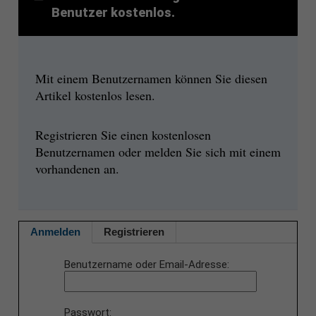
Benutzer kostenlos.
Mit einem Benutzernamen können Sie diesen
Artikel kostenlos lesen.
Registrieren Sie einen kostenlosen
Benutzernamen oder melden Sie sich mit einem
vorhandenen an.
Anmelden
Registrieren
Benutzername oder Email-Adresse
Passwort