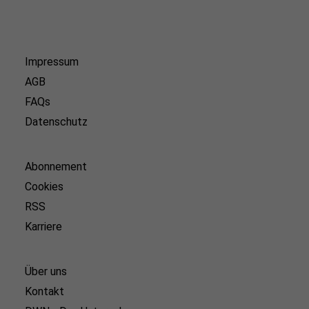
Impressum
AGB
FAQs
Datenschutz
Abonnement
Cookies
RSS
Karriere
Über uns
Kontakt