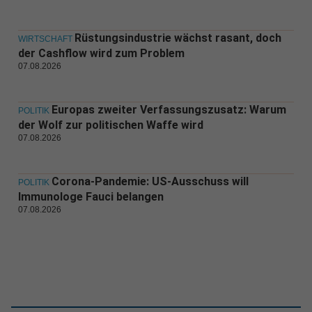
Rüstungsindustrie wächst rasant, doch
WIRTSCHAFT
der Cashflow wird zum Problem
07.08.2026
Europas zweiter Verfassungszusatz: Warum
POLITIK
der Wolf zur politischen Waffe wird
07.08.2026
Corona-Pandemie: US-Ausschuss will
POLITIK
Immunologe Fauci belangen
07.08.2026