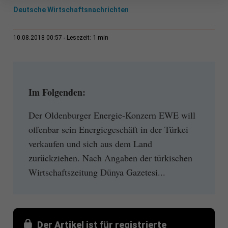
Deutsche Wirtschaftsnachrichten
1 min
10.08.2018 00:57
Lesezeit:
Im Folgenden:
Der Oldenburger Energie-Konzern EWE will
offenbar sein Energiegeschäft in der Türkei
verkaufen und sich aus dem Land
zurückziehen. Nach Angaben der türkischen
Wirtschaftszeitung Dünya Gazetesi...
Der Artikel ist für registrierte