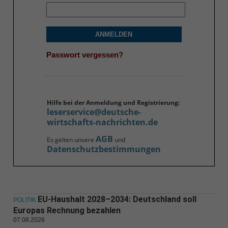
ANMELDEN
Passwort vergessen?
Hilfe bei der Anmeldung und Registrierung:
leserservice@deutsche-
wirtschafts-nachrichten.de
AGB
Es gelten unsere
und
Datenschutzbestimmungen
EU-Haushalt 2028–2034: Deutschland soll
POLITIK
Europas Rechnung bezahlen
07.08.2026