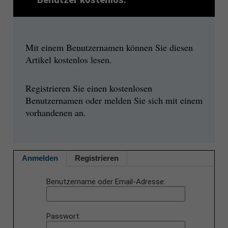
Mit einem Benutzernamen können Sie diesen
Artikel kostenlos lesen.
Registrieren Sie einen kostenlosen
Benutzernamen oder melden Sie sich mit einem
vorhandenen an.
Anmelden
Registrieren
Benutzername oder Email-Adresse
Passwort