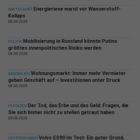
Energieriese warnt vor Wasserstoff-
WIRTSCHAFT
Kollaps
08.08.2026
Mobilisierung in Russland könnte Putins
POLITIK
größtes innenpolitisches Risiko werden
08.08.2026
Wohnungsmarkt: Immer mehr Vermieter
IMMOBILIEN
geben Geschäft auf – Investitionen unter Druck
08.08.2026
Der Tod, das Erbe und das Geld: Fragen, die
FINANZEN
Sie sich bisher nicht zu stellen getraut haben
08.08.2026
Volvo ES90 im Test: Ein guter Grund,
UNTERNEHMEN