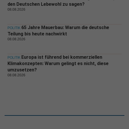
den Deutschen Lebewohl zu sagen?
08.08.2026
65 Jahre Mauerbau: Warum die deutsche
POLITIK
Teilung bis heute nachwirkt
08.08.2026
Europa ist führend bei kommerziellen
POLITIK
Klimakonzepten: Warum gelingt es nicht, diese
umzusetzen?
08.08.2026