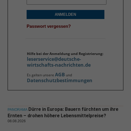
ANMELDEN
Passwort vergessen?
Hilfe bei der Anmeldung und Registrierung:
leserservice@deutsche-
wirtschafts-nachrichten.de
AGB
Es gelten unsere
und
Datenschutzbestimmungen
Dürre in Europa: Bauern fürchten um ihre
PANORAMA
Ernten – drohen höhere Lebensmittelpreise?
08.08.2026