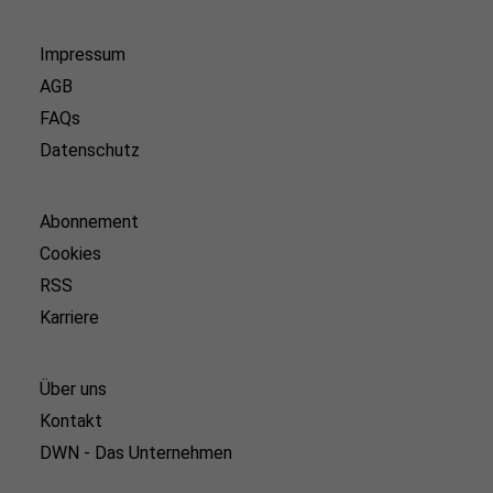
Impressum
AGB
FAQs
Datenschutz
Abonnement
Cookies
RSS
Karriere
Über uns
Kontakt
DWN - Das Unternehmen