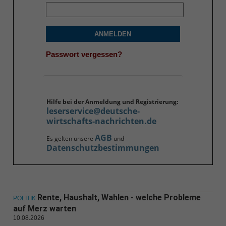
ANMELDEN
Passwort vergessen?
Hilfe bei der Anmeldung und Registrierung:
leserservice@deutsche-
wirtschafts-nachrichten.de
AGB
Es gelten unsere
und
Datenschutzbestimmungen
Rente, Haushalt, Wahlen - welche Probleme
POLITIK
auf Merz warten
10.08.2026