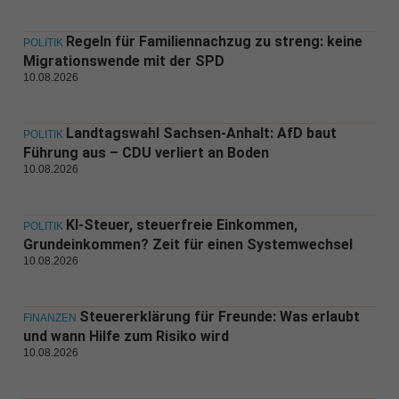
Regeln für Familiennachzug zu streng: keine
POLITIK
Migrationswende mit der SPD
10.08.2026
Landtagswahl Sachsen-Anhalt: AfD baut
POLITIK
Führung aus – CDU verliert an Boden
10.08.2026
KI-Steuer, steuerfreie Einkommen,
POLITIK
Grundeinkommen? Zeit für einen Systemwechsel
10.08.2026
Steuererklärung für Freunde: Was erlaubt
FINANZEN
und wann Hilfe zum Risiko wird
10.08.2026