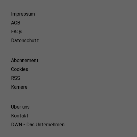
Impressum
AGB
FAQs
Datenschutz
Abonnement
Cookies
RSS
Karriere
Über uns
Kontakt
DWN - Das Unternehmen