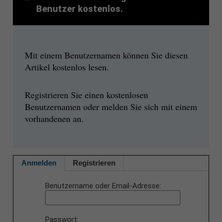
Benutzer kostenlos.
Mit einem Benutzernamen können Sie diesen
Artikel kostenlos lesen.
Registrieren Sie einen kostenlosen
Benutzernamen oder melden Sie sich mit einem
vorhandenen an.
Anmelden
Registrieren
Benutzername oder Email-Adresse
Passwort