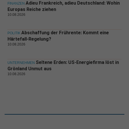
Adieu Frankreich, adieu Deutschland: Wohin
FINANZEN
Europas Reiche ziehen
10.08.2026
Abschaffung der Frührente: Kommt eine
POLITIK
Härtefall-Regelung?
10.08.2026
Seltene Erden: US-Energiefirma löst in
UNTERNEHMEN
Grönland Unmut aus
10.08.2026