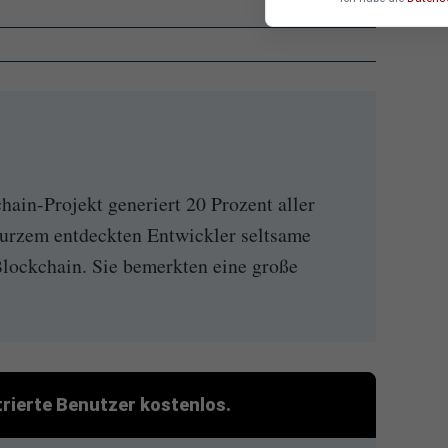
in-Projekt generiert 20 Prozent aller
urzem entdeckten Entwickler seltsame
Blockchain. Sie bemerkten eine große
strierte Benutzer kostenlos.