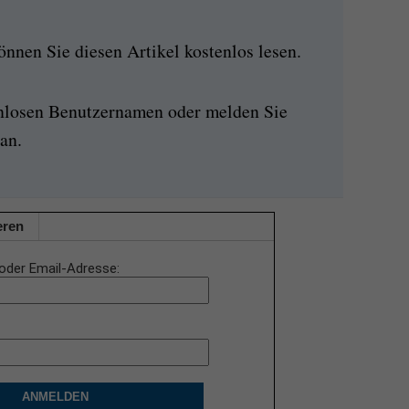
nen Sie diesen Artikel kostenlos lesen.
enlosen Benutzernamen oder melden Sie
an.
eren
oder Email-Adresse
ANMELDEN