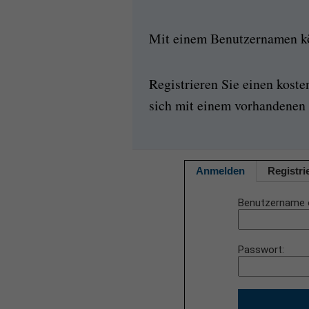
Mit einem Benutzernamen kön
Registrieren Sie einen kost
sich mit einem vorhandenen 
Anmelden
Registri
Benutzername 
Passwort