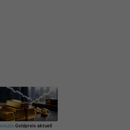
Goldpreis aktuell
INANZEN