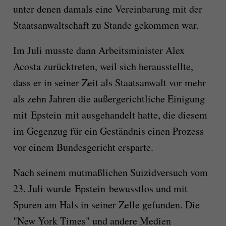
unter denen damals eine Vereinbarung mit der
Staatsanwaltschaft zu Stande gekommen war.
Im Juli musste dann Arbeitsminister Alex
Acosta zurücktreten, weil sich herausstellte,
dass er in seiner Zeit als Staatsanwalt vor mehr
als zehn Jahren die außergerichtliche Einigung
mit Epstein mit ausgehandelt hatte, die diesem
im Gegenzug für ein Geständnis einen Prozess
vor einem Bundesgericht ersparte.
Nach seinem mutmaßlichen Suizidversuch vom
23. Juli wurde Epstein bewusstlos und mit
Spuren am Hals in seiner Zelle gefunden. Die
"New York Times" und andere Medien