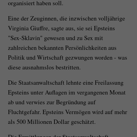
organisiert haben soll.
Eine der Zeuginnen, die inzwischen volljährige
Virginia Giuffre, sagte aus, sie sei Epsteins
"Sex-Sklavin" gewesen und zu Sex mit
zahlreichen bekannten Persönlichkeiten aus
Politik und Wirtschaft gezwungen worden - was
diese ausnahmslos bestritten.
Die Staatsanwaltschaft lehnte eine Freilassung
Epsteins unter Auflagen im vergangenen Monat
ab und verwies zur Begründung auf
Fluchtgefahr. Epsteins Vermögen wird auf mehr
als 500 Millionen Dollar geschätzt.
Die Ermittlungen der Staatsanwaltschaft