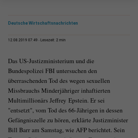
Deutsche Wirtschaftsnachrichten
2 min
12.08.2019 07:49
Lesezeit:
Das US-Justizministerium und die
Bundespolizei FBI untersuchen den
überraschenden Tod des wegen sexuellen
Missbrauchs Minderjähriger inhaftierten
Multimillionärs Jeffrey Epstein. Er sei
"entsetzt", vom Tod des 66-Jährigen in dessen
Gefängniszelle zu hören, erklärte Justizminister
Bill Barr am Samstag, wie AFP berichtet. Sein