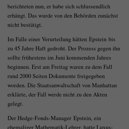
berichteten nun, er habe sich schlussendlich
erhängt. Das wurde von den Behörden zunächst
nicht bestätigt.
Im Falle einer Verurteilung hätten Epstein bis
zu 45 Jahre Haft gedroht. Der Prozess gegen ihn
sollte frühestens im Juni kommenden Jahres
beginnen. Erst am Freitag waren zu dem Fall
rund 2000 Seiten Dokumente freigegeben
worden. Die Staatsanwaltschaft von Manhattan
erklärte, der Fall werde nicht zu den Akten
gelegt.
Der Hedge-Fonds-Manager Epstein, ein
ehemaliger Mathematik-Lehrer, hatte Luxus-