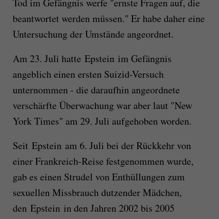
Tod im Gefängnis werfe "ernste Fragen auf, die
beantwortet werden müssen." Er habe daher eine
Untersuchung der Umstände angeordnet.
Am 23. Juli hatte Epstein im Gefängnis
angeblich einen ersten Suizid-Versuch
unternommen - die daraufhin angeordnete
verschärfte Überwachung war aber laut "New
York Times" am 29. Juli aufgehoben worden.
Seit Epstein am 6. Juli bei der Rückkehr von
einer Frankreich-Reise festgenommen wurde,
gab es einen Strudel von Enthüllungen zum
sexuellen Missbrauch dutzender Mädchen,
den Epstein in den Jahren 2002 bis 2005