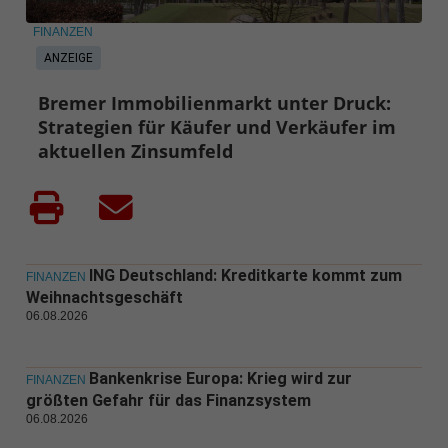
FINANZEN
ANZEIGE
Bremer Immobilienmarkt unter Druck:
Strategien für Käufer und Verkäufer im
aktuellen Zinsumfeld
ING Deutschland: Kreditkarte kommt zum
FINANZEN
Weihnachtsgeschäft
06.08.2026
Bankenkrise Europa: Krieg wird zur
FINANZEN
größten Gefahr für das Finanzsystem
06.08.2026