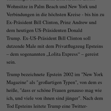
Wohnsitze in Palm Beach und New York und
Verbindungen in die höchsten Kreise - bis hin zu
Ex-Präsident Bill Clinton, Prinz Andrew und
dem heutigen US-Präsidenten Donald
Trump. Ex-US-Präsident Bill Clinton soll
dutzende Male mit dem Privatflugzeug Epsteins
– dem sogenannten „Lolita Express“ – gereist
sein.
Trump bezeichnete Epstein 2002 im "New York
Magazine" als "großartigen Typen", von dem es
heiße, "dass er schöne Frauen genauso mag wie
ich, und viele von ihnen sind jünger". Nach dem
Tod Epsteins leitete Trump eine Twitter-