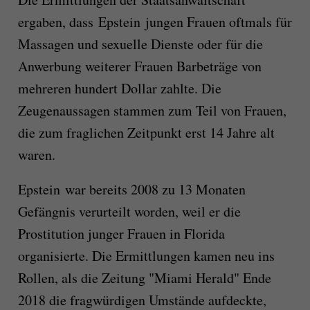
ergaben, dass Epstein jungen Frauen oftmals für
Massagen und sexuelle Dienste oder für die
Anwerbung weiterer Frauen Barbeträge von
mehreren hundert Dollar zahlte. Die
Zeugenaussagen stammen zum Teil von Frauen,
die zum fraglichen Zeitpunkt erst 14 Jahre alt
waren.
Epstein war bereits 2008 zu 13 Monaten
Gefängnis verurteilt worden, weil er die
Prostitution junger Frauen in Florida
organisierte. Die Ermittlungen kamen neu ins
Rollen, als die Zeitung "Miami Herald" Ende
2018 die fragwürdigen Umstände aufdeckte,