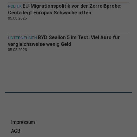
EU-Migrationspolitik vor der Zerreißprobe:
POLITIK
Ceuta legt Europas Schwäche offen
05.08.2026
BYD Sealion 5 im Test: Viel Auto für
UNTERNEHMEN
vergleichsweise wenig Geld
05.08.2026
Impressum
AGB