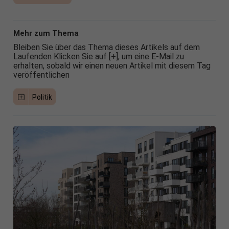
Mehr zum Thema
Bleiben Sie über das Thema dieses Artikels auf dem
Laufenden Klicken Sie auf [+], um eine E-Mail zu
erhalten, sobald wir einen neuen Artikel mit diesem Tag
veröffentlichen
Politik