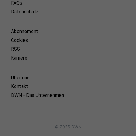
FAQs
Datenschutz
Abonnement
Cookies
RSS
Karriere
Über uns
Kontakt
DWN - Das Unternehmen
© 2026 DWN