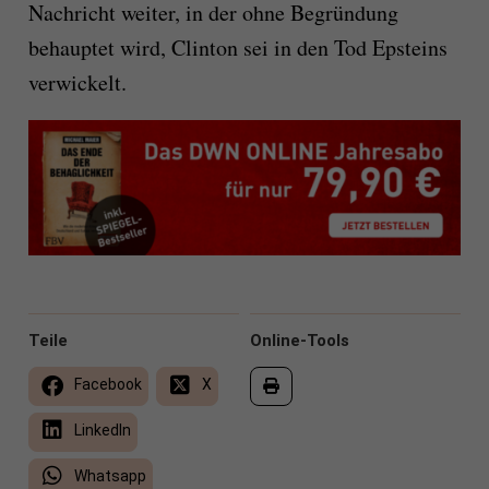
Nachricht weiter, in der ohne Begründung
behauptet wird, Clinton sei in den Tod Epsteins
verwickelt.
Teile
Online-Tools
Facebook
X
LinkedIn
Whatsapp