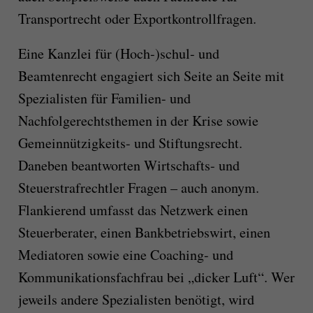
Transportrecht oder Exportkontrollfragen.
Eine Kanzlei für (Hoch-)schul- und
Beamtenrecht engagiert sich Seite an Seite mit
Spezialisten für Familien- und
Nachfolgerechtsthemen in der Krise sowie
Gemeinnützigkeits- und Stiftungsrecht.
Daneben beantworten Wirtschafts- und
Steuerstrafrechtler Fragen – auch anonym.
Flankierend umfasst das Netzwerk einen
Steuerberater, einen Bankbetriebswirt, einen
Mediatoren sowie eine Coaching- und
Kommunikationsfachfrau bei „dicker Luft“. Wer
jeweils andere Spezialisten benötigt, wird