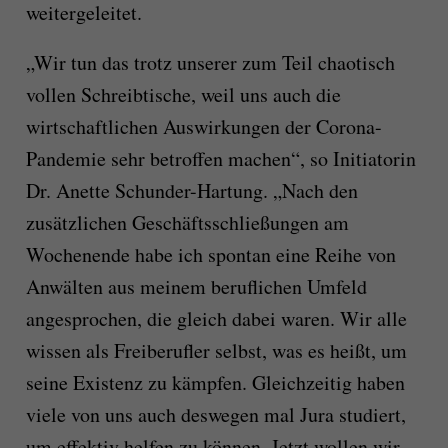
weitergeleitet.
„Wir tun das trotz unserer zum Teil chaotisch
vollen Schreibtische, weil uns auch die
wirtschaftlichen Auswirkungen der Corona-
Pandemie sehr betroffen machen“, so Initiatorin
Dr. Anette Schunder-Hartung. „Nach den
zusätzlichen Geschäftsschließungen am
Wochenende habe ich spontan eine Reihe von
Anwälten aus meinem beruflichen Umfeld
angesprochen, die gleich dabei waren. Wir alle
wissen als Freiberufler selbst, was es heißt, um
seine Existenz zu kämpfen. Gleichzeitig haben
viele von uns auch deswegen mal Jura studiert,
um effektiv helfen zu können. Jetzt wollen wir