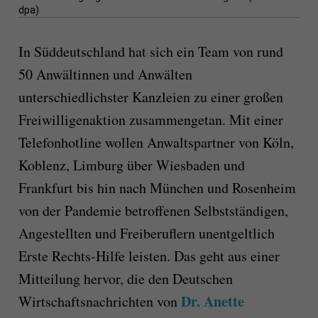
dpa)
In Süddeutschland hat sich ein Team von rund
50 Anwältinnen und Anwälten
unterschiedlichster Kanzleien zu einer großen
Freiwilligenaktion zusammengetan. Mit einer
Telefonhotline wollen Anwaltspartner von Köln,
Koblenz, Limburg über Wiesbaden und
Frankfurt bis hin nach München und Rosenheim
von der Pandemie betroffenen Selbstständigen,
Angestellten und Freiberuflern unentgeltlich
Erste Rechts-Hilfe leisten. Das geht aus einer
Mitteilung hervor, die den Deutschen
Dr. Anette
Wirtschaftsnachrichten von