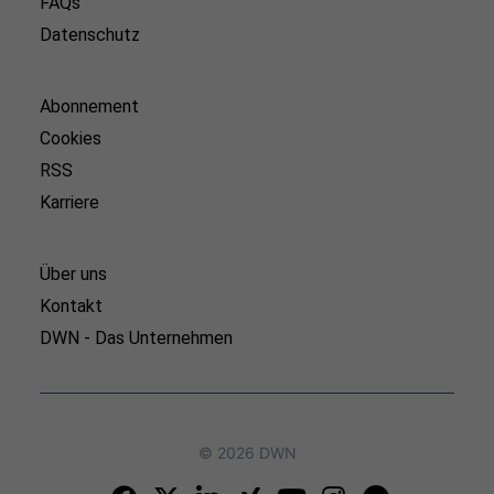
FAQs
Datenschutz
Abonnement
Cookies
RSS
Karriere
Über uns
Kontakt
DWN - Das Unternehmen
© 2026 DWN