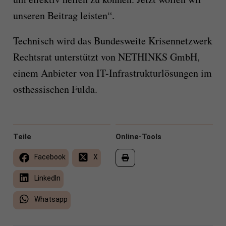
unseren Beitrag leisten“.
Technisch wird das Bundesweite Krisennetzwerk
Rechtsrat unterstützt von NETHINKS GmbH,
einem Anbieter von IT-Infrastrukturlösungen im
osthessischen Fulda.
Teile
Online-Tools
Facebook
X
LinkedIn
Whatsapp