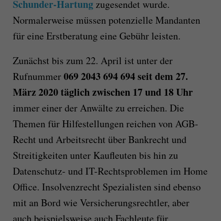
Schunder-Hartung
zugesendet wurde.
Normalerweise müssen potenzielle Mandanten
für eine Erstberatung eine Gebühr leisten.
Zunächst bis zum 22. April ist unter der
069 2043 694 694 seit dem 27.
Rufnummer
März 2020 täglich zwischen 17 und 18
Uhr
immer einer der Anwälte zu erreichen. Die
Themen für Hilfestellungen reichen von AGB-
Recht und Arbeitsrecht über Bankrecht und
Streitigkeiten unter Kaufleuten bis hin zu
Datenschutz- und IT-Rechtsproblemen im Home
Office. Insolvenzrecht Spezialisten sind ebenso
mit an Bord wie Versicherungsrechtler, aber
auch beispielsweise auch Fachleute für