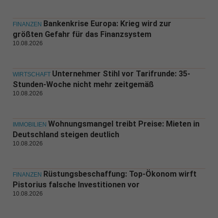
Bankenkrise Europa: Krieg wird zur
FINANZEN
größten Gefahr für das Finanzsystem
10.08.2026
Unternehmer Stihl vor Tarifrunde: 35-
WIRTSCHAFT
Stunden-Woche nicht mehr zeitgemäß
10.08.2026
Wohnungsmangel treibt Preise: Mieten in
IMMOBILIEN
Deutschland steigen deutlich
10.08.2026
Rüstungsbeschaffung: Top-Ökonom wirft
FINANZEN
Pistorius falsche Investitionen vor
10.08.2026