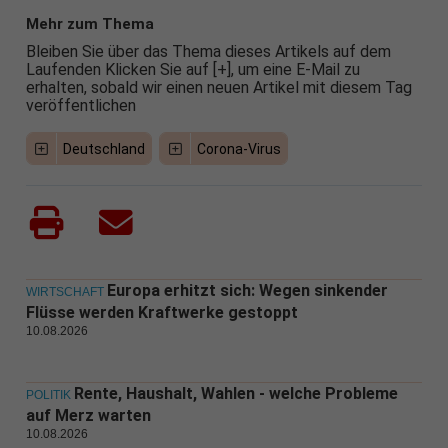
Mehr zum Thema
Bleiben Sie über das Thema dieses Artikels auf dem
Laufenden Klicken Sie auf [+], um eine E-Mail zu
erhalten, sobald wir einen neuen Artikel mit diesem Tag
veröffentlichen
Deutschland
Corona-Virus
Europa erhitzt sich: Wegen sinkender
WIRTSCHAFT
Flüsse werden Kraftwerke gestoppt
10.08.2026
Rente, Haushalt, Wahlen - welche Probleme
POLITIK
auf Merz warten
10.08.2026