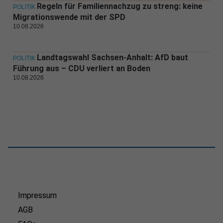
Regeln für Familiennachzug zu streng: keine
POLITIK
Migrationswende mit der SPD
10.08.2026
Landtagswahl Sachsen-Anhalt: AfD baut
POLITIK
Führung aus – CDU verliert an Boden
10.08.2026
Impressum
AGB