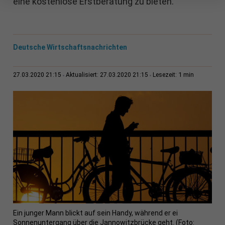
eine kostenlose Erstberatung zu bieten.
Deutsche Wirtschaftsnachrichten
1 min
27.03.2020 21:15
Aktualisiert: 27.03.2020 21:15
Lesezeit:
Ein junger Mann blickt auf sein Handy, während er ei
Sonnenuntergang über die Jannowitzbrücke geht. (Foto: