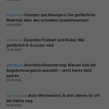
Ozempic und Mounjaro: Die gefährliche
PANORAMA
Wahrheit über den schnellen Gewichtsverlust
09.08.2026
Zwischen Freiheit und Risiko: Wie
PANORAMA
gefährlich E-Scooter sind
09.08.2026
Anschlussfinanzierung: Warum sich der
IMMOBILIEN
Angebotsvergleich auszahlt – jetzt bares Geld
sparen
09.08.2026
Auto-Wertverlust: In drei Jahren ist oft
TECHNOLOGIE
die Hälfte weg
09.08.2026