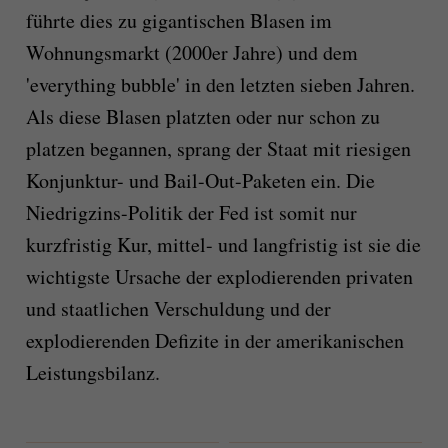
führte dies zu gigantischen Blasen im
Wohnungsmarkt (2000er Jahre) und dem
'everything bubble' in den letzten sieben Jahren.
Als diese Blasen platzten oder nur schon zu
platzen begannen, sprang der Staat mit riesigen
Konjunktur- und Bail-Out-Paketen ein. Die
Niedrigzins-Politik der Fed ist somit nur
kurzfristig Kur, mittel- und langfristig ist sie die
wichtigste Ursache der explodierenden privaten
und staatlichen Verschuldung und der
explodierenden Defizite in der amerikanischen
Leistungsbilanz.