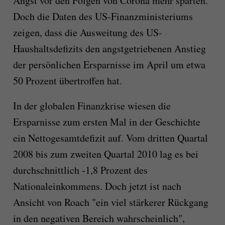
Angst vor den Folgen von Corona mehr sparten.
Doch die Daten des US-Finanzministeriums
zeigen, dass die Ausweitung des US-
Haushaltsdefizits den angstgetriebenen Anstieg
der persönlichen Ersparnisse im April um etwa
50 Prozent übertroffen hat.
In der globalen Finanzkrise wiesen die
Ersparnisse zum ersten Mal in der Geschichte
ein Nettogesamtdefizit auf. Vom dritten Quartal
2008 bis zum zweiten Quartal 2010 lag es bei
durchschnittlich -1,8 Prozent des
Nationaleinkommens. Doch jetzt ist nach
Ansicht von Roach "ein viel stärkerer Rückgang
in den negativen Bereich wahrscheinlich",