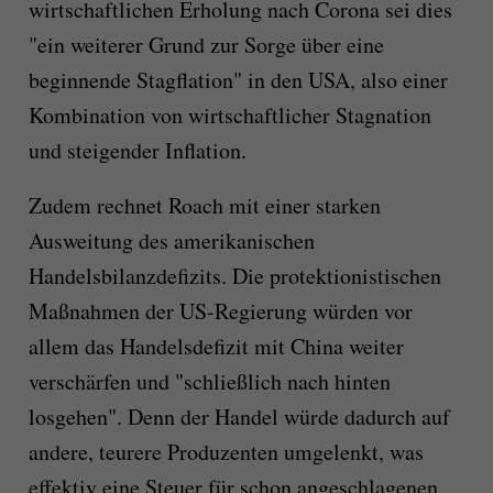
wirtschaftlichen Erholung nach Corona sei dies
"ein weiterer Grund zur Sorge über eine
beginnende Stagflation" in den USA, also einer
Kombination von wirtschaftlicher Stagnation
und steigender Inflation.
Zudem rechnet Roach mit einer starken
Ausweitung des amerikanischen
Handelsbilanzdefizits. Die protektionistischen
Maßnahmen der US-Regierung würden vor
allem das Handelsdefizit mit China weiter
verschärfen und "schließlich nach hinten
losgehen". Denn der Handel würde dadurch auf
andere, teurere Produzenten umgelenkt, was
effektiv eine Steuer für schon angeschlagenen