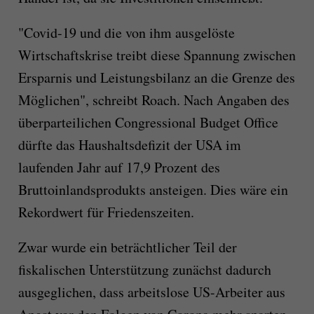
"Covid-19 und die von ihm ausgelöste
Wirtschaftskrise treibt diese Spannung zwischen
Ersparnis und Leistungsbilanz an die Grenze des
Möglichen", schreibt Roach. Nach Angaben des
überparteilichen Congressional Budget Office
dürfte das Haushaltsdefizit der USA im
laufenden Jahr auf 17,9 Prozent des
Bruttoinlandsprodukts ansteigen. Dies wäre ein
Rekordwert für Friedenszeiten.
Zwar wurde ein beträchtlicher Teil der
fiskalischen Unterstützung zunächst dadurch
ausgeglichen, dass arbeitslose US-Arbeiter aus