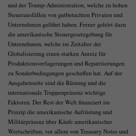
und der Trump-Administration, welche zu hohen
Steuerausfällen von gutbetuchten Privaten und
Unternehmen geführt haben. Ferner gehört dazu
die amerikanische Steuergesetzgebung für
Unternehmen, welche im Zeitalter der
Globalisierung einen starken Anreiz für
Produktionsverlagerungen und Repatriierungen
zu Sonderbedingungen geschaffen hat. Auf der
Ausgabenseite sind die Rüstung und die
internationale Truppenpräsenz wichtige
Faktoren. Der Rest der Welt finanziert im
Prinzip die amerikanische Aufrüstung und
Militärpräsenz über Käufe amerikanischer
Wertschriften, vor allem von Treasury Notes und