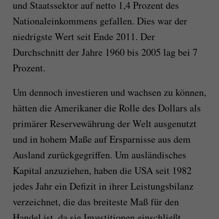
und Staatssektor auf netto 1,4 Prozent des
Nationaleinkommens gefallen. Dies war der
niedrigste Wert seit Ende 2011. Der
Durchschnitt der Jahre 1960 bis 2005 lag bei 7
Prozent.
Um dennoch investieren und wachsen zu können,
hätten die Amerikaner die Rolle des Dollars als
primärer Reservewährung der Welt ausgenutzt
und in hohem Maße auf Ersparnisse aus dem
Ausland zurückgegriffen. Um ausländisches
Kapital anzuziehen, haben die USA seit 1982
jedes Jahr ein Defizit in ihrer Leistungsbilanz
verzeichnet, die das breiteste Maß für den
Handel ist, da sie Investitionen einschließt.