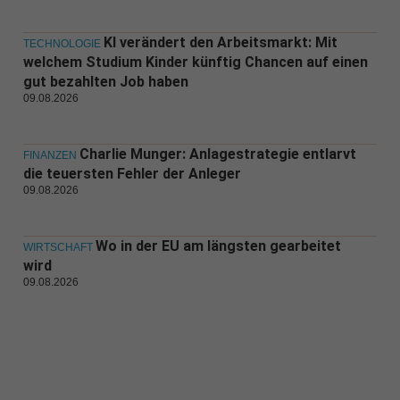
KI verändert den Arbeitsmarkt: Mit
TECHNOLOGIE
welchem Studium Kinder künftig Chancen auf einen
gut bezahlten Job haben
09.08.2026
Charlie Munger: Anlagestrategie entlarvt
FINANZEN
die teuersten Fehler der Anleger
09.08.2026
Wo in der EU am längsten gearbeitet
WIRTSCHAFT
wird
09.08.2026