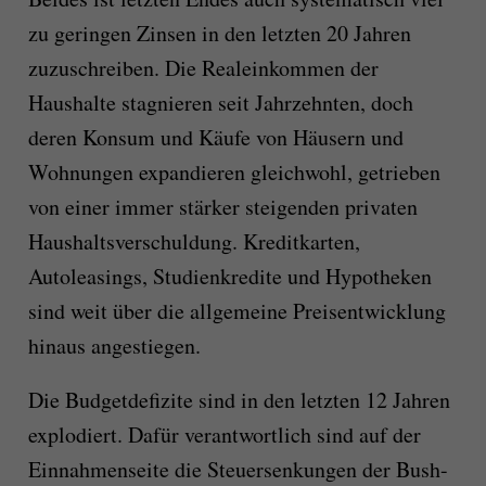
zu geringen Zinsen in den letzten 20 Jahren
zuzuschreiben. Die Realeinkommen der
Haushalte stagnieren seit Jahrzehnten, doch
deren Konsum und Käufe von Häusern und
Wohnungen expandieren gleichwohl, getrieben
von einer immer stärker steigenden privaten
Haushaltsverschuldung. Kreditkarten,
Autoleasings, Studienkredite und Hypotheken
sind weit über die allgemeine Preisentwicklung
hinaus angestiegen.
Die Budgetdefizite sind in den letzten 12 Jahren
explodiert. Dafür verantwortlich sind auf der
Einnahmenseite die Steuersenkungen der Bush-