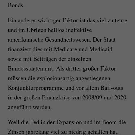
Bonds.
Ein anderer wichtiger Faktor ist das viel zu teure
und im Übrigen heillos ineffektive
amerikanische Gesundheitswesen. Der Staat
finanziert dies mit Medicare und Medicaid
sowie mit Beiträgen der einzelnen
Bundesstaaten mit. Als dritter großer Faktor
müssen die explosionsartig angestiegenen
Konjunkturprogramme und vor allem Bail-outs
in der großen Finanzkrise von 2008/09 und 2020
angeführt werden.
Weil die Fed in der Expansion und im Boom die
Zinsen jahrelang viel zu niedrig gehalten hat,