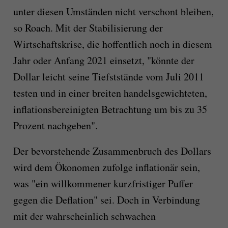
unter diesen Umständen nicht verschont bleiben,
so Roach. Mit der Stabilisierung der
Wirtschaftskrise, die hoffentlich noch in diesem
Jahr oder Anfang 2021 einsetzt, "könnte der
Dollar leicht seine Tiefststände vom Juli 2011
testen und in einer breiten handelsgewichteten,
inflationsbereinigten Betrachtung um bis zu 35
Prozent nachgeben".
Der bevorstehende Zusammenbruch des Dollars
wird dem Ökonomen zufolge inflationär sein,
was "ein willkommener kurzfristiger Puffer
gegen die Deflation" sei. Doch in Verbindung
mit der wahrscheinlich schwachen