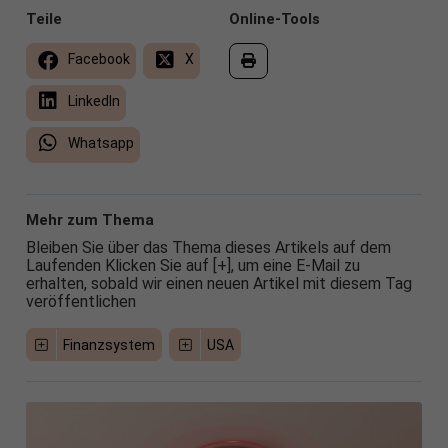
Teile
Online-Tools
Facebook
X
LinkedIn
Whatsapp
Mehr zum Thema
Bleiben Sie über das Thema dieses Artikels auf dem
Laufenden Klicken Sie auf [+], um eine E-Mail zu
erhalten, sobald wir einen neuen Artikel mit diesem Tag
veröffentlichen
Finanzsystem
USA