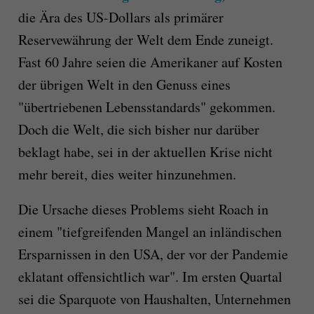
die Ära des US-Dollars als primärer
Reservewährung der Welt dem Ende zuneigt.
Fast 60 Jahre seien die Amerikaner auf Kosten
der übrigen Welt in den Genuss eines
"übertriebenen Lebensstandards" gekommen.
Doch die Welt, die sich bisher nur darüber
beklagt habe, sei in der aktuellen Krise nicht
mehr bereit, dies weiter hinzunehmen.
Die Ursache dieses Problems sieht Roach in
einem "tiefgreifenden Mangel an inländischen
Ersparnissen in den USA, der vor der Pandemie
eklatant offensichtlich war". Im ersten Quartal
sei die Sparquote von Haushalten, Unternehmen