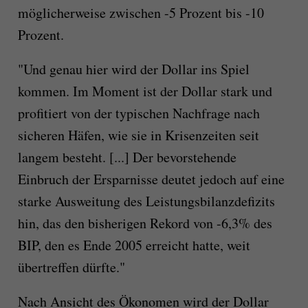
möglicherweise zwischen -5 Prozent bis -10
Prozent.
"Und genau hier wird der Dollar ins Spiel
kommen. Im Moment ist der Dollar stark und
profitiert von der typischen Nachfrage nach
sicheren Häfen, wie sie in Krisenzeiten seit
langem besteht. [...] Der bevorstehende
Einbruch der Ersparnisse deutet jedoch auf eine
starke Ausweitung des Leistungsbilanzdefizits
hin, das den bisherigen Rekord von -6,3% des
BIP, den es Ende 2005 erreicht hatte, weit
übertreffen dürfte."
Nach Ansicht des Ökonomen wird der Dollar