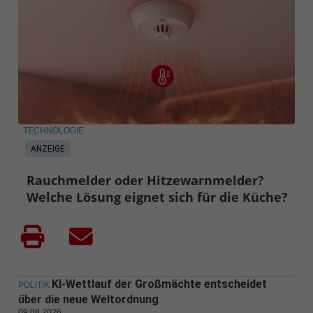
TECHNOLOGIE
ANZEIGE
Rauchmelder oder Hitzewarnmelder?
Welche Lösung eignet sich für die Küche?
KI-Wettlauf der Großmächte entscheidet
POLITIK
über die neue Weltordnung
09.08.2026