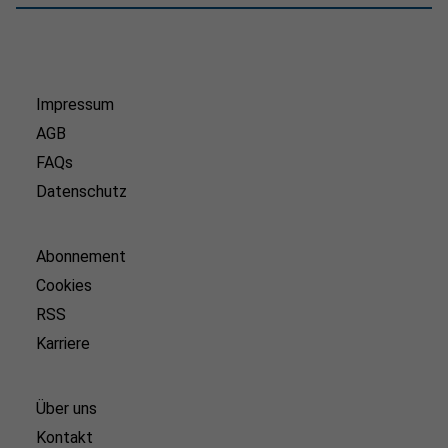
Impressum
AGB
FAQs
Datenschutz
Abonnement
Cookies
RSS
Karriere
Über uns
Kontakt