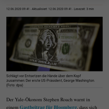
3 min
12.06.2020 09:41
Aktualisiert: 12.06.2020 09:41
Lesezeit:
Schlägt vor Entsetzen die Hände über dem Kopf
zusammen: Der erste US-Präsident, George Washington.
(Foto: dpa)
Der Yale-Ökonom Stephen Roach warnt in
Gastbeitrag für Bloomberg
einem
, dass sich