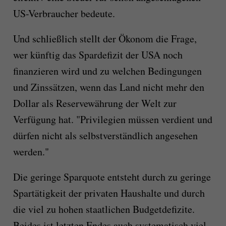
US-Verbraucher bedeute.
Und schließlich stellt der Ökonom die Frage,
wer künftig das Spardefizit der USA noch
finanzieren wird und zu welchen Bedingungen
und Zinssätzen, wenn das Land nicht mehr den
Dollar als Reservewährung der Welt zur
Verfügung hat. "Privilegien müssen verdient und
dürfen nicht als selbstverständlich angesehen
werden."
Die geringe Sparquote entsteht durch zu geringe
Spartätigkeit der privaten Haushalte und durch
die viel zu hohen staatlichen Budgetdefizite.
Beides ist letzten Endes auch systematisch viel