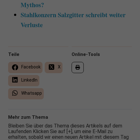
Mythos?
Stahlkonzern Salzgitter schreibt weiter
Verluste
Teile
Online-Tools
Facebook
X
LinkedIn
Whatsapp
Mehr zum Thema
Bleiben Sie über das Thema dieses Artikels auf dem
Laufenden Klicken Sie auf [+], um eine E-Mail zu
erhalten, sobald wir einen neuen Artikel mit diesem Tag