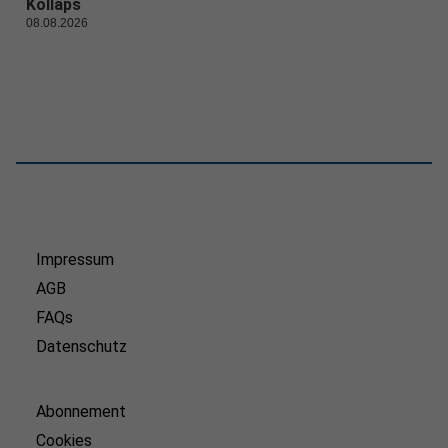
Kollaps
08.08.2026
Impressum
AGB
FAQs
Datenschutz
Abonnement
Cookies