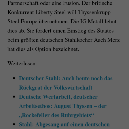
Partnerschaft oder eine Fusion. Der britische
Konkurrent Liberty Steel will Thyssenkrupp
Steel Europe übernehmen. Die IG Metall lehnt
dies ab. Sie fordert einen Einstieg des Staates
beim größten deutschen Stahlkocher Auch Merz
hat dies als Option bezeichnet.
Weiterlesen:
Deutscher Stahl: Auch heute noch das
Rückgrat der Volkswirtschaft
Deutsche Wertarbeit, deutscher
Arbeitsethos: August Thyssen – der
„Rockefeller des Ruhrgebiets“
Stahl: Abgesang auf einen deutschen