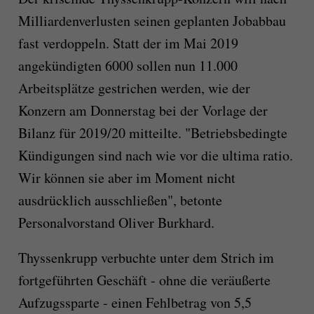
Milliardenverlusten seinen geplanten Jobabbau
fast verdoppeln. Statt der im Mai 2019
angekündigten 6000 sollen nun 11.000
Arbeitsplätze gestrichen werden, wie der
Konzern am Donnerstag bei der Vorlage der
Bilanz für 2019/20 mitteilte. "Betriebsbedingte
Kündigungen sind nach wie vor die ultima ratio.
Wir können sie aber im Moment nicht
ausdrücklich ausschließen", betonte
Personalvorstand Oliver Burkhard.
Thyssenkrupp verbuchte unter dem Strich im
fortgeführten Geschäft - ohne die veräußerte
Aufzugssparte - einen Fehlbetrag von 5,5