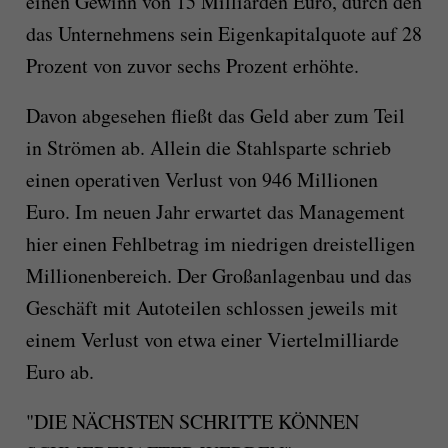
einen Gewinn von 15 Milliarden Euro, durch den
das Unternehmens sein Eigenkapitalquote auf 28
Prozent von zuvor sechs Prozent erhöhte.
Davon abgesehen fließt das Geld aber zum Teil
in Strömen ab. Allein die Stahlsparte schrieb
einen operativen Verlust von 946 Millionen
Euro. Im neuen Jahr erwartet das Management
hier einen Fehlbetrag im niedrigen dreistelligen
Millionenbereich. Der Großanlagenbau und das
Geschäft mit Autoteilen schlossen jeweils mit
einem Verlust von etwa einer Viertelmilliarde
Euro ab.
"DIE NÄCHSTEN SCHRITTE KÖNNEN