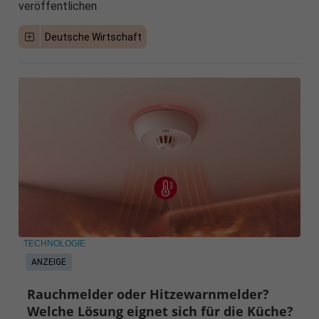
veröffentlichen
Deutsche Wirtschaft
TECHNOLOGIE
ANZEIGE
Rauchmelder oder Hitzewarnmelder?
Welche Lösung eignet sich für die Küche?