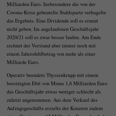
Milliarden Euro. Insbesondere die von der
Corona-Krise gebeutelte Stahlsparte verhagelte
das Ergebnis. Eine Dividende soll es erneut
nicht geben. Im angelaufenen Geschäftsjahr
2020/21 soll es zwar besser laufen. Am Ende
rechnet der Vorstand aber immer noch mit
einem Jahresfehlbetrag von mehr als einer
Milliarde Euro.
Operativ beendete Thyssenkrupp mit einem
bereinigten Ebit von Minus 1,6 Milliarden Euro
das Geschäftsjahr etwas weniger schlecht als
zuletzt angenommen. Aus dem Verkauf des
Aufzugsgeschäfts erzielte der Konzern zudem