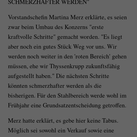
SCHMERZHAFTER WERDEN"
Vorstandschefin Martina Merz erklärte, es seien
zwar beim Umbau des Konzerns "erste
kraftvolle Schritte" gemacht worden. "Es liegt
aber noch ein gutes Stück Weg vor uns. Wir
werden noch weiter in den 'roten Bereich' gehen
müssen, ehe wir Thyssenkrupp zukunftsfähig
aufgestellt haben." Die nächsten Schritte
könnten schmerzhafter werden als die
bisherigen. Für den Stahlbereich werde wohl im
Frühjahr eine Grundsatzentscheidung getroffen.
Merz hatte erklärt, es gebe hier keine Tabus.
Möglich sei sowohl ein Verkauf sowie eine