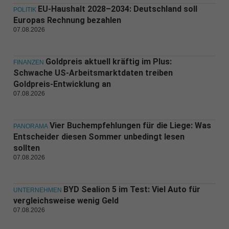
EU-Haushalt 2028–2034: Deutschland soll
POLITIK
Europas Rechnung bezahlen
07.08.2026
Goldpreis aktuell kräftig im Plus:
FINANZEN
Schwache US-Arbeitsmarktdaten treiben
Goldpreis-Entwicklung an
07.08.2026
Vier Buchempfehlungen für die Liege: Was
PANORAMA
Entscheider diesen Sommer unbedingt lesen
sollten
07.08.2026
BYD Sealion 5 im Test: Viel Auto für
UNTERNEHMEN
vergleichsweise wenig Geld
07.08.2026