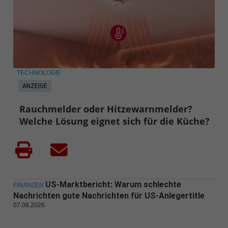
TECHNOLOGIE
ANZEIGE
Rauchmelder oder Hitzewarnmelder?
Welche Lösung eignet sich für die Küche?
US-Marktbericht: Warum schlechte
FINANZEN
Nachrichten gute Nachrichten für US-Anlegertitle
07.08.2026