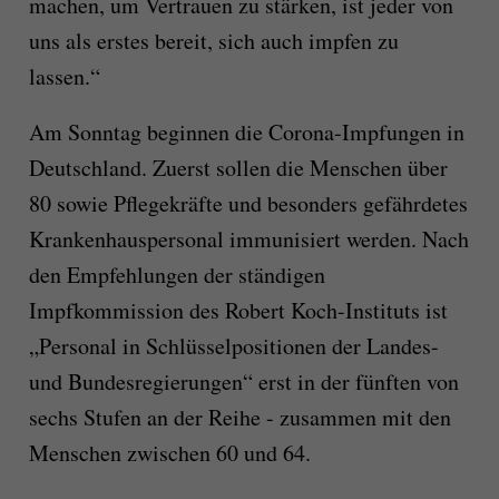
machen, um Vertrauen zu stärken, ist jeder von
uns als erstes bereit, sich auch impfen zu
lassen.“
Am Sonntag beginnen die Corona-Impfungen in
Deutschland. Zuerst sollen die Menschen über
80 sowie Pflegekräfte und besonders gefährdetes
Krankenhauspersonal immunisiert werden. Nach
den Empfehlungen der ständigen
Impfkommission des Robert Koch-Instituts ist
„Personal in Schlüsselpositionen der Landes-
und Bundesregierungen“ erst in der fünften von
sechs Stufen an der Reihe - zusammen mit den
Menschen zwischen 60 und 64.