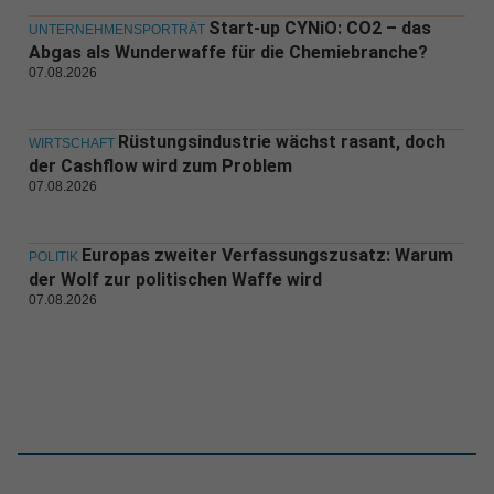
Start-up CYNiO: CO2 – das
UNTERNEHMENSPORTRÄT
Abgas als Wunderwaffe für die Chemiebranche?
07.08.2026
Rüstungsindustrie wächst rasant, doch
WIRTSCHAFT
der Cashflow wird zum Problem
07.08.2026
Europas zweiter Verfassungszusatz: Warum
POLITIK
der Wolf zur politischen Waffe wird
07.08.2026