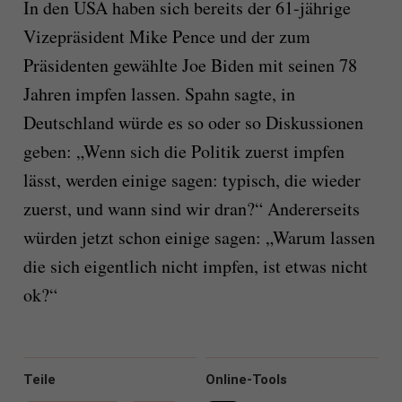
In den USA haben sich bereits der 61-jährige
Vizepräsident Mike Pence und der zum
Präsidenten gewählte Joe Biden mit seinen 78
Jahren impfen lassen. Spahn sagte, in
Deutschland würde es so oder so Diskussionen
geben: „Wenn sich die Politik zuerst impfen
lässt, werden einige sagen: typisch, die wieder
zuerst, und wann sind wir dran?“ Andererseits
würden jetzt schon einige sagen: „Warum lassen
die sich eigentlich nicht impfen, ist etwas nicht
ok?“
Teile
Online-Tools