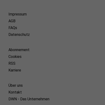
Impressum
AGB
FAQs
Datenschutz
Abonnement
Cookies
RSS
Karriere
Über uns
Kontakt
DWN - Das Unternehmen