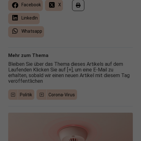
Facebook
X
LinkedIn
Whatsapp
Mehr zum Thema
Bleiben Sie über das Thema dieses Artikels auf dem
Laufenden Klicken Sie auf [+], um eine E-Mail zu
erhalten, sobald wir einen neuen Artikel mit diesem Tag
veröffentlichen
Politik
Corona-Virus