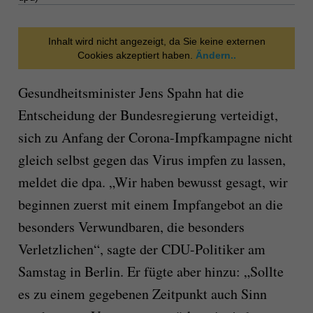
Inhalt wird nicht angezeigt, da Sie keine externen
Cookies akzeptiert haben.
Ändern..
Gesundheitsminister Jens Spahn hat die
Entscheidung der Bundesregierung verteidigt,
sich zu Anfang der Corona-Impfkampagne nicht
gleich selbst gegen das Virus impfen zu lassen,
meldet die dpa. „Wir haben bewusst gesagt, wir
beginnen zuerst mit einem Impfangebot an die
besonders Verwundbaren, die besonders
Verletzlichen“, sagte der CDU-Politiker am
Samstag in Berlin. Er fügte aber hinzu: „Sollte
es zu einem gegebenen Zeitpunkt auch Sinn