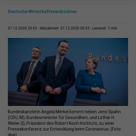
Deutsche Wirtschaftsnachrichten
1 min
27.12.2020 20:53
Aktualisiert: 27.12.2020 20:53
Lesezeit:
Bundeskanzlerin Angela Merkel kommt neben Jens Spahn
(CDU, M), Bundesminister für Gesundheit, und Lothar H.
Wieler (l), Präsident des Robert Koch-Instituts, zu einer
Pressekonferenz zur Entwicklung beim Coronavirus. (Foto:
dpa)