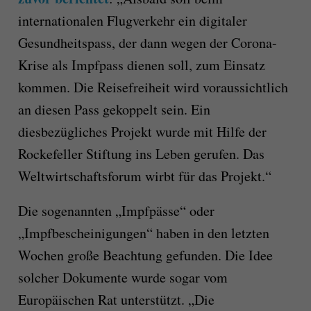
internationalen Flugverkehr ein digitaler
Gesundheitspass, der dann wegen der Corona-
Krise als Impfpass dienen soll, zum Einsatz
kommen. Die Reisefreiheit wird voraussichtlich
an diesen Pass gekoppelt sein. Ein
diesbezügliches Projekt wurde mit Hilfe der
Rockefeller Stiftung ins Leben gerufen. Das
Weltwirtschaftsforum wirbt für das Projekt.“
Die sogenannten „Impfpässe“ oder
„Impfbescheinigungen“ haben in den letzten
Wochen große Beachtung gefunden. Die Idee
solcher Dokumente wurde sogar vom
Europäischen Rat unterstützt. „Die