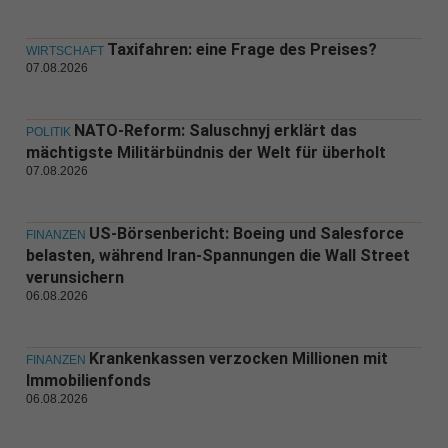
Taxifahren: eine Frage des Preises?
WIRTSCHAFT
07.08.2026
NATO-Reform: Saluschnyj erklärt das
POLITIK
mächtigste Militärbündnis der Welt für überholt
07.08.2026
US-Börsenbericht: Boeing und Salesforce
FINANZEN
belasten, während Iran-Spannungen die Wall Street
verunsichern
06.08.2026
Krankenkassen verzocken Millionen mit
FINANZEN
Immobilienfonds
06.08.2026