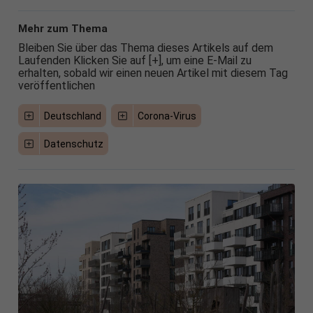
Mehr zum Thema
Bleiben Sie über das Thema dieses Artikels auf dem
Laufenden Klicken Sie auf [+], um eine E-Mail zu
erhalten, sobald wir einen neuen Artikel mit diesem Tag
veröffentlichen
Deutschland
Corona-Virus
Datenschutz