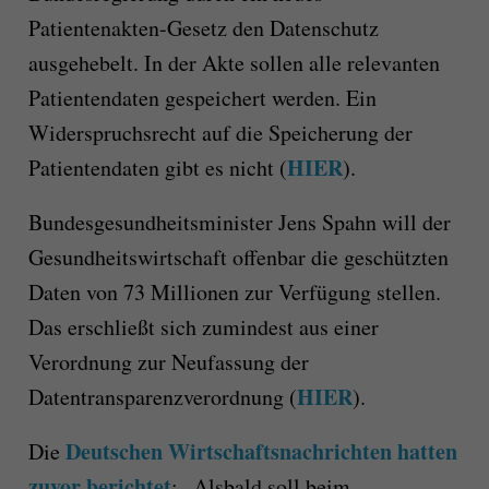
Patientenakten-Gesetz den Datenschutz
ausgehebelt. In der Akte sollen alle relevanten
Patientendaten gespeichert werden. Ein
Widerspruchsrecht auf die Speicherung der
HIER
Patientendaten gibt es nicht (
).
Bundesgesundheitsminister Jens Spahn will der
Gesundheitswirtschaft offenbar die geschützten
Daten von 73 Millionen zur Verfügung stellen.
Das erschließt sich zumindest aus einer
Verordnung zur Neufassung der
HIER
Datentransparenzverordnung (
).
Deutschen Wirtschaftsnachrichten hatten
Die
zuvor berichtet
: „Alsbald soll beim