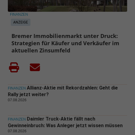
FINANZEN
ANZEIGE
Bremer Immobilienmarkt unter Druck:
Strategien für Käufer und Verkäufer im
aktuellen Zinsumfeld
Allianz-Aktie mit Rekordzahlen: Geht die
FINANZEN
Rally jetzt weiter?
07.08.2026
Daimler Truck-Aktie fällt nach
FINANZEN
Gewinneinbruch: Was Anleger jetzt wissen müssen
07.08.2026