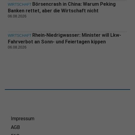
Börsencrash in China: Warum Peking
WIRTSCHAFT
Banken rettet, aber die Wirtschaft nicht
06.08.2026
Rhein-Niedrigwasser: Minister will Lkw-
WIRTSCHAFT
Fahrverbot an Sonn- und Feiertagen kippen
06.08.2026
Impressum
AGB