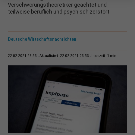
Verschwörungstheoretiker geächtet und
teilweise beruflich und psychisch zerstört.
Deutsche Wirtschaftsnachrichten
1 min
22.02.2021 23:53
Aktualisiert: 22.02.2021 23:53
Lesezeit: