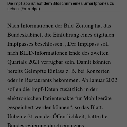
Die impf.app ist auf dem Bildschirm eines Smartphones zu
sehen. (Foto: dpa)
Nach Informationen der Bild-Zeitung hat das
Bundeskabinett die Einführung eines digitalen
Impfpasses beschlossen. „Der Impfpass soll
nach BILD-Informationen Ende des zweiten
Quartals 2021 verfügbar sein. Damit könnten
bereits Geimpfte Einlass z. B. bei Konzerten
oder in Restaurants bekommen. Ab Januar 2022
sollen die Impf-Daten zusätzlich in der
elektronischen Patientenakte für Mobilgeräte
gespeichert werden können“, so das Blatt.
Unbemerkt von der Öffentlichkeit, hatte die
Bundesregierung durch ein neues