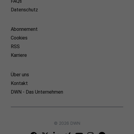
FAQs
Datenschutz
Abonnement
Cookies
RSS
Karriere
Über uns
Kontakt
DWN - Das Unternehmen
© 2026 DWN