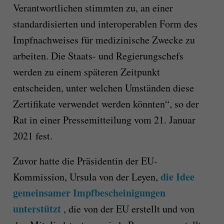
Verantwortlichen stimmten zu, an einer
standardisierten und interoperablen Form des
Impfnachweises für medizinische Zwecke zu
arbeiten. Die Staats- und Regierungschefs
werden zu einem späteren Zeitpunkt
entscheiden, unter welchen Umständen diese
Zertifikate verwendet werden könnten“, so der
Rat in einer Pressemitteilung vom 21. Januar
2021 fest.
Zuvor hatte die Präsidentin der EU-
die Idee
Kommission, Ursula von der Leyen,
gemeinsamer Impfbescheinigungen
unterstützt
, die von der EU erstellt und von