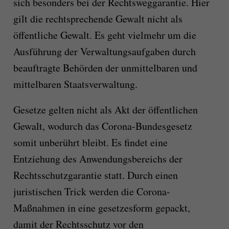
sich besonders bei der Rechtsweggarantie. Hier
gilt die rechtsprechende Gewalt nicht als
öffentliche Gewalt. Es geht vielmehr um die
Ausführung der Verwaltungsaufgaben durch
beauftragte Behörden der unmittelbaren und
mittelbaren Staatsverwaltung.
Gesetze gelten nicht als Akt der öffentlichen
Gewalt, wodurch das Corona-Bundesgesetz
somit unberührt bleibt. Es findet eine
Entziehung des Anwendungsbereichs der
Rechtsschutzgarantie statt. Durch einen
juristischen Trick werden die Corona-
Maßnahmen in eine gesetzesform gepackt,
damit der Rechtsschutz vor den