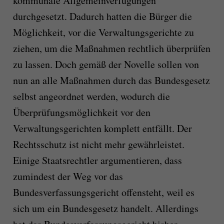
kommunale Allgemeinverfügungen
durchgesetzt. Dadurch hatten die Bürger die
Möglichkeit, vor die Verwaltungsgerichte zu
ziehen, um die Maßnahmen rechtlich überprüfen
zu lassen. Doch gemäß der Novelle sollen von
nun an alle Maßnahmen durch das Bundesgesetz
selbst angeordnet werden, wodurch die
Überprüfungsmöglichkeit vor den
Verwaltungsgerichten komplett entfällt. Der
Rechtsschutz ist nicht mehr gewährleistet.
Einige Staatsrechtler argumentieren, dass
zumindest der Weg vor das
Bundesverfassungsgericht offensteht, weil es
sich um ein Bundesgesetz handelt. Allerdings