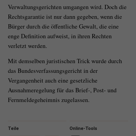
Verwaltungsgerichten umgangen wird. Doch die
Rechtsgarantie ist nur dann gegeben, wenn die
Bürger durch die öffentliche Gewalt, die eine
enge Definition aufweist, in ihren Rechten
verletzt werden.
Mit demselben juristischen Trick wurde durch
das Bundesverfassungsgericht in der
Vergangenheit auch eine gesetzliche
Ausnahmeregelung für das Brief-, Post- und
Fernmeldegeheimnis zugelassen.
Teile
Online-Tools