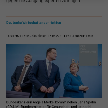
gegen die Ausgangssperren zu klagen.
Deutsche Wirtschaftsnachrichten
1 min
16.04.2021 14:44
Aktualisiert: 16.04.2021 14:44
Lesezeit:
Bundeskanzlerin Angela Merkel kommt neben Jens Spahn
(CDU, M), Bundesminister für Gesundheit, und Lothar H.