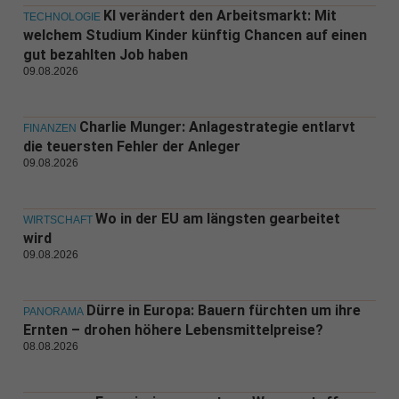
KI verändert den Arbeitsmarkt: Mit
TECHNOLOGIE
welchem Studium Kinder künftig Chancen auf einen
gut bezahlten Job haben
09.08.2026
Charlie Munger: Anlagestrategie entlarvt
FINANZEN
die teuersten Fehler der Anleger
09.08.2026
Wo in der EU am längsten gearbeitet
WIRTSCHAFT
wird
09.08.2026
Dürre in Europa: Bauern fürchten um ihre
PANORAMA
Ernten – drohen höhere Lebensmittelpreise?
08.08.2026