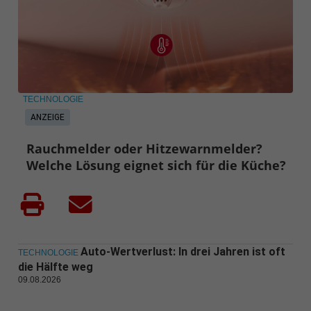
TECHNOLOGIE
ANZEIGE
Rauchmelder oder Hitzewarnmelder?
Welche Lösung eignet sich für die Küche?
Auto-Wertverlust: In drei Jahren ist oft
TECHNOLOGIE
die Hälfte weg
09.08.2026