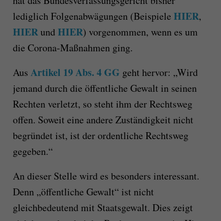
hat das Bundesverfassungsgericht bisher
HIER
lediglich Folgenabwägungen (Beispiele
,
HIER
HIER
und
) vorgenommen, wenn es um
die Corona-Maßnahmen ging.
Artikel 19 Abs. 4 GG
Aus
geht hervor: „Wird
jemand durch die öffentliche Gewalt in seinen
Rechten verletzt, so steht ihm der Rechtsweg
offen. Soweit eine andere Zuständigkeit nicht
begründet ist, ist der ordentliche Rechtsweg
gegeben.“
An dieser Stelle wird es besonders interessant.
Denn „öffentliche Gewalt“ ist nicht
gleichbedeutend mit Staatsgewalt. Dies zeigt