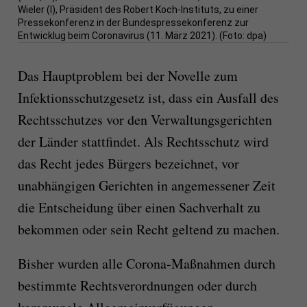
Wieler (l), Präsident des Robert Koch-Instituts, zu einer
Pressekonferenz in der Bundespressekonferenz zur
Entwicklug beim Coronavirus (11. März 2021). (Foto: dpa)
Das Hauptproblem bei der Novelle zum
Infektionsschutzgesetz ist, dass ein Ausfall des
Rechtsschutzes vor den Verwaltungsgerichten
der Länder stattfindet. Als Rechtsschutz wird
das Recht jedes Bürgers bezeichnet, vor
unabhängigen Gerichten in angemessener Zeit
die Entscheidung über einen Sachverhalt zu
bekommen oder sein Recht geltend zu machen.
Bisher wurden alle Corona-Maßnahmen durch
bestimmte Rechtsverordnungen oder durch