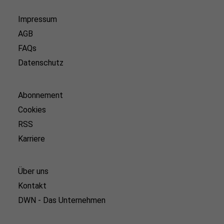
Impressum
AGB
FAQs
Datenschutz
Abonnement
Cookies
RSS
Karriere
Über uns
Kontakt
DWN - Das Unternehmen