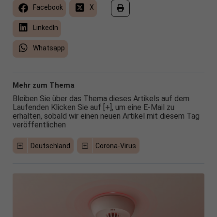
Facebook
X
LinkedIn
Whatsapp
Mehr zum Thema
Bleiben Sie über das Thema dieses Artikels auf dem
Laufenden Klicken Sie auf [+], um eine E-Mail zu
erhalten, sobald wir einen neuen Artikel mit diesem Tag
veröffentlichen
Deutschland
Corona-Virus