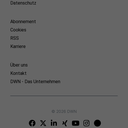
Datenschutz
Abonnement
Cookies
RSS
Karriere
Über uns
Kontakt
DWN - Das Unternehmen
© 2026 DWN