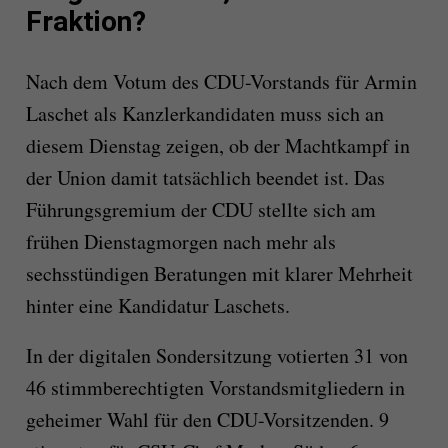
Fraktion?
Nach dem Votum des CDU-Vorstands für Armin
Laschet als Kanzlerkandidaten muss sich an
diesem Dienstag zeigen, ob der Machtkampf in
der Union damit tatsächlich beendet ist. Das
Führungsgremium der CDU stellte sich am
frühen Dienstagmorgen nach mehr als
sechsstündigen Beratungen mit klarer Mehrheit
hinter eine Kandidatur Laschets.
In der digitalen Sondersitzung votierten 31 von
46 stimmberechtigten Vorstandsmitgliedern in
geheimer Wahl für den CDU-Vorsitzenden. 9