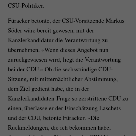
CSU-Politiker.
Füracker betonte, der CSU-Vorsitzende Markus
Söder wäre bereit gewesen, mit der
Kanzlerkandidatur die Verantwortung zu
übernehmen. «Wenn dieses Angebot nun
zurückgewiesen wird, liegt die Verantwortung
bei der CDU.» Ob die sechsstündige CDU-
Sitzung, mit mitternächtlicher Abstimmung,
dem Ziel gedient habe, die in der
Kanzlerkandidaten-Frage so zerstrittene CDU zu
einen, überlasse er der Einschätzung Laschets
und der CDU, betonte Füracker. «Die
Rückmeldungen, die ich bekommen habe,