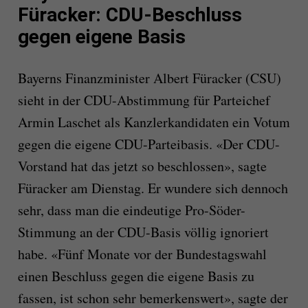
Füracker: CDU-Beschluss
gegen eigene Basis
Bayerns Finanzminister Albert Füracker (CSU)
sieht in der CDU-Abstimmung für Parteichef
Armin Laschet als Kanzlerkandidaten ein Votum
gegen die eigene CDU-Parteibasis. «Der CDU-
Vorstand hat das jetzt so beschlossen», sagte
Füracker am Dienstag. Er wundere sich dennoch
sehr, dass man die eindeutige Pro-Söder-
Stimmung an der CDU-Basis völlig ignoriert
habe. «Fünf Monate vor der Bundestagswahl
einen Beschluss gegen die eigene Basis zu
fassen, ist schon sehr bemerkenswert», sagte der