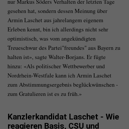
nur Markus Söders Verhalten der letzten Tage
gesehen hat, sondern dessen Meinung über
Armin Laschet aus jahrelangem eigenem
Erleben kennt, bin ich allerdings nicht sehr
optimistisch, was vom angekündigten
Treueschwur des Partei"freundes" aus Bayern zu
halten ist», sagte Walter-Borjans. Er fügte
hinzu: «Als politischer Wettbewerber und
Nordrhein-Westfale kann ich Armin Laschet
zum Abstimmungsergebnis beglückwünschen -
zum Gratulieren ist es zu früh.»
Kanzlerkandidat Laschet - Wie
reagieren Basis, CSU und