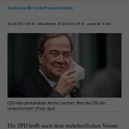
Deutsche Wirtschaftsnachrichten
4 min
20.04.2021 09:41
Aktualisiert: 20.04.2021 09:41
Lesezeit:
CDU-Kanzlerkandidat Armin Laschet: Wird die CSU ihn
unterstützen? (Foto: dpa)
Die SPD hofft nach dem mehrheitlichen Votum