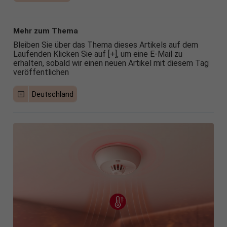
Mehr zum Thema
Bleiben Sie über das Thema dieses Artikels auf dem
Laufenden Klicken Sie auf [+], um eine E-Mail zu
erhalten, sobald wir einen neuen Artikel mit diesem Tag
veröffentlichen
Deutschland