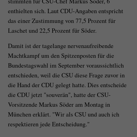
stimmten für CSU-Chef Markus Söder, 6
enthielten sich. Laut CDU-Angaben entspricht
das einer Zustimmung von 77,5 Prozent für
Laschet und 22,5 Prozent für Söder.
Damit ist der tagelange nervenaufreibende
Machtkampf um den Spitzenposten für die
Bundestagswahl im September voraussichtlich
entschieden, weil die CSU diese Frage zuvor in
die Hand der CDU gelegt hatte. Dies entscheide
die CDU jetzt "souverän", hatte der CSU-
Vorsitzende Markus Söder am Montag in
München erklärt. "Wir als CSU und auch ich
respektieren jede Entscheidung."