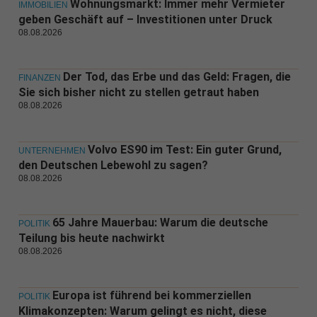
Wohnungsmarkt: Immer mehr Vermieter
IMMOBILIEN
geben Geschäft auf – Investitionen unter Druck
08.08.2026
Der Tod, das Erbe und das Geld: Fragen, die
FINANZEN
Sie sich bisher nicht zu stellen getraut haben
08.08.2026
Volvo ES90 im Test: Ein guter Grund,
UNTERNEHMEN
den Deutschen Lebewohl zu sagen?
08.08.2026
65 Jahre Mauerbau: Warum die deutsche
POLITIK
Teilung bis heute nachwirkt
08.08.2026
Europa ist führend bei kommerziellen
POLITIK
Klimakonzepten: Warum gelingt es nicht, diese