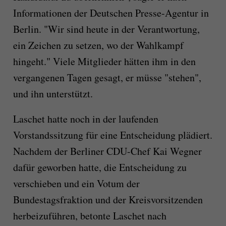
Informationen der Deutschen Presse-Agentur in
Berlin. "Wir sind heute in der Verantwortung,
ein Zeichen zu setzen, wo der Wahlkampf
hingeht." Viele Mitglieder hätten ihm in den
vergangenen Tagen gesagt, er müsse "stehen",
und ihn unterstützt.
Laschet hatte noch in der laufenden
Vorstandssitzung für eine Entscheidung plädiert.
Nachdem der Berliner CDU-Chef Kai Wegner
dafür geworben hatte, die Entscheidung zu
verschieben und ein Votum der
Bundestagsfraktion und der Kreisvorsitzenden
herbeizuführen, betonte Laschet nach