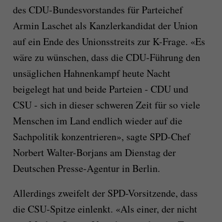
des CDU-Bundesvorstandes für Parteichef
Armin Laschet als Kanzlerkandidat der Union
auf ein Ende des Unionsstreits zur K-Frage. «Es
wäre zu wünschen, dass die CDU-Führung den
unsäglichen Hahnenkampf heute Nacht
beigelegt hat und beide Parteien - CDU und
CSU - sich in dieser schweren Zeit für so viele
Menschen im Land endlich wieder auf die
Sachpolitik konzentrieren», sagte SPD-Chef
Norbert Walter-Borjans am Dienstag der
Deutschen Presse-Agentur in Berlin.
Allerdings zweifelt der SPD-Vorsitzende, dass
die CSU-Spitze einlenkt. «Als einer, der nicht