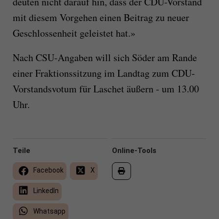
deuten nicht darauf hin, dass der CDU-Vorstand
mit diesem Vorgehen einen Beitrag zu neuer
Geschlossenheit geleistet hat.»
Nach CSU-Angaben will sich Söder am Rande
einer Fraktionssitzung im Landtag zum CDU-
Vorstandsvotum für Laschet äußern - um 13.00
Uhr.
Teile
Online-Tools
Facebook
X
LinkedIn
Whatsapp