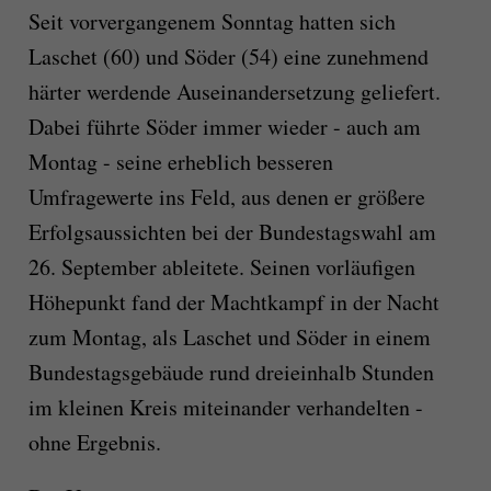
Seit vorvergangenem Sonntag hatten sich
Laschet (60) und Söder (54) eine zunehmend
härter werdende Auseinandersetzung geliefert.
Dabei führte Söder immer wieder - auch am
Montag - seine erheblich besseren
Umfragewerte ins Feld, aus denen er größere
Erfolgsaussichten bei der Bundestagswahl am
26. September ableitete. Seinen vorläufigen
Höhepunkt fand der Machtkampf in der Nacht
zum Montag, als Laschet und Söder in einem
Bundestagsgebäude rund dreieinhalb Stunden
im kleinen Kreis miteinander verhandelten -
ohne Ergebnis.