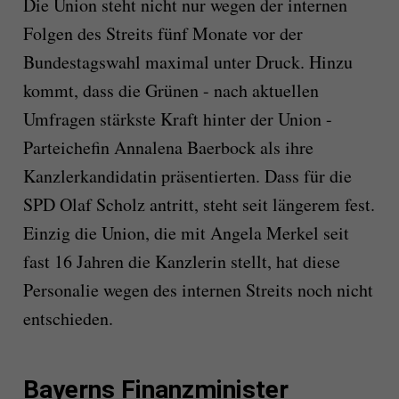
Die Union steht nicht nur wegen der internen
Folgen des Streits fünf Monate vor der
Bundestagswahl maximal unter Druck. Hinzu
kommt, dass die Grünen - nach aktuellen
Umfragen stärkste Kraft hinter der Union -
Parteichefin Annalena Baerbock als ihre
Kanzlerkandidatin präsentierten. Dass für die
SPD Olaf Scholz antritt, steht seit längerem fest.
Einzig die Union, die mit Angela Merkel seit
fast 16 Jahren die Kanzlerin stellt, hat diese
Personalie wegen des internen Streits noch nicht
entschieden.
Bayerns Finanzminister