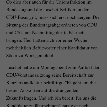
Ob dies aber auch für die Unionsfraktion im
Bundestag und die Laschet-Kritiker an der
CDU-Basis gilt, muss sich erst noch zeigen. Die
Sitzung der Bundestagsabgeordneten von CDU
und CSU am Nachmittag dürfte Klarheit
bringen. Hier hatten sich vor einer Woche
mehrheitlich Befürworter einer Kandidatur von
Söder zu Wort gemeldet.
Laschet hatte am Montagabend zum Auftakt der
CDU-Vorstandssitzung seine Bereitschaft zur
Kanzlerkandidatur bekräftigt. "Es geht um die
besten Antworten auf die drängenden
Zukunftsfragen. Und ich bin bereit, für uns die
Kandidatur zu übernehmen", sagte er nach