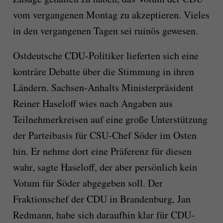
vom vergangenen Montag zu akzeptieren. Vieles
in den vergangenen Tagen sei ruinös gewesen.
Ostdeutsche CDU-Politiker lieferten sich eine
konträre Debatte über die Stimmung in ihren
Ländern. Sachsen-Anhalts Ministerpräsident
Reiner Haseloff wies nach Angaben aus
Teilnehmerkreisen auf eine große Unterstützung
der Parteibasis für CSU-Chef Söder im Osten
hin. Er nehme dort eine Präferenz für diesen
wahr, sagte Haseloff, der aber persönlich kein
Votum für Söder abgegeben soll. Der
Fraktionschef der CDU in Brandenburg, Jan
Redmann, habe sich daraufhin klar für CDU-