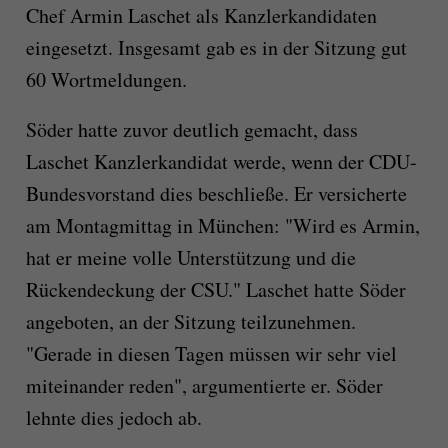
Chef Armin Laschet als Kanzlerkandidaten
eingesetzt. Insgesamt gab es in der Sitzung gut
60 Wortmeldungen.
Söder hatte zuvor deutlich gemacht, dass
Laschet Kanzlerkandidat werde, wenn der CDU-
Bundesvorstand dies beschließe. Er versicherte
am Montagmittag in München: "Wird es Armin,
hat er meine volle Unterstützung und die
Rückendeckung der CSU." Laschet hatte Söder
angeboten, an der Sitzung teilzunehmen.
"Gerade in diesen Tagen müssen wir sehr viel
miteinander reden", argumentierte er. Söder
lehnte dies jedoch ab.