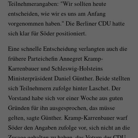
Teilnehmerangaben: "Wir sollten heute
entscheiden, wie wir es uns am Anfang
vorgenommen haben." Die Berliner CDU hatte
sich klar für Söder positioniert.
Eine schnelle Entscheidung verlangten auch die
frühere Parteichefin Annegret Kramp-
Karrenbauer und Schleswig-Holsteins
Ministerpräsident Daniel Günther. Beide stellten
sich Teilnehmern zufolge hinter Laschet. Der
Vorstand habe sich vor einer Woche aus guten
Gründen für ihn ausgesprochen, das müsse
gelten, sagte Günther. Kramp-Karrenbauer warf
Söder den Angaben zufolge vor, sich nicht an die
Zusage gehalten zu haben, das Votum der CDU