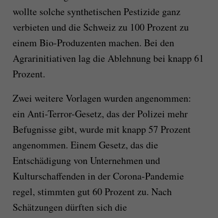
wollte solche synthetischen Pestizide ganz
verbieten und die Schweiz zu 100 Prozent zu
einem Bio-Produzenten machen. Bei den
Agrarinitiativen lag die Ablehnung bei knapp 61
Prozent.
Zwei weitere Vorlagen wurden angenommen:
ein Anti-Terror-Gesetz, das der Polizei mehr
Befugnisse gibt, wurde mit knapp 57 Prozent
angenommen. Einem Gesetz, das die
Entschädigung von Unternehmen und
Kulturschaffenden in der Corona-Pandemie
regel, stimmten gut 60 Prozent zu. Nach
Schätzungen dürften sich die