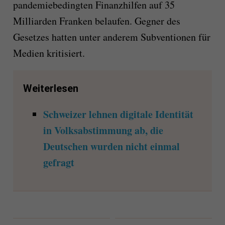
pandemiebedingten Finanzhilfen auf 35
Milliarden Franken belaufen. Gegner des
Gesetzes hatten unter anderem Subventionen für
Medien kritisiert.
Weiterlesen
Schweizer lehnen digitale Identität
in Volksabstimmung ab, die
Deutschen wurden nicht einmal
gefragt