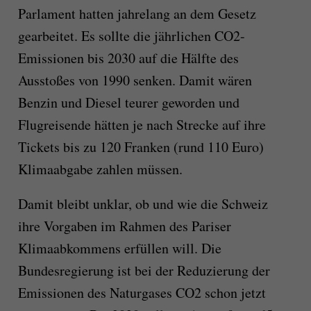
Parlament hatten jahrelang an dem Gesetz
gearbeitet. Es sollte die jährlichen CO2-
Emissionen bis 2030 auf die Hälfte des
Ausstoßes von 1990 senken. Damit wären
Benzin und Diesel teurer geworden und
Flugreisende hätten je nach Strecke auf ihre
Tickets bis zu 120 Franken (rund 110 Euro)
Klimaabgabe zahlen müssen.
Damit bleibt unklar, ob und wie die Schweiz
ihre Vorgaben im Rahmen des Pariser
Klimaabkommens erfüllen will. Die
Bundesregierung ist bei der Reduzierung der
Emissionen des Naturgases CO2 schon jetzt