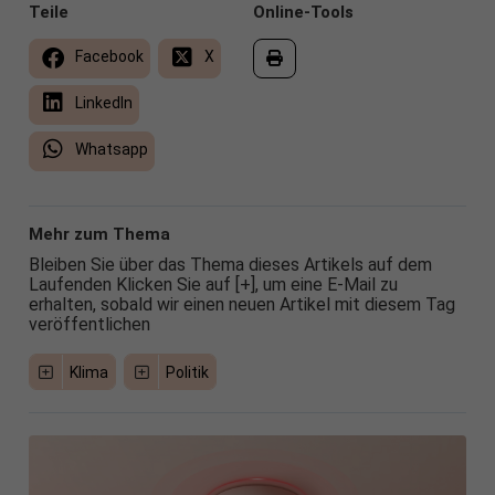
Teile
Online-Tools
Facebook
X
LinkedIn
Whatsapp
Mehr zum Thema
Bleiben Sie über das Thema dieses Artikels auf dem
Laufenden Klicken Sie auf [+], um eine E-Mail zu
erhalten, sobald wir einen neuen Artikel mit diesem Tag
veröffentlichen
Klima
Politik