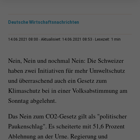
Deutsche Wirtschaftsnachrichten
1 min
14.06.2021 08:00
Aktualisiert: 14.06.2021 08:53
Lesezeit:
Nein, Nein und nochmal Nein: Die Schweizer
haben zwei Initiativen für mehr Umweltschutz
und überraschend auch ein Gesetz zum
Klimaschutz bei in einer Volksabstimmung am
Sonntag abgelehnt.
Das Nein zum CO2-Gesetz gilt als "politischer
Paukenschlag". Es scheiterte mit 51,6 Prozent
Ablehnung an der Urne. Regierung und