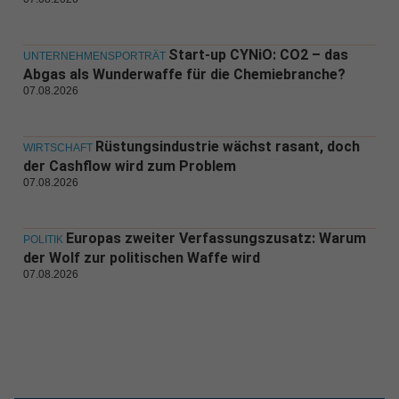
Start-up CYNiO: CO2 – das
UNTERNEHMENSPORTRÄT
Abgas als Wunderwaffe für die Chemiebranche?
07.08.2026
Rüstungsindustrie wächst rasant, doch
WIRTSCHAFT
der Cashflow wird zum Problem
07.08.2026
Europas zweiter Verfassungszusatz: Warum
POLITIK
der Wolf zur politischen Waffe wird
07.08.2026