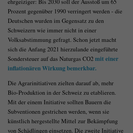
ehrgeiziger: Bis 2030 soll der Ausstoß um 65
Prozent gegenüber 1990 verringert werden - die
Deutschen wurden im Gegensatz zu den
Schweizern wie immer nicht in einer
Volksabstimmung gefragt. Schon jetzt macht
sich die Anfang 2021 hierzulande eingeführte
mit einer
Sondersteuer auf das Naturgas CO2
inflationären Wirkung bemerkbar.
Die Agrarinitiativen zielten darauf ab, mehr
Bio-Produktion in der Schweiz zu etablieren.
Mit der einem Initiative sollten Bauern die
Subventionen gestrichen werden, wenn sie
künstlich hergestellte Mittel zur Bekämpfung
von Schädlingen einsetzen. Die zweite Initiative