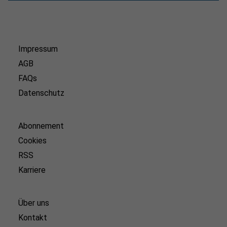
Impressum
AGB
FAQs
Datenschutz
Abonnement
Cookies
RSS
Karriere
Über uns
Kontakt