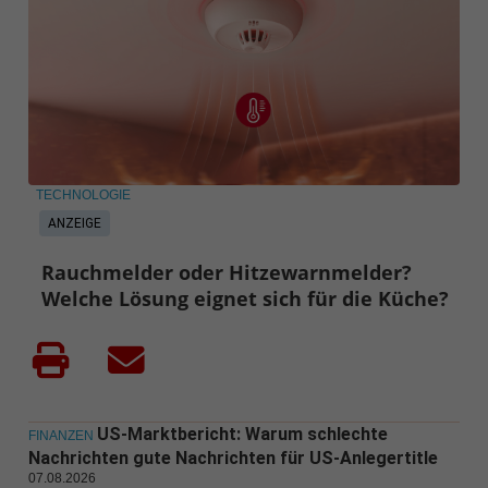
TECHNOLOGIE
ANZEIGE
Rauchmelder oder Hitzewarnmelder?
Welche Lösung eignet sich für die Küche?
US-Marktbericht: Warum schlechte
FINANZEN
Nachrichten gute Nachrichten für US-Anlegertitle
07.08.2026