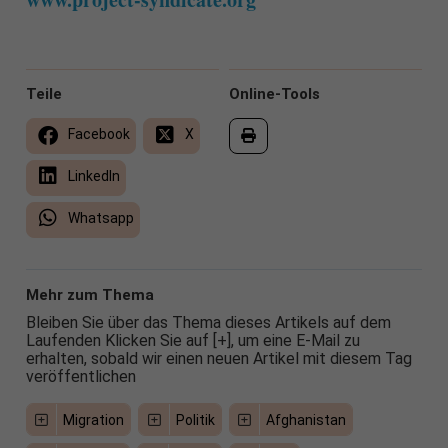
Teile
Online-Tools
Facebook
X
LinkedIn
Whatsapp
Mehr zum Thema
Bleiben Sie über das Thema dieses Artikels auf dem
Laufenden Klicken Sie auf [+], um eine E-Mail zu
erhalten, sobald wir einen neuen Artikel mit diesem Tag
veröffentlichen
Migration
Politik
Afghanistan