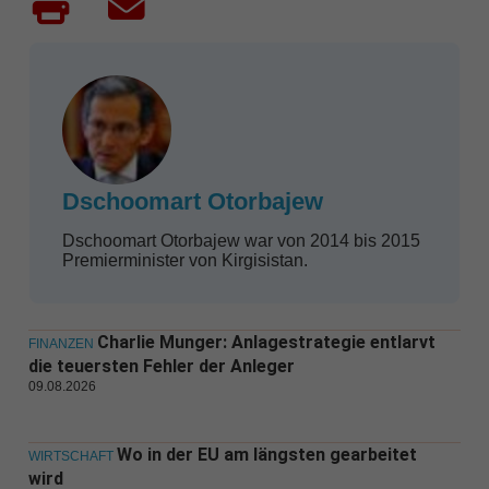
Dschoomart Otorbajew
Dschoomart Otorbajew war von 2014 bis 2015
Premierminister von Kirgisistan.
Charlie Munger: Anlagestrategie entlarvt
FINANZEN
die teuersten Fehler der Anleger
09.08.2026
Wo in der EU am längsten gearbeitet
WIRTSCHAFT
wird