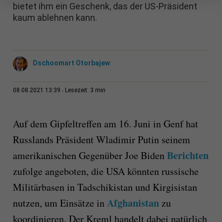
bietet ihm ein Geschenk, das der US-Präsident
kaum ablehnen kann.
Dschoomart Otorbajew
3 min
08.08.2021 13:39
Lesezeit:
Auf dem Gipfeltreffen am 16. Juni in Genf hat
Russlands Präsident Wladimir Putin seinem
Berichten
amerikanischen Gegenüber Joe Biden
zufolge angeboten, die USA könnten russische
Militärbasen in Tadschikistan und Kirgisistan
Afghanistan
nutzen, um Einsätze in
zu
koordinieren. Der Kreml handelt dabei natürlich