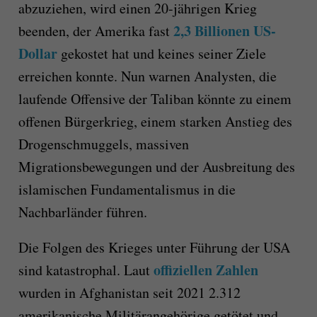
abzuziehen, wird einen 20-jährigen Krieg
2,3 Billionen US-
beenden, der Amerika fast
Dollar
gekostet hat und keines seiner Ziele
erreichen konnte. Nun warnen Analysten, die
laufende Offensive der Taliban könnte zu einem
offenen Bürgerkrieg, einem starken Anstieg des
Drogenschmuggels, massiven
Migrationsbewegungen und der Ausbreitung des
islamischen Fundamentalismus in die
Nachbarländer führen.
Die Folgen des Krieges unter Führung der USA
offiziellen Zahlen
sind katastrophal. Laut
wurden in Afghanistan seit 2021 2.312
amerikanische Militärangehörige getötet und