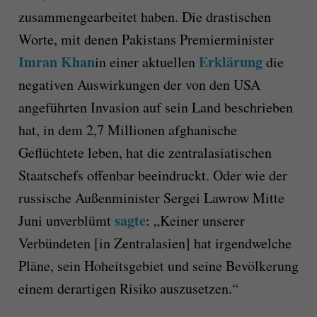
zusammengearbeitet haben. Die drastischen
Worte, mit denen Pakistans Premierminister
Imran Khan
Erklärung
in einer aktuellen
die
negativen Auswirkungen der von den USA
angeführten Invasion auf sein Land beschrieben
hat, in dem 2,7 Millionen afghanische
Geflüchtete leben, hat die zentralasiatischen
Staatschefs offenbar beeindruckt. Oder wie der
russische Außenminister Sergei Lawrow Mitte
sagte
Juni unverblümt
: „Keiner unserer
Verbündeten [in Zentralasien] hat irgendwelche
Pläne, sein Hoheitsgebiet und seine Bevölkerung
einem derartigen Risiko auszusetzen.“