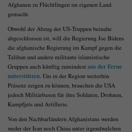
Afghanen zu Flüchtlingen im eigenen Land
gemacht.
Obwohl der Abzug der US-Truppen beinahe
abgeschlossen ist, will die Regierung Joe Bidens
die afghanische Regierung im Kampf gegen die
Taliban und andere militante islamistische
aus der Ferne
Gruppen auch künftig zumindest
unterstützen
. Um in der Region weiterhin
Präsenz zeigen zu können, brauchen die USA
jedoch Militärbasen für ihre Soldaten, Drohnen,
Kampfjets und Artillerie.
Von den Nachbarländern Afghanistans werden
weder der Iran noch China unter irgendwelchen