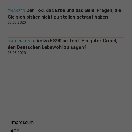
Der Tod, das Erbe und das Geld: Fragen, die
FINANZEN
Sie sich bisher nicht zu stellen getraut haben
08.08.2026
Volvo ES90 im Test: Ein guter Grund,
UNTERNEHMEN
den Deutschen Lebewohl zu sagen?
08.08.2026
Impressum
AGB