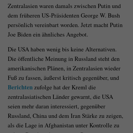
Zentralasien waren damals zwischen Putin und
dem früheren US-Präsidenten George W. Bush
persönlich vereinbart worden. Jetzt macht Putin
Joe Biden ein ähnliches Angebot.
Die USA haben wenig bis keine Alternativen.
Die öffentliche Meinung in Russland steht den
amerikanischen Plänen, in Zentralasien wieder
Fuß zu fassen, äußerst kritisch gegenüber, und
Berichten
zufolge hat der Kreml die
zentralasiatischen Länder gewarnt, die USA
seien mehr daran interessiert, gegenüber
Russland, China und dem Iran Stärke zu zeigen,
als die Lage in Afghanistan unter Kontrolle zu