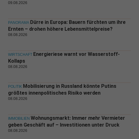
09.08.2026
Dürre in Europa: Bauern fürchten um ihre
PANORAMA
Ernten – drohen höhere Lebensmittelpreise?
08.08.2026
Energieriese warnt vor Wasserstoff-
WIRTSCHAFT
Kollaps
08.08.2026
Mobilisierung in Russland könnte Putins
POLITIK
größtes innenpolitisches Risiko werden
08.08.2026
Wohnungsmarkt: Immer mehr Vermieter
IMMOBILIEN
geben Geschäft auf – Investitionen unter Druck
08.08.2026