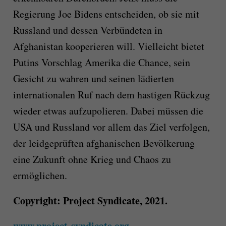
Regierung Joe Bidens entscheiden, ob sie mit
Russland und dessen Verbündeten in
Afghanistan kooperieren will. Vielleicht bietet
Putins Vorschlag Amerika die Chance, sein
Gesicht zu wahren und seinen lädierten
internationalen Ruf nach dem hastigen Rückzug
wieder etwas aufzupolieren. Dabei müssen die
USA und Russland vor allem das Ziel verfolgen,
der leidgeprüften afghanischen Bevölkerung
eine Zukunft ohne Krieg und Chaos zu
ermöglichen.
Copyright: Project Syndicate, 2021.
www.project-syndicate.org