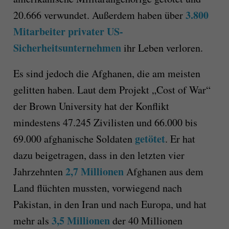
3.800
20.666 verwundet. Außerdem haben über
Mitarbeiter privater US-
Sicherheitsunternehmen
ihr Leben verloren.
Es sind jedoch die Afghanen, die am meisten
gelitten haben. Laut dem Projekt „Cost of War“
der Brown University hat der Konflikt
mindestens 47.245 Zivilisten und 66.000 bis
getötet
69.000 afghanische Soldaten
. Er hat
dazu beigetragen, dass in den letzten vier
2,7 Millionen
Jahrzehnten
Afghanen aus dem
Land flüchten mussten, vorwiegend nach
Pakistan, in den Iran und nach Europa, und hat
3,5 Millionen
mehr als
der 40 Millionen