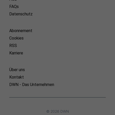
FAQs
Datenschutz
Abonnement
Cookies
RSS
Karriere
Über uns
Kontakt
DWN - Das Unternehmen
© 2026 DWN