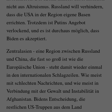
nicht aus Altruismus. Russland will verhindern,
dass die USA in der Region eigene Basen
errichten. Trotzdem ist Putins Angebot
verlockend, und es ist durchaus möglich, dass
Biden es akzeptiert.
Zentralasien - eine Region zwischen Russland
und China, die fast so groß ist wie die
Europäische Union - steht damit wieder einmal
in den internationalen Schlagzeilen. Wie meist
mit schlechten Nachrichten, und wie meist in
Verbindung mit der Gewalt und Instabilität in
Afghanistan. Bidens Entscheidung, die
restlichen US-Truppen aus dem Land