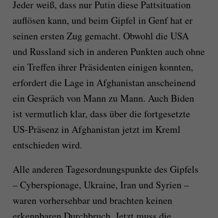
Jeder weiß, dass nur Putin diese Pattsituation
auflösen kann, und beim Gipfel in Genf hat er
seinen ersten Zug gemacht. Obwohl die USA
und Russland sich in anderen Punkten auch ohne
ein Treffen ihrer Präsidenten einigen konnten,
erfordert die Lage in Afghanistan anscheinend
ein Gespräch von Mann zu Mann. Auch Biden
ist vermutlich klar, dass über die fortgesetzte
US-Präsenz in Afghanistan jetzt im Kreml
entschieden wird.
Alle anderen Tagesordnungspunkte des Gipfels
– Cyberspionage, Ukraine, Iran und Syrien –
waren vorhersehbar und brachten keinen
erkennbaren Durchbruch. Jetzt muss die