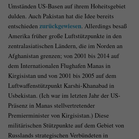
Umständen US-Basen auf ihrem Hoheitsgebiet
dulden. Auch Pakistan hat die Idee bereits
zurückgewiesen
entschieden
. Allerdings besaß
Amerika früher große Luftstützpunkte in den
zentralasiatischen Ländern, die im Norden an
Afghanistan grenzen; von 2001 bis 2014 auf
dem Internationalen Flughafen Manas in
Kirgisistan und von 2001 bis 2005 auf dem
Luftwaffenstützpunkt Karshi-Khanabad in
Usbekistan. (Ich war im letzten Jahr der US-
Präsenz in Manas stellvertretender
Premierminister von Kirgisistan.) Diese
militärischen Stützpunkte auf dem Gebiet von
Russlands strategischen Verbündeten in