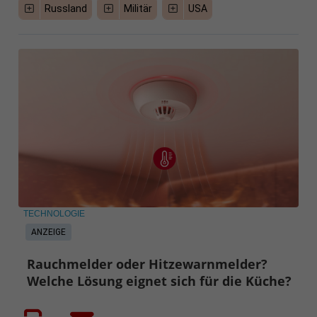
Russland
Militär
USA
TECHNOLOGIE
ANZEIGE
Rauchmelder oder Hitzewarnmelder?
Welche Lösung eignet sich für die Küche?