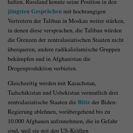
halten. Russland konnte seine Position in den
jüngsten Gesprächen
mit hochrangigen
Vertretern der Taliban in Moskau weiter stärken,
in denen diese versprachen, die Taliban würden
die Grenzen der zentralasiatischen Staaten nicht
überqueren, andere radikalislamische Gruppen
bekämpfen und in Afghanistan die
Drogenproduktion verbieten.
Gleichzeitig werden mit Kasachstan,
Tadschikistan und Usbekistan vermutlich drei
Bitte
zentralasiatische Staaten die
der Biden-
Regierung ablehnen, vorübergehend bis zu
10.000 Afghanen aufzunehmen, die in Gefahr
sind, weil sie mit den US-Kräften