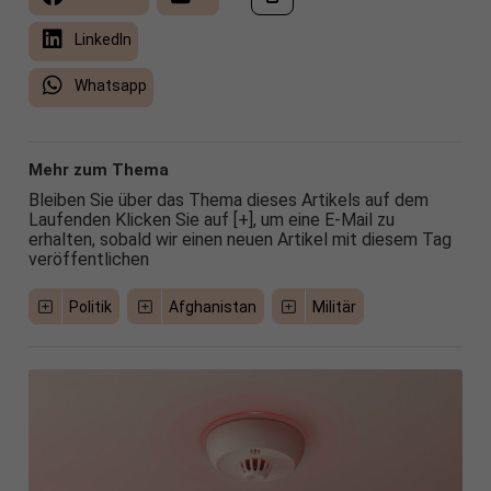
LinkedIn
Whatsapp
Mehr zum Thema
Bleiben Sie über das Thema dieses Artikels auf dem
Laufenden Klicken Sie auf [+], um eine E-Mail zu
erhalten, sobald wir einen neuen Artikel mit diesem Tag
veröffentlichen
Politik
Afghanistan
Militär