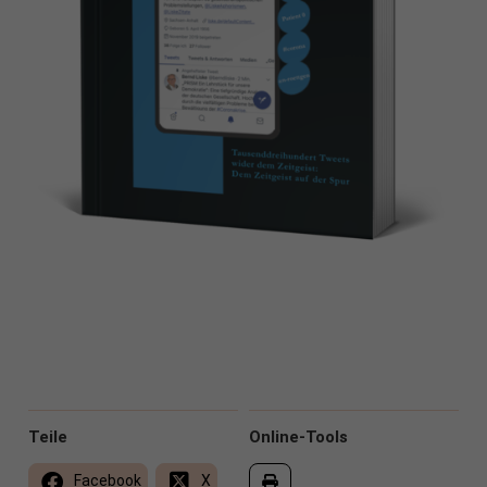
Teile
Online-Tools
Facebook
X