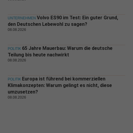
Volvo ES90 im Test: Ein guter Grund,
UNTERNEHMEN
den Deutschen Lebewohl zu sagen?
08.08.2026
65 Jahre Mauerbau: Warum die deutsche
POLITIK
Teilung bis heute nachwirkt
08.08.2026
Europa ist führend bei kommerziellen
POLITIK
Klimakonzepten: Warum gelingt es nicht, diese
umzusetzen?
08.08.2026