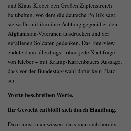
und Klaus Kleber den Großen Zapfenstreich
bejubelten, von dem die deutsche Politik sagt,
sie wolle mit ihm ihre Achtung gegenüber den
Afghanistan-Veteranen ausdrücken und der
gefallenen Soldaten gedenken. Das Interview
endete dann allerdings - ohne jede Nachfrage
von Kleber – mit Kramp-Karrenbauers Aussage,
dass vor der Bundestagswahl dafür kein Platz
sei.
Worte beschreiben Werte.
Ihr Gewicht entblößt sich durch Handlung.
Dazu muss man wissen, dass man sich bereits