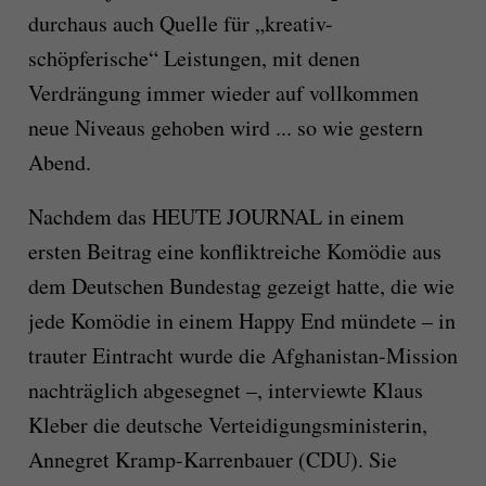
durchaus auch Quelle für „kreativ-
schöpferische“ Leistungen, mit denen
Verdrängung immer wieder auf vollkommen
neue Niveaus gehoben wird ... so wie gestern
Abend.
Nachdem das HEUTE JOURNAL in einem
ersten Beitrag eine konfliktreiche Komödie aus
dem Deutschen Bundestag gezeigt hatte, die wie
jede Komödie in einem Happy End mündete – in
trauter Eintracht wurde die Afghanistan-Mission
nachträglich abgesegnet –, interviewte Klaus
Kleber die deutsche Verteidigungsministerin,
Annegret Kramp-Karrenbauer (CDU). Sie