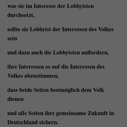
was sie im Interesse der Lobbyisten
durchsetzt,
sollte sie Lobbyist der Interessen des Volkes
sein
und dazu auch die Lobbyisten auffordern,
ihre Interessen so auf die Interessen des
Volkes abzustimmen,
dass beide Seiten bestmöglich dem Volk
dienen
und alle Seiten ihre gemeinsame Zukunft in
Deutschland sichern.