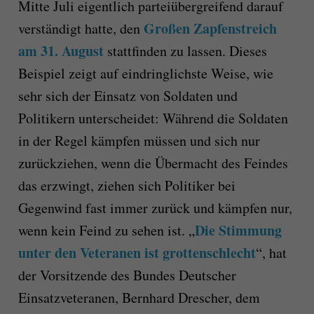
Mitte Juli eigentlich parteiübergreifend darauf
Großen Zapfenstreich
verständigt hatte, den
am 31. August
stattfinden zu lassen. Dieses
Beispiel zeigt auf eindringlichste Weise, wie
sehr sich der Einsatz von Soldaten und
Politikern unterscheidet: Während die Soldaten
in der Regel kämpfen müssen und sich nur
zurückziehen, wenn die Übermacht des Feindes
das erzwingt, ziehen sich Politiker bei
Gegenwind fast immer zurück und kämpfen nur,
Die Stimmung
wenn kein Feind zu sehen ist. „
unter den Veteranen ist grottenschlecht
“, hat
der Vorsitzende des Bundes Deutscher
Einsatzveteranen, Bernhard Drescher, dem