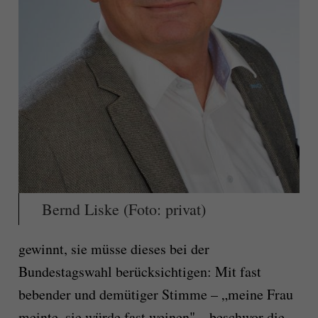
Bernd Liske (Foto: privat)
gewinnt, sie müsse dieses bei der
Bundestagswahl berücksichtigen: Mit fast
bebender und demütiger Stimme – „meine Frau
meinte, sie würde fast weinen" – beschwor die