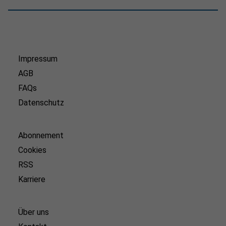
Impressum
AGB
FAQs
Datenschutz
Abonnement
Cookies
RSS
Karriere
Über uns