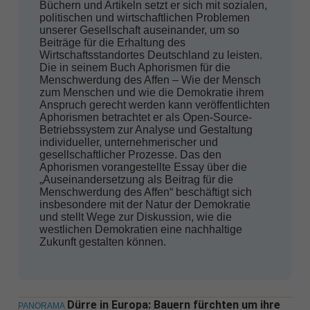
Büchern und Artikeln setzt er sich mit sozialen,
politischen und wirtschaftlichen Problemen
unserer Gesellschaft auseinander, um so
Beiträge für die Erhaltung des
Wirtschaftsstandortes Deutschland zu leisten.
Die in seinem Buch Aphorismen für die
Menschwerdung des Affen – Wie der Mensch
zum Menschen und wie die Demokratie ihrem
Anspruch gerecht werden kann veröffentlichten
Aphorismen betrachtet er als Open-Source-
Betriebssystem zur Analyse und Gestaltung
individueller, unternehmerischer und
gesellschaftlicher Prozesse. Das den
Aphorismen vorangestellte Essay über die
„Auseinandersetzung als Beitrag für die
Menschwerdung des Affen“ beschäftigt sich
insbesondere mit der Natur der Demokratie
und stellt Wege zur Diskussion, wie die
westlichen Demokratien eine nachhaltige
Zukunft gestalten können.
Dürre in Europa: Bauern fürchten um ihre
PANORAMA