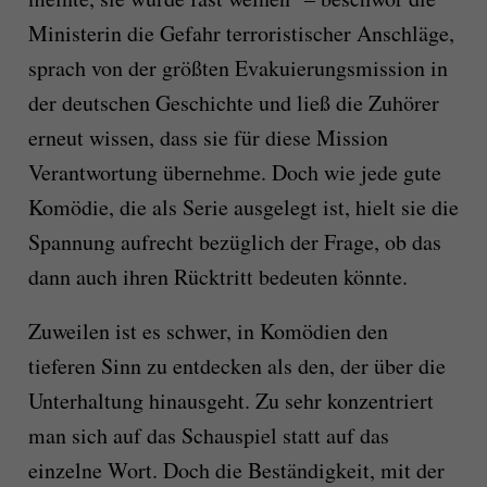
Ministerin die Gefahr terroristischer Anschläge,
sprach von der größten Evakuierungsmission in
der deutschen Geschichte und ließ die Zuhörer
erneut wissen, dass sie für diese Mission
Verantwortung übernehme. Doch wie jede gute
Komödie, die als Serie ausgelegt ist, hielt sie die
Spannung aufrecht bezüglich der Frage, ob das
dann auch ihren Rücktritt bedeuten könnte.
Zuweilen ist es schwer, in Komödien den
tieferen Sinn zu entdecken als den, der über die
Unterhaltung hinausgeht. Zu sehr konzentriert
man sich auf das Schauspiel statt auf das
einzelne Wort. Doch die Beständigkeit, mit der