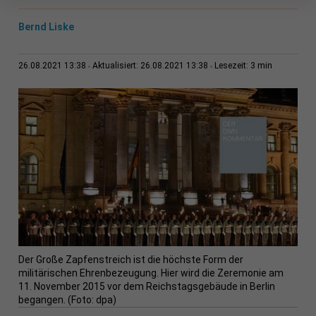
Bernd Liske
3 min
26.08.2021 13:38
Aktualisiert: 26.08.2021 13:38
Lesezeit:
Der Große Zapfenstreich ist die höchste Form der
militärischen Ehrenbezeugung. Hier wird die Zeremonie am
11. November 2015 vor dem Reichstagsgebäude in Berlin
begangen. (Foto: dpa)