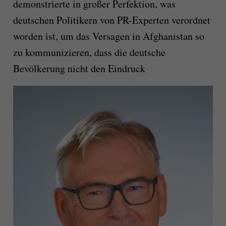
demonstrierte in großer Perfektion, was
deutschen Politikern von PR-Experten verordnet
worden ist, um das Versagen in Afghanistan so
zu kommunizieren, dass die deutsche
Bevölkerung nicht den Eindruck