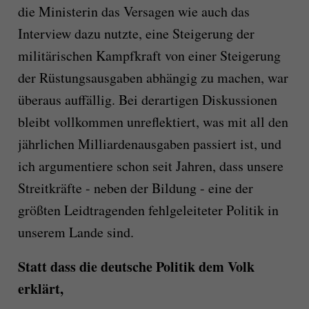
die Ministerin das Versagen wie auch das
Interview dazu nutzte, eine Steigerung der
militärischen Kampfkraft von einer Steigerung
der Rüstungsausgaben abhängig zu machen, war
überaus auffällig. Bei derartigen Diskussionen
bleibt vollkommen unreflektiert, was mit all den
jährlichen Milliardenausgaben passiert ist, und
ich argumentiere schon seit Jahren, dass unsere
Streitkräfte - neben der Bildung - eine der
größten Leidtragenden fehlgeleiteter Politik in
unserem Lande sind.
Statt dass die deutsche Politik dem Volk
erklärt,