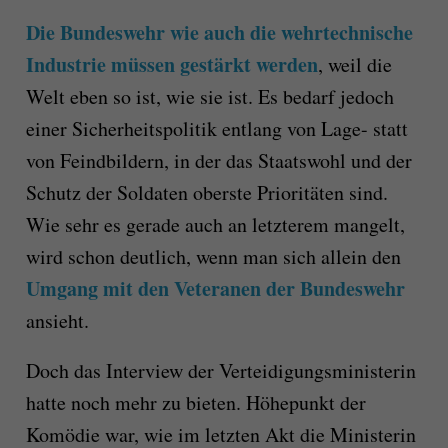
Die Bundeswehr wie auch die wehrtechnische
Industrie müssen gestärkt werden
, weil die
Welt eben so ist, wie sie ist. Es bedarf jedoch
einer Sicherheitspolitik entlang von Lage- statt
von Feindbildern, in der das Staatswohl und der
Schutz der Soldaten oberste Prioritäten sind.
Wie sehr es gerade auch an letzterem mangelt,
wird schon deutlich, wenn man sich allein den
Umgang mit den Veteranen der Bundeswehr
ansieht.
Doch das Interview der Verteidigungsministerin
hatte noch mehr zu bieten. Höhepunkt der
Komödie war, wie im letzten Akt die Ministerin