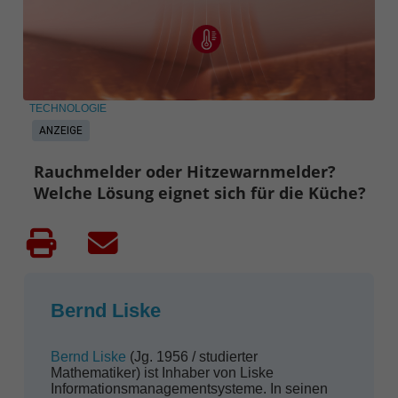
TECHNOLOGIE
ANZEIGE
Rauchmelder oder Hitzewarnmelder?
Welche Lösung eignet sich für die Küche?
Bernd Liske
Bernd Liske
(Jg. 1956 / studierter
Mathematiker) ist Inhaber von Liske
Informationsmanagementsysteme. In seinen