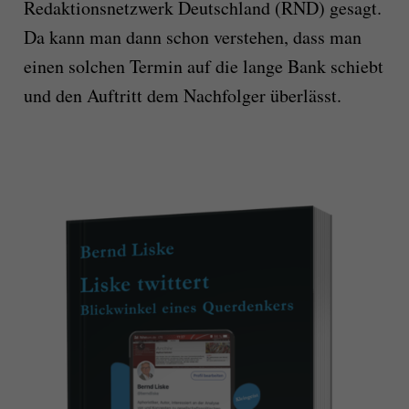
Redaktionsnetzwerk Deutschland (RND) gesagt.
Da kann man dann schon verstehen, dass man
einen solchen Termin auf die lange Bank schiebt
und den Auftritt dem Nachfolger überlässt.