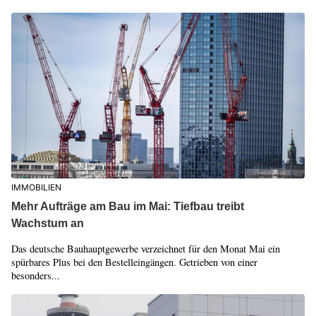
IMMOBILIEN
Mehr Aufträge am Bau im Mai: Tiefbau treibt
Wachstum an
Das deutsche Bauhauptgewerbe verzeichnet für den Monat Mai ein
spürbares Plus bei den Bestelleingängen. Getrieben von einer
besonders...