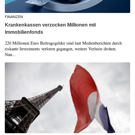
FINANZEN
Krankenkassen verzocken Millionen mit
Immobilienfonds
220 Millionen Euro Beitragsgelder sind laut Medienberichten durch
riskante Investments verloren gegangen, weitere Verluste drohen.
Nun...