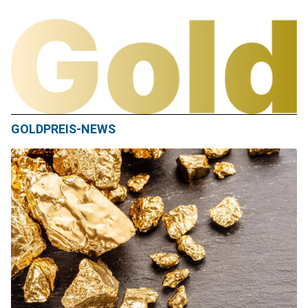
GOLDPREIS-NEWS