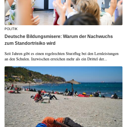
POLITIK
Deutsche Bildungsmisere: Warum der Nachwuchs
zum Standortrisiko wird
Seit Jahren gibt es einen regelrechten Sturzflug bei den Lernleistungen
an den Schulen. Inzwischen erreichen mehr als ein Drittel der...