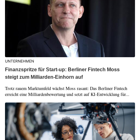
UNTERNEHMEN
Finanzspritze für Start-up: Berliner Fintech Moss
steigt zum Milliarden-Einhorn auf
Trotz rauem Marktumfeld wächst Moss rasant: Das Berliner Fintech
erreicht eine Milliardenbewertung und setzt auf KI-Entwicklung für...