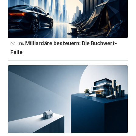
Milliardäre besteuern: Die Buchwert-
POLITIK
Falle