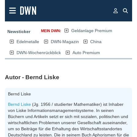
Geldanlage Premium
MEIN DWN:
Newsticker
Edelmetalle
DWN-Magazin
China
DWN-Wochenrückblick
Auto Premium
Autor - Bernd Liske
Bernd Liske
Bernd Liske
(Jg. 1956 / studierter Mathematiker) ist Inhaber
von Liske Informationsmanagementsysteme. In seinen
Büchern und Artikeln setzt er sich mit sozialen, politischen und
wirtschaftlichen Problemen unserer Gesellschaft auseinander,
um so Beiträge für die Erhaltung des Wirtschaftsstandortes
Deutschland zu leisten. Die in seinem Buch Aphorismen für die