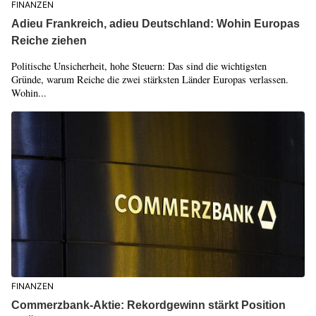
FINANZEN
Adieu Frankreich, adieu Deutschland: Wohin Europas
Reiche ziehen
Politische Unsicherheit, hohe Steuern: Das sind die wichtigsten
Gründe, warum Reiche die zwei stärksten Länder Europas verlassen.
Wohin...
FINANZEN
Commerzbank-Aktie: Rekordgewinn stärkt Position