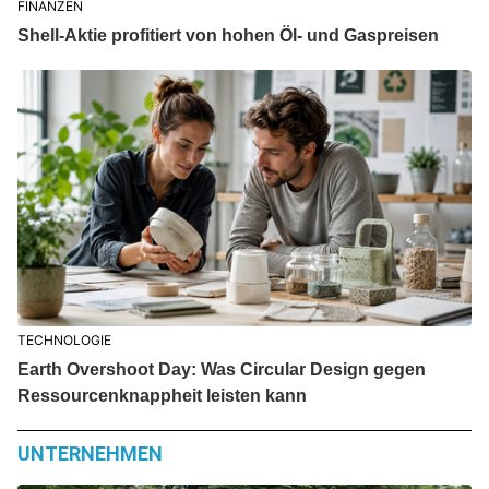
FINANZEN
Shell-Aktie profitiert von hohen Öl- und Gaspreisen
TECHNOLOGIE
Earth Overshoot Day: Was Circular Design gegen
Ressourcenknappheit leisten kann
UNTERNEHMEN