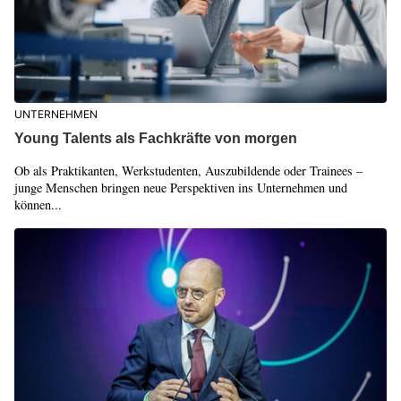
UNTERNEHMEN
Young Talents als Fachkräfte von morgen
Ob als Praktikanten, Werkstudenten, Auszubildende oder Trainees –
junge Menschen bringen neue Perspektiven ins Unternehmen und
können...