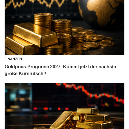
FINANZEN
Goldpreis-Prognose 2027: Kommt jetzt der nächste
große Kursrutsch?