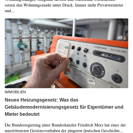
setzen den Wohnungsmarkt unter Druck. Immer mehr Privatvermieter
und...
IMMOBILIEN
Neues Heizungsgesetz: Was das
Gebäudemodernisierungsgesetz für Eigentümer und
Mieter bedeutet
Die Bundesregierung unter Bundeskanzler Friedrich Merz hat eines der
umstrittensten Gesetzesvorhaben der jüngeren deutschen Geschichte...