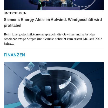
UNTERNEHMEN
Siemens Energy-Aktie im Aufwind: Windgeschäft wird
profitabel
Beim Energietechnikkonzern sprudeln die Gewinne und selbst das
scheinbar ewige Sorgenkind Gamesa schreibt zum ersten Mal seit 2022
keine...
FINANZEN