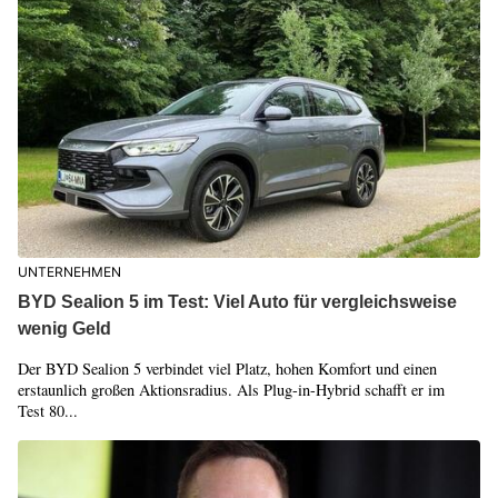
UNTERNEHMEN
BYD Sealion 5 im Test: Viel Auto für vergleichsweise
wenig Geld
Der BYD Sealion 5 verbindet viel Platz, hohen Komfort und einen
erstaunlich großen Aktionsradius. Als Plug-in-Hybrid schafft er im
Test 80...