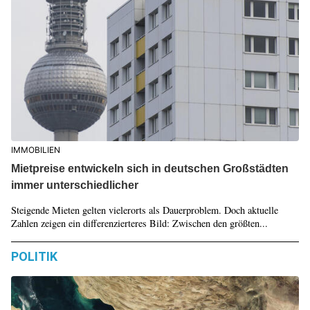
IMMOBILIEN
Mietpreise entwickeln sich in deutschen Großstädten
immer unterschiedlicher
Steigende Mieten gelten vielerorts als Dauerproblem. Doch aktuelle
Zahlen zeigen ein differenzierteres Bild: Zwischen den größten...
POLITIK