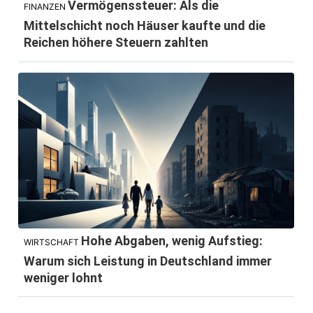
Vermögenssteuer: Als die
FINANZEN
Mittelschicht noch Häuser kaufte und die
Reichen höhere Steuern zahlten
Hohe Abgaben, wenig Aufstieg:
WIRTSCHAFT
Warum sich Leistung in Deutschland immer
weniger lohnt