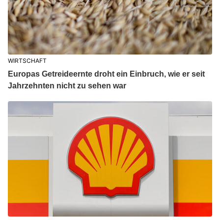
WIRTSCHAFT
Europas Getreideernte droht ein Einbruch, wie er seit
Jahrzehnten nicht zu sehen war