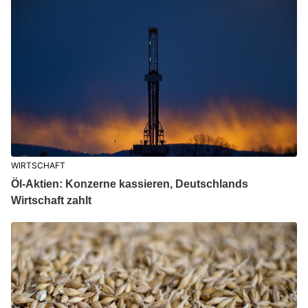
WIRTSCHAFT
Öl-Aktien: Konzerne kassieren, Deutschlands
Wirtschaft zahlt