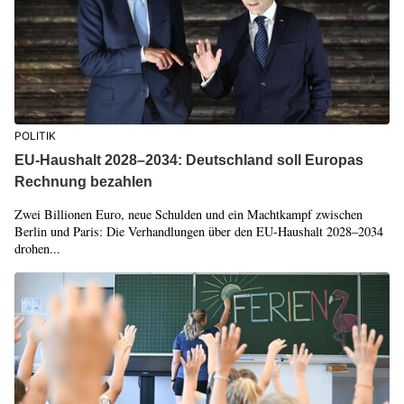
POLITIK
EU-Haushalt 2028–2034: Deutschland soll Europas
Rechnung bezahlen
Zwei Billionen Euro, neue Schulden und ein Machtkampf zwischen
Berlin und Paris: Die Verhandlungen über den EU-Haushalt 2028–2034
drohen...