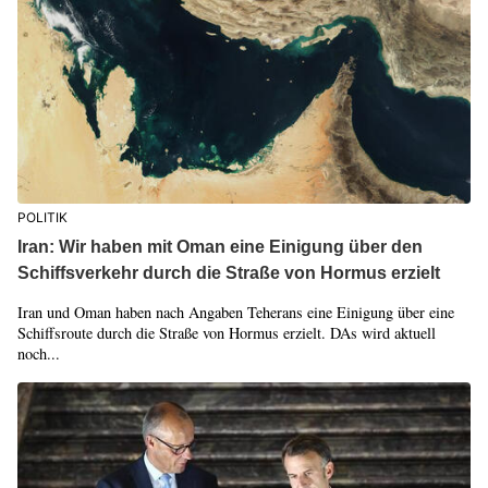
POLITIK
Iran: Wir haben mit Oman eine Einigung über den
Schiffsverkehr durch die Straße von Hormus erzielt
Iran und Oman haben nach Angaben Teherans eine Einigung über eine
Schiffsroute durch die Straße von Hormus erzielt. DAs wird aktuell
noch...