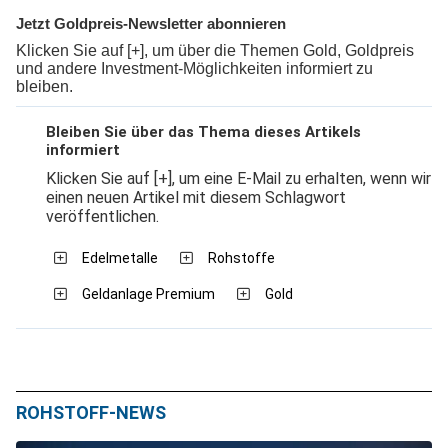
Jetzt Goldpreis-Newsletter abonnieren
Klicken Sie auf [+], um über die Themen Gold, Goldpreis
und andere Investment-Möglichkeiten informiert zu
bleiben.
Bleiben Sie über das Thema dieses Artikels
informiert
Klicken Sie auf [+], um eine E-Mail zu erhalten, wenn wir
einen neuen Artikel mit diesem Schlagwort
veröffentlichen.
Edelmetalle
Rohstoffe
Geldanlage Premium
Gold
ROHSTOFF-NEWS