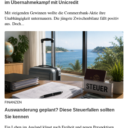
im Übernahmekampf mit Unicredit
Mit steigenden Gewinnen wollte die Commerzbank-Aktie ihre
Unabhängigkeit untermauern. Die jüngste Zwischenbilanz fällt positiv
aus. Doch...
FINANZEN
Auswanderung geplant? Diese Steuerfallen sollten
Sie kennen
Ein Leben im Ausland klingt nach Freiheit und neuen Perspektiven.