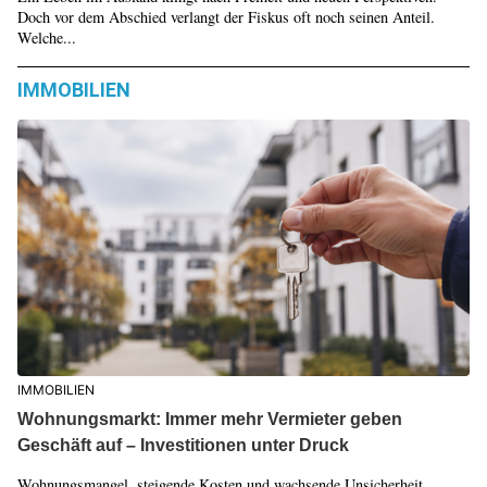
Doch vor dem Abschied verlangt der Fiskus oft noch seinen Anteil.
Welche...
IMMOBILIEN
IMMOBILIEN
Wohnungsmarkt: Immer mehr Vermieter geben
Geschäft auf – Investitionen unter Druck
Wohnungsmangel, steigende Kosten und wachsende Unsicherheit