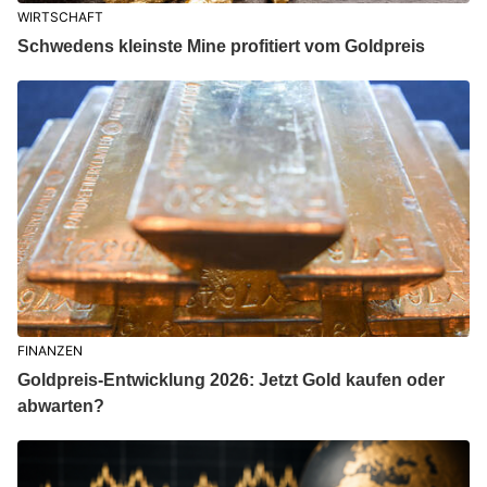
WIRTSCHAFT
Schwedens kleinste Mine profitiert vom Goldpreis
FINANZEN
Goldpreis-Entwicklung 2026: Jetzt Gold kaufen oder
abwarten?