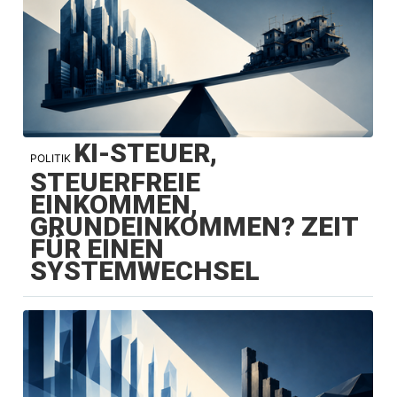
KI-STEUER,
POLITIK
STEUERFREIE
EINKOMMEN,
GRUNDEINKOMMEN? ZEIT
FÜR EINEN
SYSTEMWECHSEL