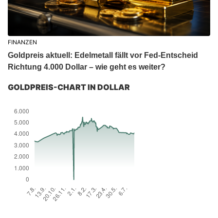
FINANZEN
Goldpreis aktuell: Edelmetall fällt vor Fed-Entscheid
Richtung 4.000 Dollar – wie geht es weiter?
GOLDPREIS-CHART IN DOLLAR