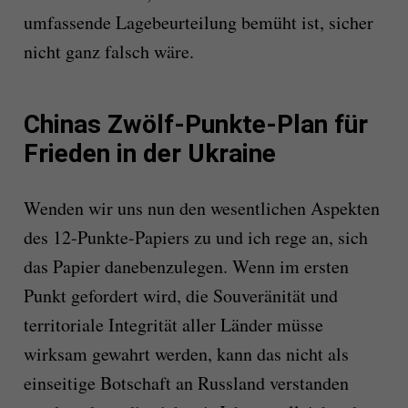
umfassende Lagebeurteilung bemüht ist, sicher
nicht ganz falsch wäre.
Chinas Zwölf-Punkte-Plan für
Frieden in der Ukraine
Wenden wir uns nun den wesentlichen Aspekten
des 12-Punkte-Papiers zu und ich rege an, sich
das Papier danebenzulegen. Wenn im ersten
Punkt gefordert wird, die Souveränität und
territoriale Integrität aller Länder müsse
wirksam gewahrt werden, kann das nicht als
einseitige Botschaft an Russland verstanden