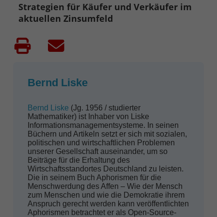
Strategien für Käufer und Verkäufer im
aktuellen Zinsumfeld
Bernd Liske
Bernd Liske
(Jg. 1956 / studierter
Mathematiker) ist Inhaber von Liske
Informationsmanagementsysteme. In seinen
Büchern und Artikeln setzt er sich mit sozialen,
politischen und wirtschaftlichen Problemen
unserer Gesellschaft auseinander, um so
Beiträge für die Erhaltung des
Wirtschaftsstandortes Deutschland zu leisten.
Die in seinem Buch Aphorismen für die
Menschwerdung des Affen – Wie der Mensch
zum Menschen und wie die Demokratie ihrem
Anspruch gerecht werden kann veröffentlichten
Aphorismen betrachtet er als Open-Source-