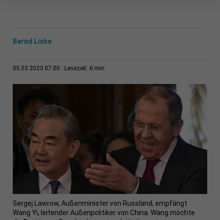
Bernd Liske
6 min
05.03.2023 07:00
Lesezeit:
Sergej Lawrow, Außenminister von Russland, empfängt
Wang Yi, leitender Außenpolitiker von China. Wang möchte