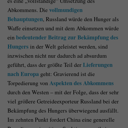
es eine „vollständige“ Umsetzung des
vollmundigen
Abkommens. Die
Behauptungen
, Russland würde den Hunger als
Waffe einsetzen und mit dem Abkommen würde
bedeutender Beitrag zur Bekämpfung des
ein
Hungers
in der Welt geleistet werden, sind
inzwischen nicht nur dadurch ad absurdum
Lieferungen
geführt, dass der größte Teil der
nach Europa
geht: Gravierend ist die
Aspekten des Abkommens
Torpedierung von
durch den Westen – mit der Folge, dass der sehr
viel größere Getreideexporteur Russland bei der
Bekämpfung des Hungers überwiegend ausfällt.
Im zehnten Punkt fordert China eine generelle