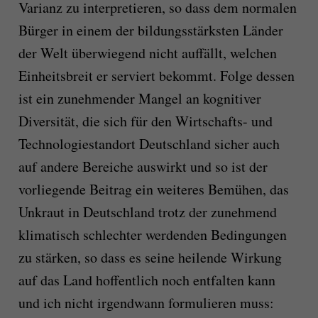
Varianz zu interpretieren, so dass dem normalen
Bürger in einem der bildungsstärksten Länder
der Welt überwiegend nicht auffällt, welchen
Einheitsbreit er serviert bekommt. Folge dessen
ist ein zunehmender Mangel an kognitiver
Diversität, die sich für den Wirtschafts- und
Technologiestandort Deutschland sicher auch
auf andere Bereiche auswirkt und so ist der
vorliegende Beitrag ein weiteres Bemühen, das
Unkraut in Deutschland trotz der zunehmend
klimatisch schlechter werdenden Bedingungen
zu stärken, so dass es seine heilende Wirkung
auf das Land hoffentlich noch entfalten kann
und ich nicht irgendwann formulieren muss: