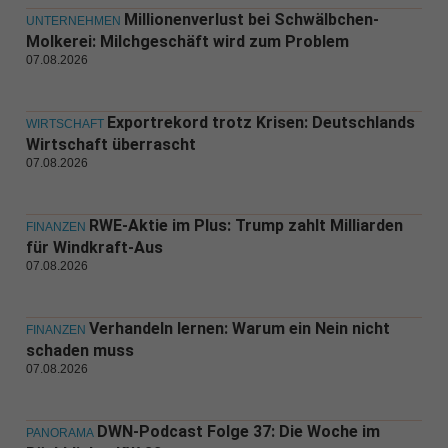
Millionenverlust bei Schwälbchen-
UNTERNEHMEN
Molkerei: Milchgeschäft wird zum Problem
07.08.2026
Exportrekord trotz Krisen: Deutschlands
WIRTSCHAFT
Wirtschaft überrascht
07.08.2026
RWE-Aktie im Plus: Trump zahlt Milliarden
FINANZEN
für Windkraft-Aus
07.08.2026
Verhandeln lernen: Warum ein Nein nicht
FINANZEN
schaden muss
07.08.2026
DWN-Podcast Folge 37: Die Woche im
PANORAMA