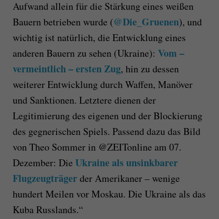
Aufwand allein für die Stärkung eines weißen
@Die_Gruenen
Bauern betrieben wurde (
), und
wichtig ist natürlich, die Entwicklung eines
Vom –
anderen Bauern zu sehen (Ukraine):
vermeintlich – ersten Zug
, hin zu dessen
weiterer Entwicklung durch Waffen, Manöver
und Sanktionen. Letztere dienen der
Legitimierung des eigenen und der Blockierung
des gegnerischen Spiels. Passend dazu das Bild
von Theo Sommer in @ZEITonline am 07.
Ukraine als unsinkbarer
Dezember: Die
Flugzeugträger
der Amerikaner – wenige
hundert Meilen vor Moskau. Die Ukraine als das
Kuba Russlands.“