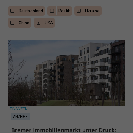
Deutschland
Politik
Ukraine
China
USA
FINANZEN
ANZEIGE
Bremer Immobilienmarkt unter Druck: