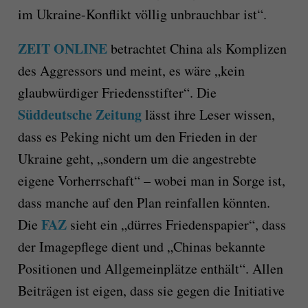
im Ukraine-Konflikt völlig unbrauchbar ist“.
ZEIT ONLINE
betrachtet China als Komplizen
des Aggressors und meint, es wäre „kein
glaubwürdiger Friedensstifter“. Die
Süddeutsche Zeitung
lässt ihre Leser wissen,
dass es Peking nicht um den Frieden in der
Ukraine geht, „sondern um die angestrebte
eigene Vorherrschaft“ – wobei man in Sorge ist,
dass manche auf den Plan reinfallen könnten.
FAZ
Die
sieht ein „dürres Friedenspapier“, dass
der Imagepflege dient und „Chinas bekannte
Positionen und Allgemeinplätze enthält“. Allen
Beiträgen ist eigen, dass sie gegen die Initiative