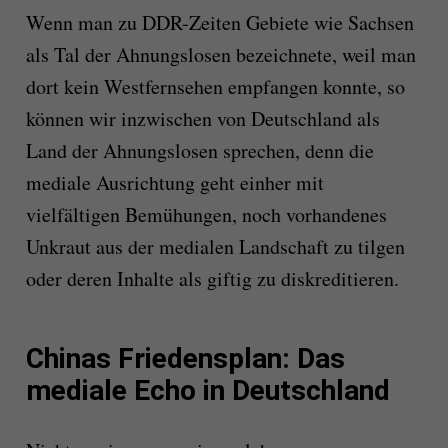
Wenn man zu DDR-Zeiten Gebiete wie Sachsen
als Tal der Ahnungslosen bezeichnete, weil man
dort kein Westfernsehen empfangen konnte, so
können wir inzwischen von Deutschland als
Land der Ahnungslosen sprechen, denn die
mediale Ausrichtung geht einher mit
vielfältigen Bemühungen, noch vorhandenes
Unkraut aus der medialen Landschaft zu tilgen
oder deren Inhalte als giftig zu diskreditieren.
Chinas Friedensplan: Das
mediale Echo in Deutschland