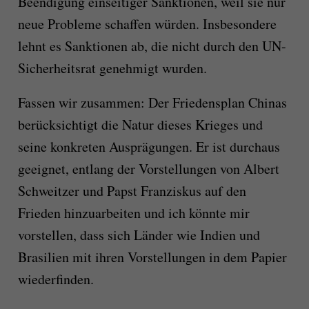
Beendigung einseitiger Sanktionen, weil sie nur
neue Probleme schaffen würden. Insbesondere
lehnt es Sanktionen ab, die nicht durch den UN-
Sicherheitsrat genehmigt wurden.
Fassen wir zusammen: Der Friedensplan Chinas
berücksichtigt die Natur dieses Krieges und
seine konkreten Ausprägungen. Er ist durchaus
geeignet, entlang der Vorstellungen von Albert
Schweitzer und Papst Franziskus auf den
Frieden hinzuarbeiten und ich könnte mir
vorstellen, dass sich Länder wie Indien und
Brasilien mit ihren Vorstellungen in dem Papier
wiederfinden.