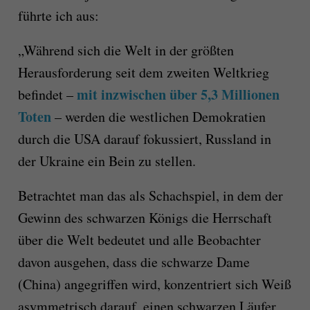
führte ich aus:
„Während sich die Welt in der größten
Herausforderung seit dem zweiten Weltkrieg
mit inzwischen über 5,3 Millionen
befindet –
Toten
– werden die westlichen Demokratien
durch die USA darauf fokussiert, Russland in
der Ukraine ein Bein zu stellen.
Betrachtet man das als Schachspiel, in dem der
Gewinn des schwarzen Königs die Herrschaft
über die Welt bedeutet und alle Beobachter
davon ausgehen, dass die schwarze Dame
(China) angegriffen wird, konzentriert sich Weiß
asymmetrisch darauf, einen schwarzen Läufer