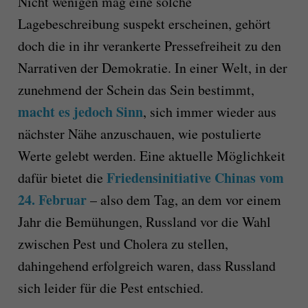
Nicht wenigen mag eine solche
Lagebeschreibung suspekt erscheinen, gehört
doch die in ihr verankerte Pressefreiheit zu den
Narrativen der Demokratie. In einer Welt, in der
zunehmend der Schein das Sein bestimmt,
macht es jedoch Sinn
, sich immer wieder aus
nächster Nähe anzuschauen, wie postulierte
Werte gelebt werden. Eine aktuelle Möglichkeit
Friedensinitiative Chinas vom
dafür bietet die
24. Februar
– also dem Tag, an dem vor einem
Jahr die Bemühungen, Russland vor die Wahl
zwischen Pest und Cholera zu stellen,
dahingehend erfolgreich waren, dass Russland
sich leider für die Pest entschied.