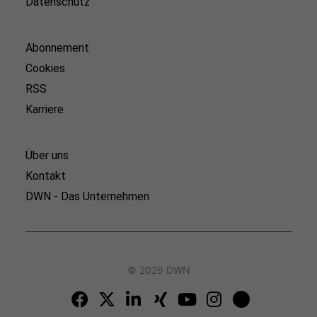
Datenschutz
Abonnement
Cookies
RSS
Karriere
Über uns
Kontakt
DWN - Das Unternehmen
© 2026 DWN