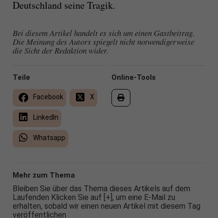
Deutschland seine Tragik.
Bei diesem Artikel handelt es sich um einen Gastbeitrag.
Die Meinung des Autors spiegelt nicht notwendigerweise
die Sicht der Redaktion wider.
Teile
Online-Tools
Facebook
X
LinkedIn
Whatsapp
Mehr zum Thema
Bleiben Sie über das Thema dieses Artikels auf dem
Laufenden Klicken Sie auf [+], um eine E-Mail zu
erhalten, sobald wir einen neuen Artikel mit diesem Tag
veröffentlichen