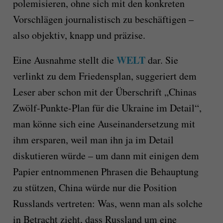
polemisieren, ohne sich mit den konkreten
Vorschlägen journalistisch zu beschäftigen –
also objektiv, knapp und präzise.
WELT
Eine Ausnahme stellt die
dar. Sie
verlinkt zu dem Friedensplan, suggeriert dem
Leser aber schon mit der Überschrift „Chinas
Zwölf-Punkte-Plan für die Ukraine im Detail“,
man könne sich eine Auseinandersetzung mit
ihm ersparen, weil man ihn ja im Detail
diskutieren würde – um dann mit einigen dem
Papier entnommenen Phrasen die Behauptung
zu stützen, China würde nur die Position
Russlands vertreten: Was, wenn man als solche
in Betracht zieht, dass Russland um eine