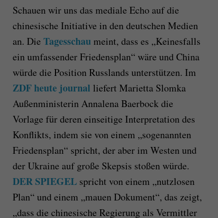
Schauen wir uns das mediale Echo auf die
chinesische Initiative in den deutschen Medien
Tagesschau
an. Die
meint, dass es „Keinesfalls
ein umfassender Friedensplan“ wäre und China
würde die Position Russlands unterstützen. Im
ZDF heute journal
liefert Marietta Slomka
Außenministerin Annalena Baerbock die
Vorlage für deren einseitige Interpretation des
Konflikts, indem sie von einem „sogenannten
Friedensplan“ spricht, der aber im Westen und
der Ukraine auf große Skepsis stoßen würde.
DER SPIEGEL
spricht von einem „nutzlosen
Plan“ und einem „mauen Dokument“, das zeigt,
„dass die chinesische Regierung als Vermittler