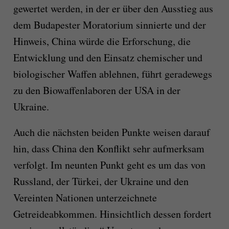
gewertet werden, in der er über den Ausstieg aus
dem Budapester Moratorium sinnierte und der
Hinweis, China würde die Erforschung, die
Entwicklung und den Einsatz chemischer und
biologischer Waffen ablehnen, führt geradewegs
zu den Biowaffenlaboren der USA in der
Ukraine.
Auch die nächsten beiden Punkte weisen darauf
hin, dass China den Konflikt sehr aufmerksam
verfolgt. Im neunten Punkt geht es um das von
Russland, der Türkei, der Ukraine und den
Vereinten Nationen unterzeichnete
Getreideabkommen. Hinsichtlich dessen fordert