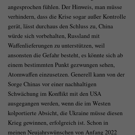
angesprochen fühlen. Der Hinweis, man müsse
verhindern, dass die Krise sogar außer Kontrolle
gerät, lässt durchaus den Schluss zu, China
würde sich vorbehalten, Russland mit
Waffenlieferungen zu unterstützen, weil
ansonsten die Gefahr besteht, es könnte sich ab
einem bestimmten Punkt gezwungen sehen,
Atomwaffen einzusetzen. Generell kann von der
Sorge Chinas vor einer nachhaltigen
Schwächung im Konflikt mit den USA
ausgegangen werden, wenn die im Westen
kolportierte Absicht, die Ukraine müsse diesen
Krieg gewinnen, erfolgreich ist. Schon in
meinen Neujahrswünschen von Anfang 2022