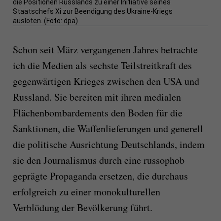
die Positionen Russlands zu einer Initiative seines
Staatschefs Xi zur Beendigung des Ukraine-Kriegs
ausloten. (Foto: dpa)
Schon seit März vergangenen Jahres betrachte
ich die Medien als sechste Teilstreitkraft des
gegenwärtigen Krieges zwischen den USA und
Russland. Sie bereiten mit ihren medialen
Flächenbombardements den Boden für die
Sanktionen, die Waffenlieferungen und generell
die politische Ausrichtung Deutschlands, indem
sie den Journalismus durch eine russophob
geprägte Propaganda ersetzen, die durchaus
erfolgreich zu einer monokulturellen
Verblödung der Bevölkerung führt.