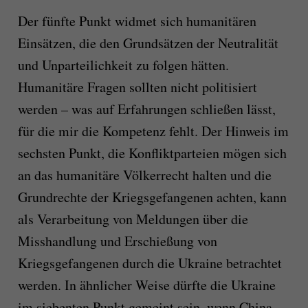
Der fünfte Punkt widmet sich humanitären
Einsätzen, die den Grundsätzen der Neutralität
und Unparteilichkeit zu folgen hätten.
Humanitäre Fragen sollten nicht politisiert
werden – was auf Erfahrungen schließen lässt,
für die mir die Kompetenz fehlt. Der Hinweis im
sechsten Punkt, die Konfliktparteien mögen sich
an das humanitäre Völkerrecht halten und die
Grundrechte der Kriegsgefangenen achten, kann
als Verarbeitung von Meldungen über die
Misshandlung und Erschießung von
Kriegsgefangenen durch die Ukraine betrachtet
werden. In ähnlicher Weise dürfte die Ukraine
im siebenten Punkt gemeint sein, wenn China