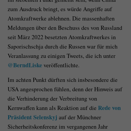
zum Ausdruck bringt, es würde Angriffe auf
Atomkraftwerke ablehnen. Die massenhaften
Meldungen über den Beschuss des von Russland
seit März 2022 besetzten Atomkraftwerkes in
Saporischschja durch die Russen war für mich
Veranlassung zu einigen Tweets, die ich unter
@BerndLiske
veröffentlichte.
Im achten Punkt dürften sich insbesondere die
USA angesprochen fühlen, denn der Hinweis auf
die Verhinderung der Verbreitung von
Rede von
Kernwaffen kann als Reaktion auf die
Präsident Selenskyj
auf der Münchner
Sicherheitskonferenz im vergangenen Jahr