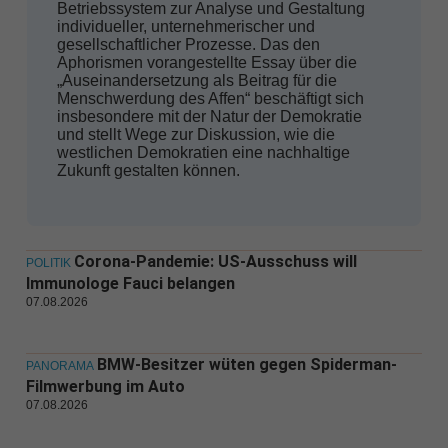
Betriebssystem zur Analyse und Gestaltung
individueller, unternehmerischer und
gesellschaftlicher Prozesse. Das den
Aphorismen vorangestellte Essay über die
„Auseinandersetzung als Beitrag für die
Menschwerdung des Affen“ beschäftigt sich
insbesondere mit der Natur der Demokratie
und stellt Wege zur Diskussion, wie die
westlichen Demokratien eine nachhaltige
Zukunft gestalten können.
Corona-Pandemie: US-Ausschuss will
POLITIK
Immunologe Fauci belangen
07.08.2026
BMW-Besitzer wüten gegen Spiderman-
PANORAMA
Filmwerbung im Auto
07.08.2026