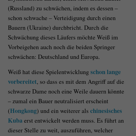
(Russland) zu schwächen, indem es dessen –
schon schwache – Verteidigung durch einen
Bauern (Ukraine) durchbricht. Durch die
Schwächung dieses Läufers möchte Weiß im
Vorbeigehen auch noch die beiden Springer
schwächen: Deutschland und Europa.
schon lange
Weiß hat diese Spielentwicklung
vorbereitet
, so dass es mit dem Angriff auf die
schwarze Dame noch eine Weile dauern könnte
– zumal ein Bauer neutralisiert erscheint
Hongkong
chinesisches
(
) und ein weiterer als
Kuba
erst entwickelt werden muss. Es führt an
dieser Stelle zu weit, auszuführen, welcher