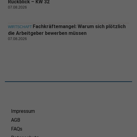
Rückblick – KW 32
07.08.2026
Fachkräftemangel: Warum sich plötzlich
WIRTSCHAFT
die Arbeitgeber bewerben müssen
07.08.2026
Impressum
AGB
FAQs