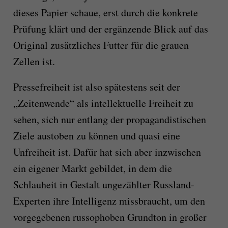
dieses Papier schaue, erst durch die konkrete
Prüfung klärt und der ergänzende Blick auf das
Original zusätzliches Futter für die grauen
Zellen ist.
Pressefreiheit ist also spätestens seit der
„Zeitenwende“ als intellektuelle Freiheit zu
sehen, sich nur entlang der propagandistischen
Ziele austoben zu können und quasi eine
Unfreiheit ist. Dafür hat sich aber inzwischen
ein eigener Markt gebildet, in dem die
Schlauheit in Gestalt ungezählter Russland-
Experten ihre Intelligenz missbraucht, um den
vorgegebenen russophoben Grundton in großer