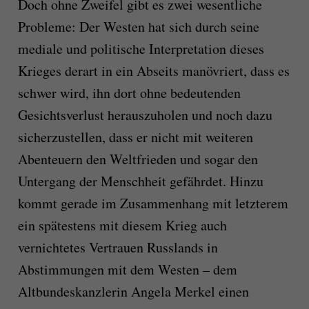
Doch ohne Zweifel gibt es zwei wesentliche
Probleme: Der Westen hat sich durch seine
mediale und politische Interpretation dieses
Krieges derart in ein Abseits manövriert, dass es
schwer wird, ihn dort ohne bedeutenden
Gesichtsverlust herauszuholen und noch dazu
sicherzustellen, dass er nicht mit weiteren
Abenteuern den Weltfrieden und sogar den
Untergang der Menschheit gefährdet. Hinzu
kommt gerade im Zusammenhang mit letzterem
ein spätestens mit diesem Krieg auch
vernichtetes Vertrauen Russlands in
Abstimmungen mit dem Westen – dem
Altbundeskanzlerin Angela Merkel einen