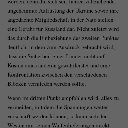
werden, denn die sich seit Jahren vollziehende
ungehemmte Aufrüstung der Ukraine sowie ihre
angedachte Mitgliedschaft in der Nato stellen
eine Gefahr für Russland dar. Nicht zuletzt wird
das durch die Einbeziehung des zweiten Punktes
deutlich, in dem zum Ausdruck gebracht wird,
dass die Sicherheit eines Landes nicht auf
Kosten eines anderen gewährleistet und eine
Konfrontation zwischen den verschiedenen
Blöcken vermieden werden sollte.
Wenn im dritten Punkt empfohlen wird, alles zu
vermeiden, mit dem die Spannungen weiter
verschärft werden können, so kann sich der
Westen mit seinen Waffenlieferungen direkt