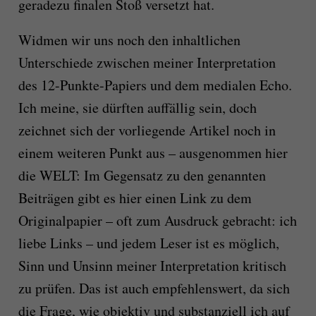
geradezu finalen Stoß versetzt hat.
Widmen wir uns noch den inhaltlichen
Unterschiede zwischen meiner Interpretation
des 12-Punkte-Papiers und dem medialen Echo.
Ich meine, sie dürften auffällig sein, doch
zeichnet sich der vorliegende Artikel noch in
einem weiteren Punkt aus – ausgenommen hier
die WELT: Im Gegensatz zu den genannten
Beiträgen gibt es hier einen Link zu dem
Originalpapier – oft zum Ausdruck gebracht: ich
liebe Links – und jedem Leser ist es möglich,
Sinn und Unsinn meiner Interpretation kritisch
zu prüfen. Das ist auch empfehlenswert, da sich
die Frage, wie objektiv und substanziell ich auf