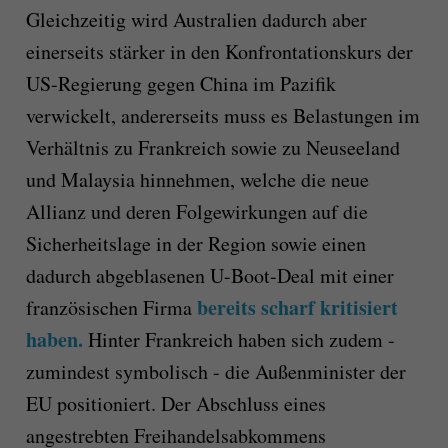
Gleichzeitig wird Australien dadurch aber
einerseits stärker in den Konfrontationskurs der
US-Regierung gegen China im Pazifik
verwickelt, andererseits muss es Belastungen im
Verhältnis zu Frankreich sowie zu Neuseeland
und Malaysia hinnehmen, welche die neue
Allianz und deren Folgewirkungen auf die
Sicherheitslage in der Region sowie einen
dadurch abgeblasenen U-Boot-Deal mit einer
bereits scharf kritisiert
französischen Firma
haben.
Hinter Frankreich haben sich zudem -
zumindest symbolisch - die Außenminister der
EU positioniert. Der Abschluss eines
angestrebten Freihandelsabkommens