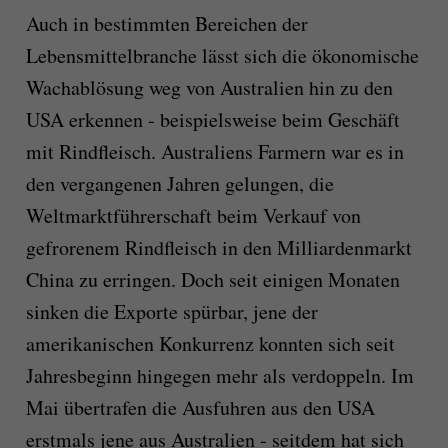
Auch in bestimmten Bereichen der
Lebensmittelbranche lässt sich die ökonomische
Wachablösung weg von Australien hin zu den
USA erkennen - beispielsweise beim Geschäft
mit Rindfleisch. Australiens Farmern war es in
den vergangenen Jahren gelungen, die
Weltmarktführerschaft beim Verkauf von
gefrorenem Rindfleisch in den Milliardenmarkt
China zu erringen. Doch seit einigen Monaten
sinken die Exporte spürbar, jene der
amerikanischen Konkurrenz konnten sich seit
Jahresbeginn hingegen mehr als verdoppeln. Im
Mai übertrafen die Ausfuhren aus den USA
erstmals jene aus Australien - seitdem hat sich