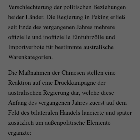
Verschlechterung der politischen Beziehungen
beider Länder. Die Regierung in Peking erließ
seit Ende des vergangenen Jahres mehrere
offizielle und inoffizielle Einfuhrzölle und
Importverbote für bestimmte australische
Warenkategorien.
Die Maßnahmen der Chinesen stellen eine
Reaktion auf eine Druckkampagne der
australischen Regierung dar, welche diese
Anfang des vergangenen Jahres zuerst auf dem
Feld des bilateralen Handels lancierte und später
zusätzlich um außenpolitische Elemente
ergänzte: