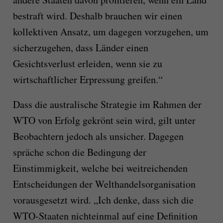
bestraft wird. Deshalb brauchen wir einen
kollektiven Ansatz, um dagegen vorzugehen, um
sicherzugehen, dass Länder einen
Gesichtsverlust erleiden, wenn sie zu
wirtschaftlicher Erpressung greifen.“
Dass die australische Strategie im Rahmen der
WTO von Erfolg gekrönt sein wird, gilt unter
Beobachtern jedoch als unsicher. Dagegen
spräche schon die Bedingung der
Einstimmigkeit, welche bei weitreichenden
Entscheidungen der Welthandelsorganisation
vorausgesetzt wird. „Ich denke, dass sich die
WTO-Staaten nichteinmal auf eine Definition