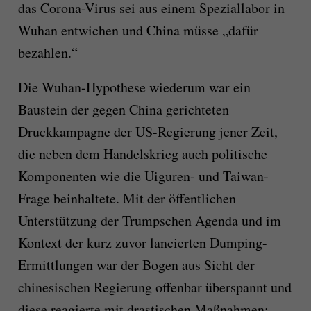
das Corona-Virus sei aus einem Speziallabor in
Wuhan entwichen und China müsse „dafür
bezahlen.“
Die Wuhan-Hypothese wiederum war ein
Baustein der gegen China gerichteten
Druckkampagne der US-Regierung jener Zeit,
die neben dem Handelskrieg auch politische
Komponenten wie die Uiguren- und Taiwan-
Frage beinhaltete. Mit der öffentlichen
Unterstützung der Trumpschen Agenda und im
Kontext der kurz zuvor lancierten Dumping-
Ermittlungen war der Bogen aus Sicht der
chinesischen Regierung offenbar überspannt und
diese reagierte mit drastischen Maßnahmen: