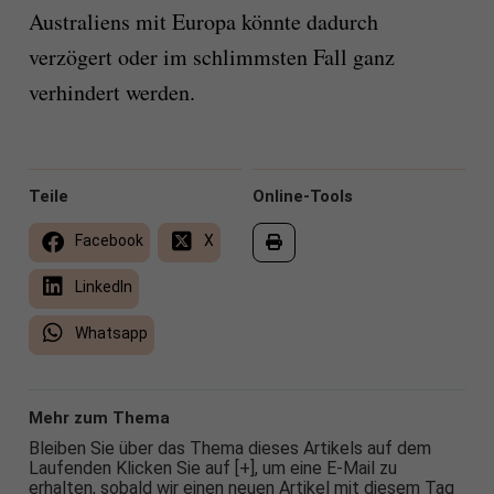
Australiens mit Europa könnte dadurch
verzögert oder im schlimmsten Fall ganz
verhindert werden.
Teile
Online-Tools
Facebook
X
LinkedIn
Whatsapp
Mehr zum Thema
Bleiben Sie über das Thema dieses Artikels auf dem
Laufenden Klicken Sie auf [+], um eine E-Mail zu
erhalten, sobald wir einen neuen Artikel mit diesem Tag