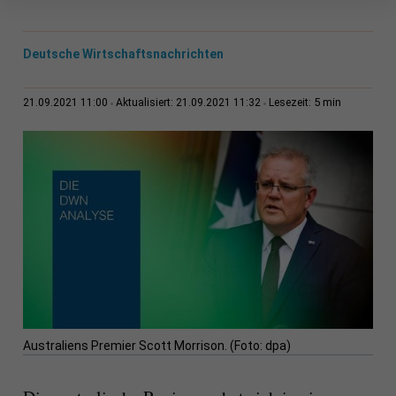
Deutsche Wirtschaftsnachrichten
5 min
21.09.2021 11:00
Aktualisiert: 21.09.2021 11:32
Lesezeit:
Australiens Premier Scott Morrison. (Foto: dpa)