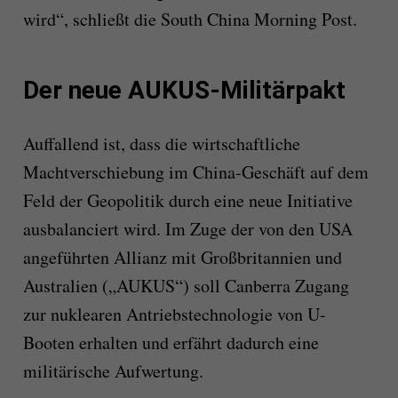
wird“, schließt die South China Morning Post.
Der neue AUKUS-Militärpakt
Auffallend ist, dass die wirtschaftliche
Machtverschiebung im China-Geschäft auf dem
Feld der Geopolitik durch eine neue Initiative
ausbalanciert wird. Im Zuge der von den USA
angeführten Allianz mit Großbritannien und
Australien („AUKUS“) soll Canberra Zugang
zur nuklearen Antriebstechnologie von U-
Booten erhalten und erfährt dadurch eine
militärische Aufwertung.