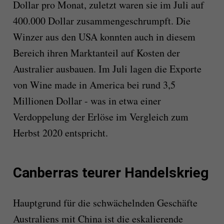
Dollar pro Monat, zuletzt waren sie im Juli auf
400.000 Dollar zusammengeschrumpft. Die
Winzer aus den USA konnten auch in diesem
Bereich ihren Marktanteil auf Kosten der
Australier ausbauen. Im Juli lagen die Exporte
von Wine made in America bei rund 3,5
Millionen Dollar - was in etwa einer
Verdoppelung der Erlöse im Vergleich zum
Herbst 2020 entspricht.
Canberras teurer Handelskrieg
Hauptgrund für die schwächelnden Geschäfte
Australiens mit China ist die eskalierende