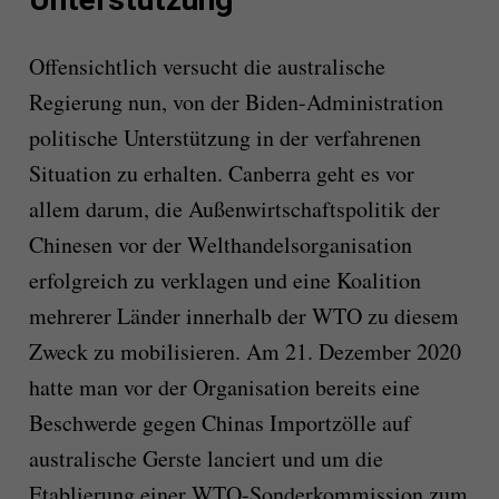
Offensichtlich versucht die australische
Regierung nun, von der Biden-Administration
politische Unterstützung in der verfahrenen
Situation zu erhalten. Canberra geht es vor
allem darum, die Außenwirtschaftspolitik der
Chinesen vor der Welthandelsorganisation
erfolgreich zu verklagen und eine Koalition
mehrerer Länder innerhalb der WTO zu diesem
Zweck zu mobilisieren. Am 21. Dezember 2020
hatte man vor der Organisation bereits eine
Beschwerde gegen Chinas Importzölle auf
australische Gerste lanciert und um die
Etablierung einer WTO-Sonderkommission zum