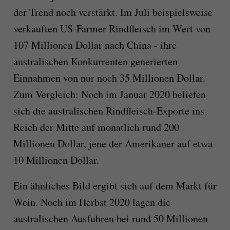
der Trend noch verstärkt. Im Juli beispielsweise
verkauften US-Farmer Rindfleisch im Wert von
107 Millionen Dollar nach China - ihre
australischen Konkurrenten generierten
Einnahmen von nur noch 35 Millionen Dollar.
Zum Vergleich: Noch im Januar 2020 beliefen
sich die australischen Rindfleisch-Exporte ins
Reich der Mitte auf monatlich rund 200
Millionen Dollar, jene der Amerikaner auf etwa
10 Millionen Dollar.
Ein ähnliches Bild ergibt sich auf dem Markt für
Wein. Noch im Herbst 2020 lagen die
australischen Ausfuhren bei rund 50 Millionen