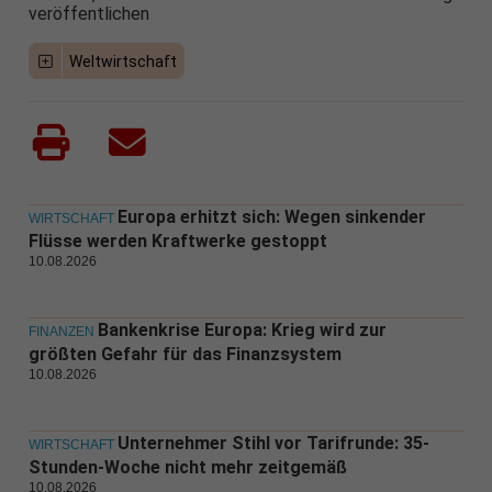
veröffentlichen
Weltwirtschaft
Europa erhitzt sich: Wegen sinkender
WIRTSCHAFT
Flüsse werden Kraftwerke gestoppt
10.08.2026
Bankenkrise Europa: Krieg wird zur
FINANZEN
größten Gefahr für das Finanzsystem
10.08.2026
Unternehmer Stihl vor Tarifrunde: 35-
WIRTSCHAFT
Stunden-Woche nicht mehr zeitgemäß
10.08.2026