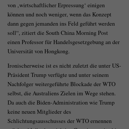
von ‚wirtschaftlicher Erpressung‘ einigen
können und noch weniger, wenn das Konzept
dann gegen jemanden ins Feld geführt werden
soll“, zitiert die South China Morning Post
einen Professor für Handelsgesetzgebung an der
Universität von Hongkong.
Ironischerweise ist es nicht zuletzt die unter US-
Präsident Trump verfügte und unter seinem
Nachfolger weitergeführte Blockade der WTO
selbst, die Australiens Zielen im Wege stehen.
Da auch die Biden-Administration wie Trump
keine neuen Mitglieder des
Schlichtungsausschusses der WTO ernennen