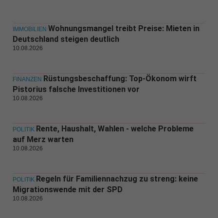
Wohnungsmangel treibt Preise: Mieten in
IMMOBILIEN
Deutschland steigen deutlich
10.08.2026
Rüstungsbeschaffung: Top-Ökonom wirft
FINANZEN
Pistorius falsche Investitionen vor
10.08.2026
Rente, Haushalt, Wahlen - welche Probleme
POLITIK
auf Merz warten
10.08.2026
Regeln für Familiennachzug zu streng: keine
POLITIK
Migrationswende mit der SPD
10.08.2026