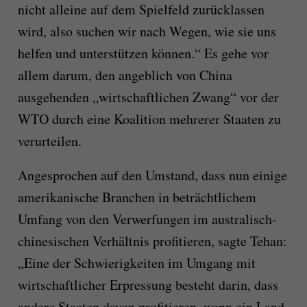
nicht alleine auf dem Spielfeld zurücklassen
wird, also suchen wir nach Wegen, wie sie uns
helfen und unterstützen können.“ Es gehe vor
allem darum, den angeblich von China
ausgehenden „wirtschaftlichen Zwang“ vor der
WTO durch eine Koalition mehrerer Staaten zu
verurteilen.
Angesprochen auf den Umstand, dass nun einige
amerikanische Branchen in beträchtlichem
Umfang von den Verwerfungen im australisch-
chinesischen Verhältnis profitieren, sagte Tehan:
„Eine der Schwierigkeiten im Umgang mit
wirtschaftlicher Erpressung besteht darin, dass
andere Staaten davon profitieren, wenn ein Land