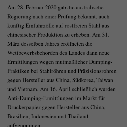
Am 28. Februar 2020 gab die australische
Regierung nach einer Prüfung bekannt, auch
künftig Einfuhrzölle auf rostfreien Stahl aus
chinesischer Produktion zu erheben. Am 31.
März desselben Jahres eröffneten die
Wettbewerbsbehörden des Landes dann neue
Ermittlungen wegen mutmaßlicher Dumping-
Praktiken bei Stahlröhren und Präzisionsrohren
gegen Hersteller aus China, Südkorea, Taiwan
und Vietnam. Am 16. April schließlich wurden
Anti-Dumping-Ermittlungen im Markt für
Druckerpapier gegen Hersteller aus China,
Brasilien, Indonesien und Thailand
aufgenommen.