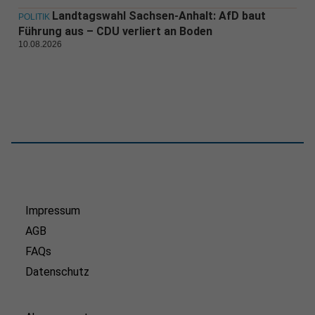
Landtagswahl Sachsen-Anhalt: AfD baut
POLITIK
Führung aus – CDU verliert an Boden
10.08.2026
Impressum
AGB
FAQs
Datenschutz