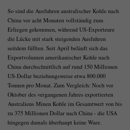
So sind die Ausfuhren australischer Kohle nach
China vor acht Monaten vollständig zum
Erliegen gekommen, während US-Exporteure
die Lücke mit stark steigenden Ausfuhren
seitdem füllten. Seit April beläuft sich das
Exportvolumen amerikanischer Kohle nach
China durchschnittlich auf rund 150 Millionen
US-Dollar beziehungsweise etwa 800.000
Tonnen pro Monat. Zum Vergleich: Noch vor
Oktober des vergangenen Jahres exportierten
Australiens Minen Kohle im Gesamtwert von bis
zu 375 Millionen Dollar nach China - die USA
hingegen damals überhaupt keine Ware.