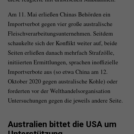
Am 11. Mai erließen Chinas Behörden ein
Importverbot gegen vier große australische
Fleischverarbeitungsunternehmen. Seitdem
schaukelte sich der Konflikt weiter auf, beide
Seiten erließen danach mehrfach Strafzölle,
initiierten Ermittlungen, sprachen inoffizielle
Importverbote aus (so etwa China am 12.
Oktober 2020 gegen australische Kohle) oder
forderten vor der Welthandelsorganisation
Untersuchungen gegen die jeweils andere Seite.
Australien bittet die USA um
Unterstützung