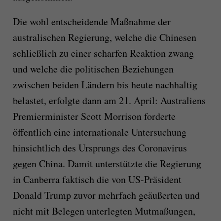
Die wohl entscheidende Maßnahme der
australischen Regierung, welche die Chinesen
schließlich zu einer scharfen Reaktion zwang
und welche die politischen Beziehungen
zwischen beiden Ländern bis heute nachhaltig
belastet, erfolgte dann am 21. April: Australiens
Premierminister Scott Morrison forderte
öffentlich eine internationale Untersuchung
hinsichtlich des Ursprungs des Coronavirus
gegen China. Damit unterstützte die Regierung
in Canberra faktisch die von US-Präsident
Donald Trump zuvor mehrfach geäußerten und
nicht mit Belegen unterlegten Mutmaßungen,