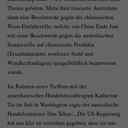
Thema gebeten. Mitte Juni lancierte Australien
dann eine Beschwerde gegen die chinesischen
Wein-Einfuhrzölle, welche von China Ende Juni
mit einer Beschwerde gegen die australischen
Sonderzölle auf chinesische Produkte
(Eisenbahnräder, rostfreier Stahl und
Windkraftanlagen) spiegelbildlich beantwortet
wurde.
Im Rahmen eines Treffens mit der
amerikanischen Handelsbeauftragten Katherine
Tai im Juli in Washington sagte der australische
Handelsminister Dan Tehan: „Die US-Regierung
hat uns klar zu verstehen gegeben, dass sie uns