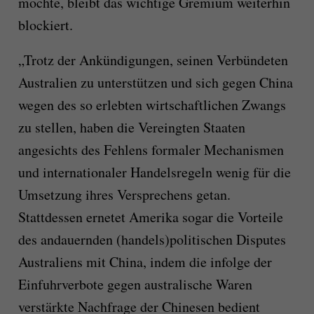
möchte, bleibt das wichtige Gremium weiterhin
blockiert.
„Trotz der Ankündigungen, seinen Verbündeten
Australien zu unterstützen und sich gegen China
wegen des so erlebten wirtschaftlichen Zwangs
zu stellen, haben die Vereingten Staaten
angesichts des Fehlens formaler Mechanismen
und internationaler Handelsregeln wenig für die
Umsetzung ihres Versprechens getan.
Stattdessen ernetet Amerika sogar die Vorteile
des andauernden (handels)politischen Disputes
Australiens mit China, indem die infolge der
Einfuhrverbote gegen australische Waren
verstärkte Nachfrage der Chinesen bedient