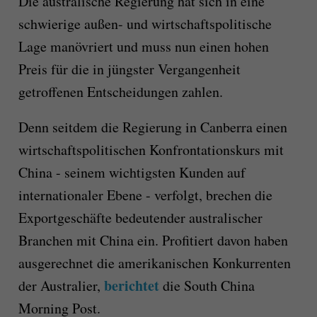
Die australische Regierung hat sich in eine
schwierige außen- und wirtschaftspolitische
Lage manövriert und muss nun einen hohen
Preis für die in jüngster Vergangenheit
getroffenen Entscheidungen zahlen.
Denn seitdem die Regierung in Canberra einen
wirtschaftspolitischen Konfrontationskurs mit
China - seinem wichtigsten Kunden auf
internationaler Ebene - verfolgt, brechen die
Exportgeschäfte bedeutender australischer
Branchen mit China ein. Profitiert davon haben
ausgerechnet die amerikanischen Konkurrenten
berichtet
der Australier,
die South China
Morning Post.