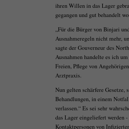
ihren Willen in das Lager gebra
gegangen und gut behandelt wo
„Für die Bürger von Binjari und
Ausnahmeregeln nicht mehr, unt
sagte der Gouverneur des North
Ausnahmen handelte es ich um 
Freien, Pflege von Angehörigen
Arztpraxis.
Nun gelten schärfere Gesetze, s
Behandlungen, in einem Notfall
verlassen.“ Es sei sehr wahrsch
das Lager eingeliefert werden - 
Kontaktpersonen von Infizierte