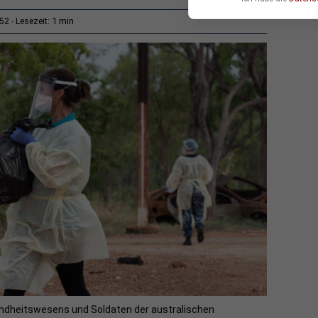
1 min
:52
Lesezeit:
undheitswesens und Soldaten der australischen