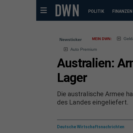
POLITIK
FINANZEN
Geld
MEIN DWN:
Newsticker
Auto Premium
Australien: A
Lager
Die australische Armee h
des Landes eingeliefert.
Deutsche Wirtschaftsnachrichten