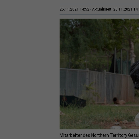
25.11.2021 14:52
Aktualisiert: 25.11.2021 14
Mitarbeiter des Northern Territory Ges