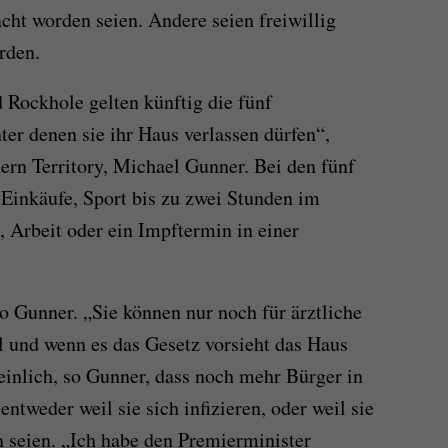
cht worden seien. Andere seien freiwillig
rden.
 Rockhole gelten künftig die fünf
er denen sie ihr Haus verlassen dürfen“,
ern Territory, Michael Gunner. Bei den fünf
Einkäufe, Sport bis zu zwei Stunden im
, Arbeit oder ein Impftermin in einer
o Gunner. „Sie können nur noch für ärztliche
 und wenn es das Gesetz vorsieht das Haus
einlich, so Gunner, dass noch mehr Bürger in
entweder weil sie sich infizieren, oder weil sie
n seien. „Ich habe den Premierminister