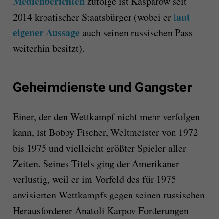
Medienberichten
zufolge ist Kasparow seit
laut
2014 kroatischer Staatsbürger (wobei er
eigener Aussage
auch seinen russischen Pass
weiterhin besitzt).
Geheimdienste und Gangster
Einer, der den Wettkampf nicht mehr verfolgen
kann, ist Bobby Fischer, Weltmeister von 1972
bis 1975 und vielleicht größter Spieler aller
Zeiten. Seines Titels ging der Amerikaner
verlustig, weil er im Vorfeld des für 1975
anvisierten Wettkampfs gegen seinen russischen
Herausforderer Anatoli Karpov Forderungen