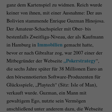
ganz dem Kartenspiel zu widmen. Reich wurde
keiner von ihnen, mit einer Ausnahme: Der aus
Bolivien stammende Enrique Guzman Hinojosa.
Der Amateur-Schachspieler mit Ober- bis
bestenfalls Zweitliga-Niveau, der als Kaufmann
Immobilien
in Hamburg in
gemacht hatte,
bevor er nach Gibraltar zog, war 2007 einer der
„Pokerstrategy
Mitbegründer der Webseite
“,
die sechs Jahre später für 38 Millionen Euro an
den börsennotierten Software-Produzenten für
Glücksspiele, „Playtech“ (Sitz: Isle of Man),
verkauft wurde. Guzman, ein Mann mit
gewaltigem Ego, nutzte sein Vermögen
anschließend unter anderem dazu, die Webseite