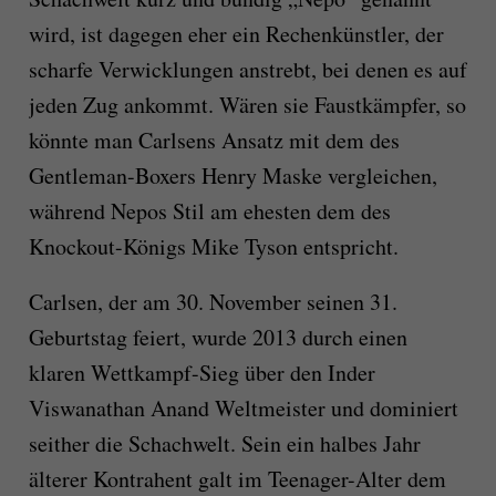
wird, ist dagegen eher ein Rechenkünstler, der
scharfe Verwicklungen anstrebt, bei denen es auf
jeden Zug ankommt. Wären sie Faustkämpfer, so
könnte man Carlsens Ansatz mit dem des
Gentleman-Boxers Henry Maske vergleichen,
während Nepos Stil am ehesten dem des
Knockout-Königs Mike Tyson entspricht.
Carlsen, der am 30. November seinen 31.
Geburtstag feiert, wurde 2013 durch einen
klaren Wettkampf-Sieg über den Inder
Viswanathan Anand Weltmeister und dominiert
seither die Schachwelt. Sein ein halbes Jahr
älterer Kontrahent galt im Teenager-Alter dem