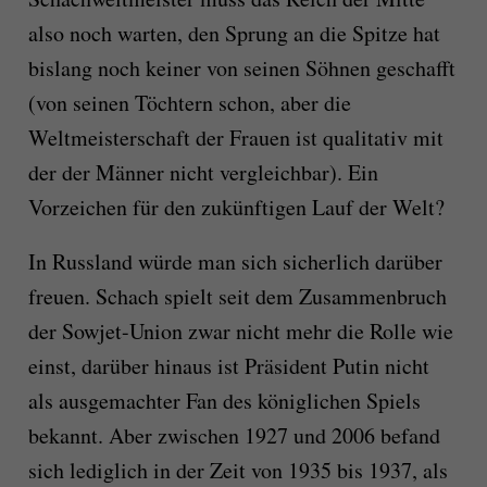
also noch warten, den Sprung an die Spitze hat
bislang noch keiner von seinen Söhnen geschafft
(von seinen Töchtern schon, aber die
Weltmeisterschaft der Frauen ist qualitativ mit
der der Männer nicht vergleichbar). Ein
Vorzeichen für den zukünftigen Lauf der Welt?
In Russland würde man sich sicherlich darüber
freuen. Schach spielt seit dem Zusammenbruch
der Sowjet-Union zwar nicht mehr die Rolle wie
einst, darüber hinaus ist Präsident Putin nicht
als ausgemachter Fan des königlichen Spiels
bekannt. Aber zwischen 1927 und 2006 befand
sich lediglich in der Zeit von 1935 bis 1937, als