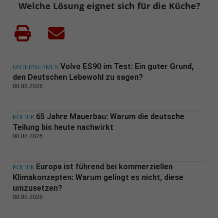
Welche Lösung eignet sich für die Küche?
Volvo ES90 im Test: Ein guter Grund,
UNTERNEHMEN
den Deutschen Lebewohl zu sagen?
08.08.2026
65 Jahre Mauerbau: Warum die deutsche
POLITIK
Teilung bis heute nachwirkt
08.08.2026
Europa ist führend bei kommerziellen
POLITIK
Klimakonzepten: Warum gelingt es nicht, diese
umzusetzen?
08.08.2026