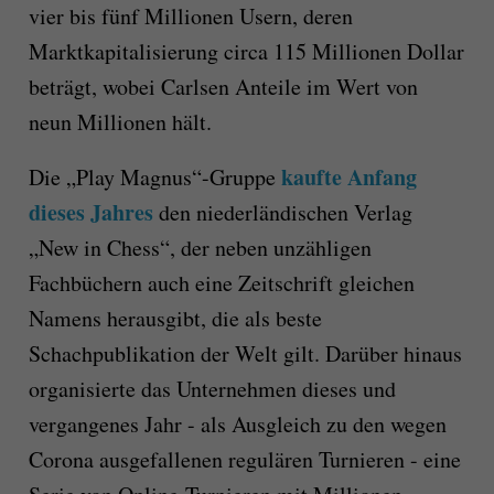
vier bis fünf Millionen Usern, deren
Marktkapitalisierung circa 115 Millionen Dollar
beträgt, wobei Carlsen Anteile im Wert von
neun Millionen hält.
kaufte Anfang
Die „Play Magnus“-Gruppe
dieses Jahres
den niederländischen Verlag
„New in Chess“, der neben unzähligen
Fachbüchern auch eine Zeitschrift gleichen
Namens herausgibt, die als beste
Schachpublikation der Welt gilt. Darüber hinaus
organisierte das Unternehmen dieses und
vergangenes Jahr - als Ausgleich zu den wegen
Corona ausgefallenen regulären Turnieren - eine