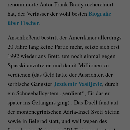
renommierte Autor Frank Brady recherchiert
Biografie
hat, der Verfasser der wohl besten
über Fischer
.
Anschließend bestritt der Amerikaner allerdings
20 Jahre lang keine Partie mehr, setzte sich erst
1992 wieder ans Brett, um noch einmal gegen
Spasski anzutreten und damit Millionen zu
verdienen (das Geld hatte der Ausrichter, der
Jezdemir Vasiljevic
serbische Gangster
, durch
ein Schneeballsystem „verdient“, für das er
später ins Gefängnis ging) . Das Duell fand auf
der montenegrinischen Adria-Insel Sveti Stefan
sowie in Belgrad statt, und weil wegen des