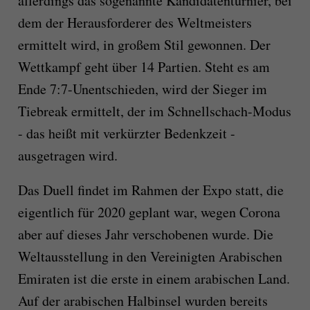
allerdings das sogenannte Kandidatenturnier, bei
dem der Herausforderer des Weltmeisters
ermittelt wird, in großem Stil gewonnen. Der
Wettkampf geht über 14 Partien. Steht es am
Ende 7:7-Unentschieden, wird der Sieger im
Tiebreak ermittelt, der im Schnellschach-Modus
- das heißt mit verkürzter Bedenkzeit -
ausgetragen wird.
Das Duell findet im Rahmen der Expo statt, die
eigentlich für 2020 geplant war, wegen Corona
aber auf dieses Jahr verschobenen wurde. Die
Weltausstellung in den Vereinigten Arabischen
Emiraten ist die erste in einem arabischen Land.
Auf der arabischen Halbinsel wurden bereits