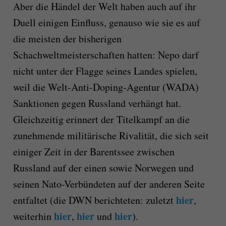
Aber die Händel der Welt haben auch auf ihr
Duell einigen Einfluss, genauso wie sie es auf
die meisten der bisherigen
Schachweltmeisterschaften hatten: Nepo darf
nicht unter der Flagge seines Landes spielen,
weil die Welt-Anti-Doping-Agentur (WADA)
Sanktionen gegen Russland verhängt hat.
Gleichzeitig erinnert der Titelkampf an die
zunehmende militärische Rivalität, die sich seit
einiger Zeit in der Barentssee zwischen
Russland auf der einen sowie Norwegen und
seinen Nato-Verbündeten auf der anderen Seite
hier
entfaltet (die DWN berichteten: zuletzt
,
hier
hier
hier
weiterhin
,
und
).