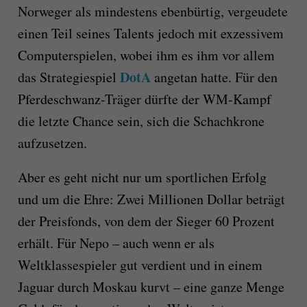
Norweger als mindestens ebenbürtig, vergeudete
einen Teil seines Talents jedoch mit exzessivem
Computerspielen, wobei ihm es ihm vor allem
DotA
das Strategiespiel
angetan hatte. Für den
Pferdeschwanz-Träger dürfte der WM-Kampf
die letzte Chance sein, sich die Schachkrone
aufzusetzen.
Aber es geht nicht nur um sportlichen Erfolg
und um die Ehre: Zwei Millionen Dollar beträgt
der Preisfonds, von dem der Sieger 60 Prozent
erhält. Für Nepo – auch wenn er als
Weltklassespieler gut verdient und in einem
Jaguar durch Moskau kurvt – eine ganze Menge