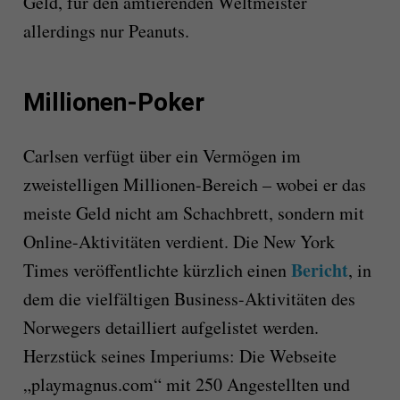
Geld, für den amtierenden Weltmeister
allerdings nur Peanuts.
Millionen-Poker
Carlsen verfügt über ein Vermögen im
zweistelligen Millionen-Bereich – wobei er das
meiste Geld nicht am Schachbrett, sondern mit
Online-Aktivitäten verdient. Die New York
Bericht
Times veröffentlichte kürzlich einen
, in
dem die vielfältigen Business-Aktivitäten des
Norwegers detailliert aufgelistet werden.
Herzstück seines Imperiums: Die Webseite
„playmagnus.com“ mit 250 Angestellten und