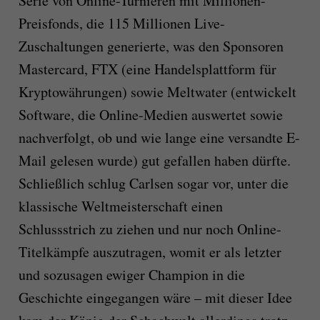
Serie von Online-Turnieren mit Millionen-
Preisfonds, die 115 Millionen Live-
Zuschaltungen generierte, was den Sponsoren
Mastercard, FTX (eine Handelsplattform für
Kryptowährungen) sowie Meltwater (entwickelt
Software, die Online-Medien auswertet sowie
nachverfolgt, ob und wie lange eine versandte E-
Mail gelesen wurde) gut gefallen haben dürfte.
Schließlich schlug Carlsen sogar vor, unter die
klassische Weltmeisterschaft einen
Schlussstrich zu ziehen und nur noch Online-
Titelkämpfe auszutragen, womit er als letzter
und sozusagen ewiger Champion in die
Geschichte eingegangen wäre – mit dieser Idee