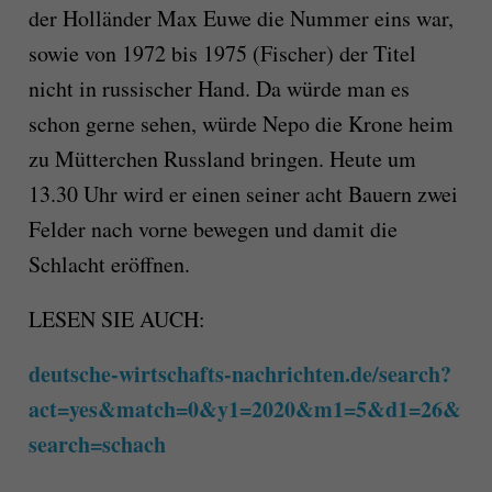
der Holländer Max Euwe die Nummer eins war,
sowie von 1972 bis 1975 (Fischer) der Titel
nicht in russischer Hand. Da würde man es
schon gerne sehen, würde Nepo die Krone heim
zu Mütterchen Russland bringen. Heute um
13.30 Uhr wird er einen seiner acht Bauern zwei
Felder nach vorne bewegen und damit die
Schlacht eröffnen.
LESEN SIE AUCH:
deutsche-wirtschafts-nachrichten.de/search?
act=yes&match=0&y1=2020&m1=5&d1=26&
search=schach