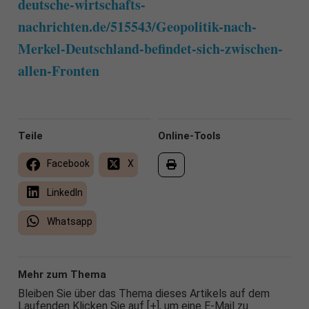
deutsche-wirtschafts-
nachrichten.de/515543/Geopolitik-nach-
Merkel-Deutschland-befindet-sich-zwischen-
allen-Fronten
Teile
Online-Tools
Facebook
X
LinkedIn
Whatsapp
Mehr zum Thema
Bleiben Sie über das Thema dieses Artikels auf dem
Laufenden Klicken Sie auf [+], um eine E-Mail zu