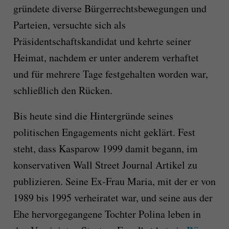
gründete diverse Bürgerrechtsbewegungen und
Parteien, versuchte sich als
Präsidentschaftskandidat und kehrte seiner
Heimat, nachdem er unter anderem verhaftet
und für mehrere Tage festgehalten worden war,
schließlich den Rücken.
Bis heute sind die Hintergründe seines
politischen Engagements nicht geklärt. Fest
steht, dass Kasparow 1999 damit begann, im
konservativen Wall Street Journal Artikel zu
publizieren. Seine Ex-Frau Maria, mit der er von
1989 bis 1995 verheiratet war, und seine aus der
Ehe hervorgegangene Tochter Polina leben in