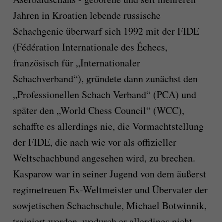
Jahren in Kroatien lebende russische
Schachgenie überwarf sich 1992 mit der FIDE
(Fédération Internationale des Échecs,
französisch für „Internationaler
Schachverband“), gründete dann zunächst den
„Professionellen Schach Verband“ (PCA) und
später den „World Chess Council“ (WCC),
schaffte es allerdings nie, die Vormachtstellung
der FIDE, die nach wie vor als offizieller
Weltschachbund angesehen wird, zu brechen.
Kasparow war in seiner Jugend von dem äußerst
regimetreuen Ex-Weltmeister und Übervater der
sowjetischen Schachschule, Michael Botwinnik,
trainiert worden, wodurch er allerdings nicht