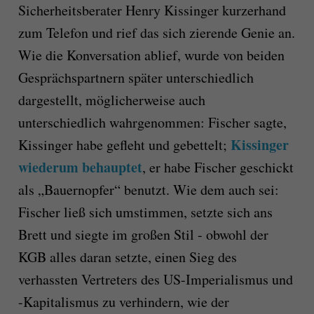
Sicherheitsberater Henry Kissinger kurzerhand
zum Telefon und rief das sich zierende Genie an.
Wie die Konversation ablief, wurde von beiden
Gesprächspartnern später unterschiedlich
dargestellt, möglicherweise auch
unterschiedlich wahrgenommen: Fischer sagte,
Kissinger
Kissinger habe gefleht und gebettelt;
wiederum behauptet
, er habe Fischer geschickt
als „Bauernopfer“ benutzt. Wie dem auch sei:
Fischer ließ sich umstimmen, setzte sich ans
Brett und siegte im großen Stil - obwohl der
KGB alles daran setzte, einen Sieg des
verhassten Vertreters des US-Imperialismus und
-Kapitalismus zu verhindern, wie der