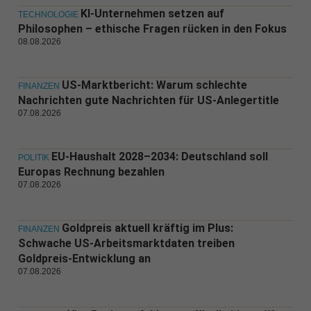
KI-Unternehmen setzen auf
TECHNOLOGIE
Philosophen – ethische Fragen rücken in den Fokus
08.08.2026
US-Marktbericht: Warum schlechte
FINANZEN
Nachrichten gute Nachrichten für US-Anlegertitle
07.08.2026
EU-Haushalt 2028–2034: Deutschland soll
POLITIK
Europas Rechnung bezahlen
07.08.2026
Goldpreis aktuell kräftig im Plus:
FINANZEN
Schwache US-Arbeitsmarktdaten treiben
Goldpreis-Entwicklung an
07.08.2026