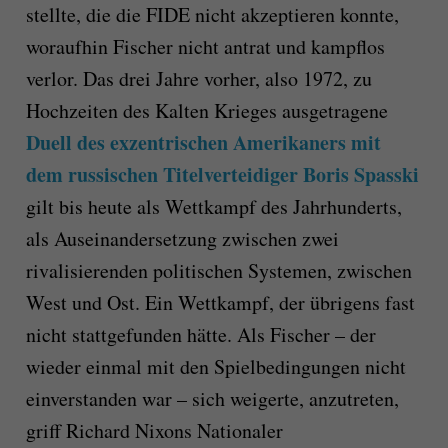
stellte, die die FIDE nicht akzeptieren konnte,
woraufhin Fischer nicht antrat und kampflos
verlor. Das drei Jahre vorher, also 1972, zu
Hochzeiten des Kalten Krieges ausgetragene
Duell des exzentrischen Amerikaners mit
dem russischen Titelverteidiger Boris Spasski
gilt bis heute als Wettkampf des Jahrhunderts,
als Auseinandersetzung zwischen zwei
rivalisierenden politischen Systemen, zwischen
West und Ost. Ein Wettkampf, der übrigens fast
nicht stattgefunden hätte. Als Fischer – der
wieder einmal mit den Spielbedingungen nicht
einverstanden war – sich weigerte, anzutreten,
griff Richard Nixons Nationaler