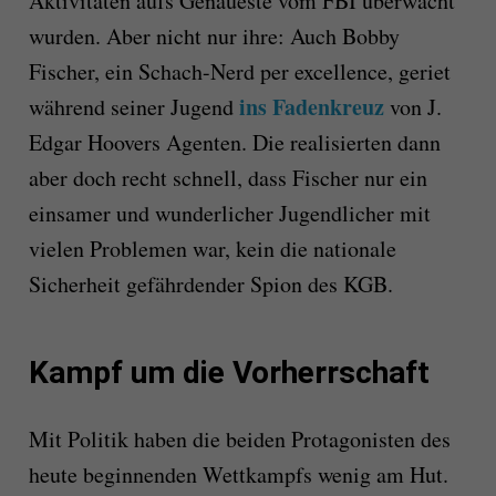
Aktivitäten aufs Genaueste vom FBI überwacht
wurden. Aber nicht nur ihre: Auch Bobby
Fischer, ein Schach-Nerd per excellence, geriet
ins Fadenkreuz
während seiner Jugend
von J.
Edgar Hoovers Agenten. Die realisierten dann
aber doch recht schnell, dass Fischer nur ein
einsamer und wunderlicher Jugendlicher mit
vielen Problemen war, kein die nationale
Sicherheit gefährdender Spion des KGB.
Kampf um die Vorherrschaft
Mit Politik haben die beiden Protagonisten des
heute beginnenden Wettkampfs wenig am Hut.