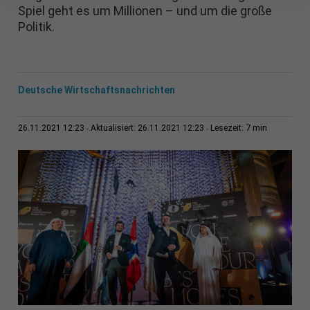
Spiel geht es um Millionen – und um die große
Politik.
Deutsche Wirtschaftsnachrichten
7 min
26.11.2021 12:23
Aktualisiert: 26.11.2021 12:23
Lesezeit: