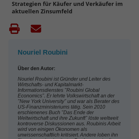
Strategien für Käufer und Verkäufer im
aktuellen Zinsumfeld
Nouriel Roubini
Über den Autor:
Nouriel Roubini ist Gründer und Leiter des
Wirtschafts- und Kapitalmarkt-
Informationsdienstes "Roubini Global
Economics". Er lehrte Volkswirtschaft an der
"New York University" und war als Berater des
US-Finanzministeriums tätig. Sein 2010
erschienenes Buch "Das Ende der
Weltwirtschaft und ihre Zukunft" löste weltweit
kontroverse Diskussionen aus. Roubinis Arbeit
wird von einigen Ökonomen als
unwissenschaftlich kritisiert. Andere loben ihn