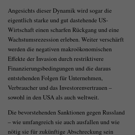
Angesichts dieser Dynamik wird sogar die
eigentlich starke und gut dastehende US-
Wirtschaft einen scharfen Rückgang und eine
Wachstumsrezession erleben. Weiter verschärft
werden die negativen makroökonomischen
Effekte der Invasion durch restriktivere
Finanzierungsbedingungen und die daraus
entstehenden Folgen für Unternehmen,
Verbraucher und das Investorenvertrauen –
sowohl in den USA als auch weltweit.
Die bevorstehenden Sanktionen gegen Russland
– wie umfangreich sie auch ausfallen und wie
nötig sie für zukünftige Abschreckung sein