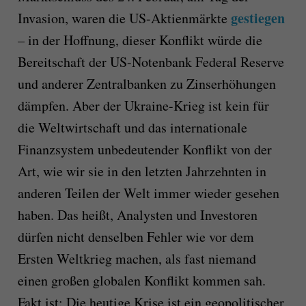
gestiegen
Invasion, waren die US-Aktienmärkte
– in der Hoffnung, dieser Konflikt würde die
Bereitschaft der US-Notenbank Federal Reserve
und anderer Zentralbanken zu Zinserhöhungen
dämpfen. Aber der Ukraine-Krieg ist kein für
die Weltwirtschaft und das internationale
Finanzsystem unbedeutender Konflikt von der
Art, wie wir sie in den letzten Jahrzehnten in
anderen Teilen der Welt immer wieder gesehen
haben. Das heißt, Analysten und Investoren
dürfen nicht denselben Fehler wie vor dem
Ersten Weltkrieg machen, als fast niemand
einen großen globalen Konflikt kommen sah.
Fakt ist: Die heutige Krise ist ein geopolitischer