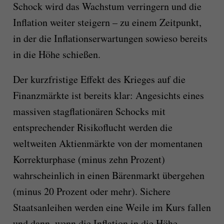
Schock wird das Wachstum verringern und die
Inflation weiter steigern – zu einem Zeitpunkt,
in der die Inflationserwartungen sowieso bereits
in die Höhe schießen.
Der kurzfristige Effekt des Krieges auf die
Finanzmärkte ist bereits klar: Angesichts eines
massiven stagflationären Schocks mit
entsprechender Risikoflucht werden die
weltweiten Aktienmärkte von der momentanen
Korrekturphase (minus zehn Prozent)
wahrscheinlich in einen Bärenmarkt übergehen
(minus 20 Prozent oder mehr). Sichere
Staatsanleihen werden eine Weile im Kurs fallen
und dann, wenn die Inflation in die Höhe