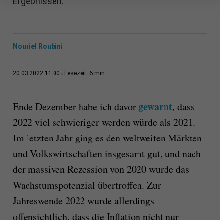
Ergebnissen.
Nouriel Roubini
6 min
20.03.2022 11:00
Lesezeit:
gewarnt
Ende Dezember habe ich davor
, dass
2022 viel schwieriger werden würde als 2021.
Im letzten Jahr ging es den weltweiten Märkten
und Volkswirtschaften insgesamt gut, und nach
der massiven Rezession von 2020 wurde das
Wachstumspotenzial übertroffen. Zur
Jahreswende 2022 wurde allerdings
offensichtlich, dass die Inflation nicht nur