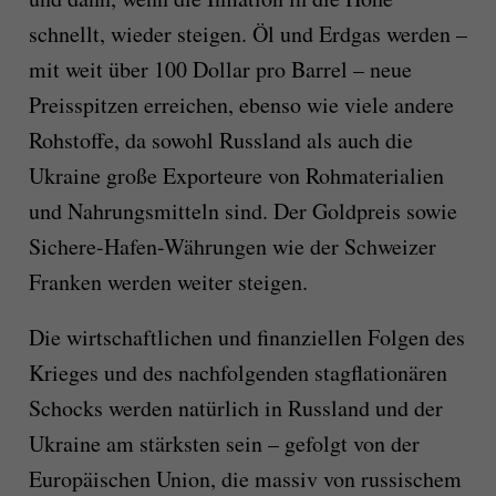
schnellt, wieder steigen. Öl und Erdgas werden –
mit weit über 100 Dollar pro Barrel – neue
Preisspitzen erreichen, ebenso wie viele andere
Rohstoffe, da sowohl Russland als auch die
Ukraine große Exporteure von Rohmaterialien
und Nahrungsmitteln sind. Der Goldpreis sowie
Sichere-Hafen-Währungen wie der Schweizer
Franken werden weiter steigen.
Die wirtschaftlichen und finanziellen Folgen des
Krieges und des nachfolgenden stagflationären
Schocks werden natürlich in Russland und der
Ukraine am stärksten sein – gefolgt von der
Europäischen Union, die massiv von russischem