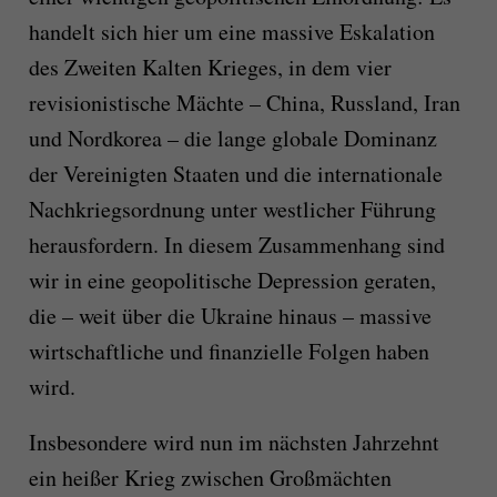
handelt sich hier um eine massive Eskalation
des Zweiten Kalten Krieges, in dem vier
revisionistische Mächte – China, Russland, Iran
und Nordkorea – die lange globale Dominanz
der Vereinigten Staaten und die internationale
Nachkriegsordnung unter westlicher Führung
herausfordern. In diesem Zusammenhang sind
wir in eine geopolitische Depression geraten,
die – weit über die Ukraine hinaus – massive
wirtschaftliche und finanzielle Folgen haben
wird.
Insbesondere wird nun im nächsten Jahrzehnt
ein heißer Krieg zwischen Großmächten