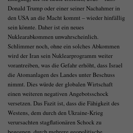
Donald Trump oder einer seiner Nachahmer in
den USA an die Macht kommt – wieder hinfällig
sein könnte. Daher ist ein neues
Nuklearabkommen unwahrscheinlich.
Schlimmer noch, ohne ein solches Abkommen
wird der Iran sein Nuklearprogramm weiter
vorantreiben, was die Gefahr erhöht, dass Israel
die Atomanlagen des Landes unter Beschuss
nimmt. Dies würde der globalen Wirtschaft
einen weiteren negativen Angebotsschock
versetzen. Das Fazit ist, dass die Fähigkeit des
Westens, dem durch den Ukraine-Krieg
verursachten stagflationären Schock zu
begegnen, durch mehrere geopolitische