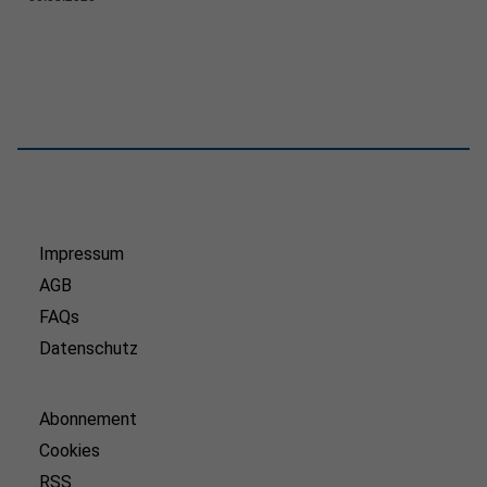
Impressum
AGB
FAQs
Datenschutz
Abonnement
Cookies
RSS