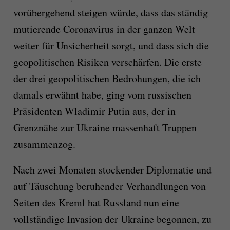
vorübergehend steigen würde, dass das ständig
mutierende Coronavirus in der ganzen Welt
weiter für Unsicherheit sorgt, und dass sich die
geopolitischen Risiken verschärfen. Die erste
der drei geopolitischen Bedrohungen, die ich
damals erwähnt habe, ging vom russischen
Präsidenten Wladimir Putin aus, der in
Grenznähe zur Ukraine massenhaft Truppen
zusammenzog.
Nach zwei Monaten stockender Diplomatie und
auf Täuschung beruhender Verhandlungen von
Seiten des Kreml hat Russland nun eine
vollständige Invasion der Ukraine begonnen, zu