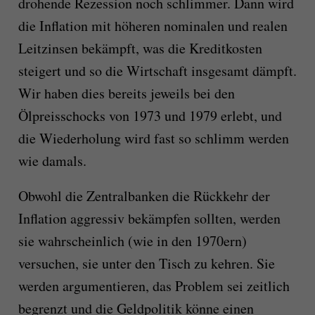
drohende Rezession noch schlimmer. Dann wird
die Inflation mit höheren nominalen und realen
Leitzinsen bekämpft, was die Kreditkosten
steigert und so die Wirtschaft insgesamt dämpft.
Wir haben dies bereits jeweils bei den
Ölpreisschocks von 1973 und 1979 erlebt, und
die Wiederholung wird fast so schlimm werden
wie damals.
Obwohl die Zentralbanken die Rückkehr der
Inflation aggressiv bekämpfen sollten, werden
sie wahrscheinlich (wie in den 1970ern)
versuchen, sie unter den Tisch zu kehren. Sie
werden argumentieren, das Problem sei zeitlich
begrenzt und die Geldpolitik könne einen