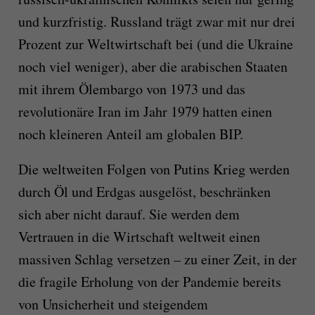
und kurzfristig. Russland trägt zwar mit nur drei
Prozent zur Weltwirtschaft bei (und die Ukraine
noch viel weniger), aber die arabischen Staaten
mit ihrem Ölembargo von 1973 und das
revolutionäre Iran im Jahr 1979 hatten einen
noch kleineren Anteil am globalen BIP.
Die weltweiten Folgen von Putins Krieg werden
durch Öl und Erdgas ausgelöst, beschränken
sich aber nicht darauf. Sie werden dem
Vertrauen in die Wirtschaft weltweit einen
massiven Schlag versetzen – zu einer Zeit, in der
die fragile Erholung von der Pandemie bereits
von Unsicherheit und steigendem