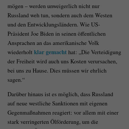
mögen – werden unweigerlich nicht nur
Russland weh tun, sondern auch dem Westen
und den Entwicklungsländern. Wie US-
Präsident Joe Biden in seinen öffentlichen
Ansprachen an das amerikanische Volk
klar gemacht
wiederholt
hat: „Die Verteidigung
der Freiheit wird auch uns Kosten verursachen,
bei uns zu Hause. Dies müssen wir ehrlich
sagen.“
Darüber hinaus ist es möglich, dass Russland
auf neue westliche Sanktionen mit eigenen
Gegenmaßnahmen reagiert: vor allem mit einer
stark verringerten Ölförderung, um die