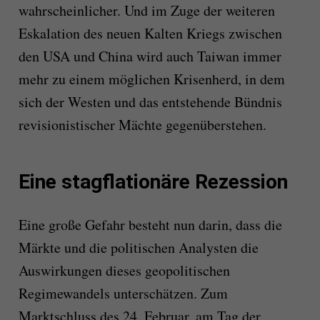
wahrscheinlicher. Und im Zuge der weiteren
Eskalation des neuen Kalten Kriegs zwischen
den USA und China wird auch Taiwan immer
mehr zu einem möglichen Krisenherd, in dem
sich der Westen und das entstehende Bündnis
revisionistischer Mächte gegenüberstehen.
Eine stagflationäre Rezession
Eine große Gefahr besteht nun darin, dass die
Märkte und die politischen Analysten die
Auswirkungen dieses geopolitischen
Regimewandels unterschätzen. Zum
Marktschluss des 24. Februar, am Tag der