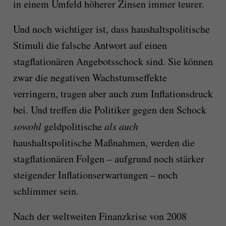
in einem Umfeld höherer Zinsen immer teurer.
Und noch wichtiger ist, dass haushaltspolitische
Stimuli die falsche Antwort auf einen
stagflationären Angebotsschock sind. Sie können
zwar die negativen Wachstumseffekte
verringern, tragen aber auch zum Inflationsdruck
bei. Und treffen die Politiker gegen den Schock
sowohl
geldpolitische
als auch
haushaltspolitische Maßnahmen, werden die
stagflationären Folgen – aufgrund noch stärker
steigender Inflationserwartungen – noch
schlimmer sein.
Nach der weltweiten Finanzkrise von 2008