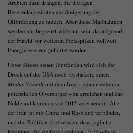
Arabien dazu drängen, die dortigen
Reservekapazitäten zur Steigerung der
Ölförderung zu nutzen. Aber diese Maßnahmen
werden nur begrenzt wirksam sein, da aufgrund
der Furcht vor weiteren Preisspitzen weltweit
Energiereserven gehortet werden.
Unter diesen neuen Umständen wird sich der
Druck auf die USA noch verstärken, einen
Modus Vivendi
mit dem Iran – einem weiteren
potenziellen Ölversorger – zu erreichen und das
Nuklearabkommen von 2015 zu erneuern. Aber
der Iran ist mit China und Russland verbündet,
und die Politiker dort wissen, dass jegliche
Einigung, die sie heute erzielen, 2025 – falls