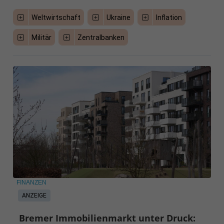
Weltwirtschaft
Ukraine
Inflation
Militär
Zentralbanken
FINANZEN
ANZEIGE
Bremer Immobilienmarkt unter Druck: