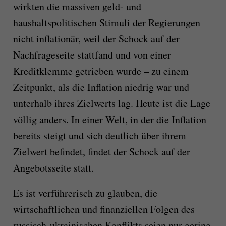
wirkten die massiven geld- und
haushaltspolitischen Stimuli der Regierungen
nicht inflationär, weil der Schock auf der
Nachfrageseite stattfand und von einer
Kreditklemme getrieben wurde – zu einem
Zeitpunkt, als die Inflation niedrig war und
unterhalb ihres Zielwerts lag. Heute ist die Lage
völlig anders. In einer Welt, in der die Inflation
bereits steigt und sich deutlich über ihrem
Zielwert befindet, findet der Schock auf der
Angebotsseite statt.
Es ist verführerisch zu glauben, die
wirtschaftlichen und finanziellen Folgen des
russisch-ukrainischen Konflikts seien nur gering