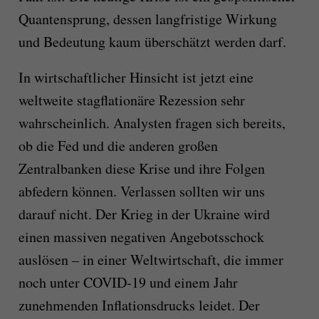
Quantensprung, dessen langfristige Wirkung
und Bedeutung kaum überschätzt werden darf.
In wirtschaftlicher Hinsicht ist jetzt eine
weltweite stagflationäre Rezession sehr
wahrscheinlich. Analysten fragen sich bereits,
ob die Fed und die anderen großen
Zentralbanken diese Krise und ihre Folgen
abfedern können. Verlassen sollten wir uns
darauf nicht. Der Krieg in der Ukraine wird
einen massiven negativen Angebotsschock
auslösen – in einer Weltwirtschaft, die immer
noch unter COVID-19 und einem Jahr
zunehmenden Inflationsdrucks leidet. Der