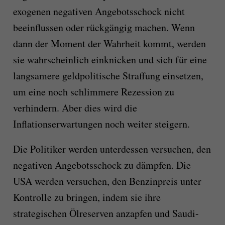
exogenen negativen Angebotsschock nicht
beeinflussen oder rückgängig machen. Wenn
dann der Moment der Wahrheit kommt, werden
sie wahrscheinlich einknicken und sich für eine
langsamere geldpolitische Straffung einsetzen,
um eine noch schlimmere Rezession zu
verhindern. Aber dies wird die
Inflationserwartungen noch weiter steigern.
Die Politiker werden unterdessen versuchen, den
negativen Angebotsschock zu dämpfen. Die
USA werden versuchen, den Benzinpreis unter
Kontrolle zu bringen, indem sie ihre
strategischen Ölreserven anzapfen und Saudi-