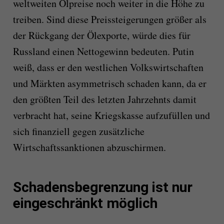
weltweiten Ölpreise noch weiter in die Höhe zu
treiben. Sind diese Preissteigerungen größer als
der Rückgang der Ölexporte, würde dies für
Russland einen Nettogewinn bedeuten. Putin
weiß, dass er den westlichen Volkswirtschaften
und Märkten asymmetrisch schaden kann, da er
den größten Teil des letzten Jahrzehnts damit
verbracht hat, seine Kriegskasse aufzufüllen und
sich finanziell gegen zusätzliche
Wirtschaftssanktionen abzuschirmen.
Schadensbegrenzung ist nur
eingeschränkt möglich