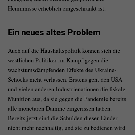
Hemmnisse erheblich eingeschränkt ist.
Ein neues altes Problem
Auch auf die Haushaltspolitik können sich die
westlichen Politiker im Kampf gegen die
wachstumsdämpfenden Effekte des Ukraine-
Schocks nicht verlassen. Erstens geht den USA
und vielen anderen Industrienationen die fiskale
Munition aus, da sie gegen die Pandemie bereits
alle monetären Dämme eingerissen haben.
Bereits jetzt sind die Schulden dieser Länder
nicht mehr nachhaltig, und sie zu bedienen wird