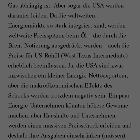
Gas abhängig ist. Aber sogar die USA werden
darunter leiden. Da die weltweiten
Energiemärkte so stark integriert sind, werden
weltweite Preisspitzen beim Öl – die durch die
Brent-Notierung ausgedrückt werden – auch die
Preise für US-Rohöl (West Texas Intermediate)
erheblich beeinflussen. Ja, die USA sind zwar
inzwischen ein kleiner Energie-Nettoexporteur,
aber die makroökonomischen Effekte des
Schocks werden trotzdem negativ sein. Ein paar
Energie-Unternehmen könnten höhere Gewinne
machen, aber Haushalte und Unternehmen
werden einen massiven Preisschock erleiden und
deshalb ihre Ausgaben einschränken (müssen).