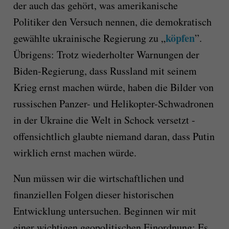
der auch das gehört, was amerikanische
Politiker den Versuch nennen, die demokratisch
köpfen
gewählte ukrainische Regierung zu „
”.
Übrigens: Trotz wiederholter Warnungen der
Biden-Regierung, dass Russland mit seinem
Krieg ernst machen würde, haben die Bilder von
russischen Panzer- und Helikopter-Schwadronen
in der Ukraine die Welt in Schock versetzt -
offensichtlich glaubte niemand daran, dass Putin
wirklich ernst machen würde.
Nun müssen wir die wirtschaftlichen und
finanziellen Folgen dieser historischen
Entwicklung untersuchen. Beginnen wir mit
einer wichtigen geopolitischen Einordnung: Es