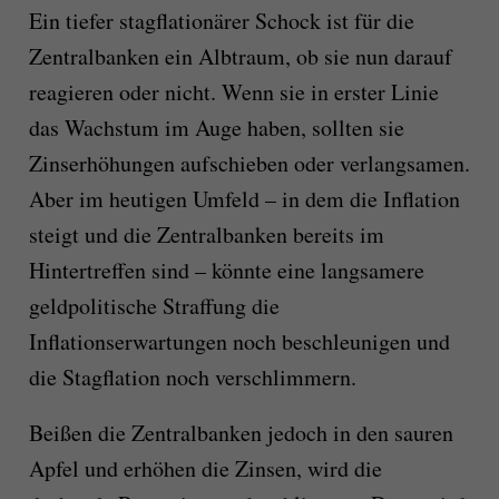
Ein tiefer stagflationärer Schock ist für die
Zentralbanken ein Albtraum, ob sie nun darauf
reagieren oder nicht. Wenn sie in erster Linie
das Wachstum im Auge haben, sollten sie
Zinserhöhungen aufschieben oder verlangsamen.
Aber im heutigen Umfeld – in dem die Inflation
steigt und die Zentralbanken bereits im
Hintertreffen sind – könnte eine langsamere
geldpolitische Straffung die
Inflationserwartungen noch beschleunigen und
die Stagflation noch verschlimmern.
Beißen die Zentralbanken jedoch in den sauren
Apfel und erhöhen die Zinsen, wird die