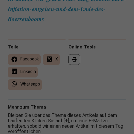
Inflation-entgehen-und-dem-Ende-des-
Boersenbooms
Teile
Online-Tools
Facebook
X
LinkedIn
Whatsapp
Mehr zum Thema
Bleiben Sie über das Thema dieses Artikels auf dem
Laufenden Klicken Sie auf [+], um eine E-Mail zu
erhalten, sobald wir einen neuen Artikel mit diesem Tag
veröffentlichen